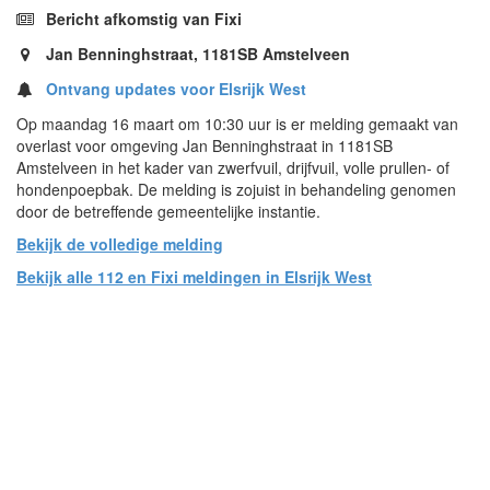
Bericht afkomstig van Fixi
Jan Benninghstraat, 1181SB Amstelveen
Ontvang updates voor Elsrijk West
Op maandag 16 maart om 10:30 uur is er melding gemaakt van
overlast voor omgeving Jan Benninghstraat in 1181SB
Amstelveen in het kader van zwerfvuil, drijfvuil, volle prullen- of
hondenpoepbak. De melding is zojuist in behandeling genomen
door de betreffende gemeentelijke instantie.
Bekijk de volledige melding
Bekijk alle 112 en Fixi meldingen in Elsrijk West