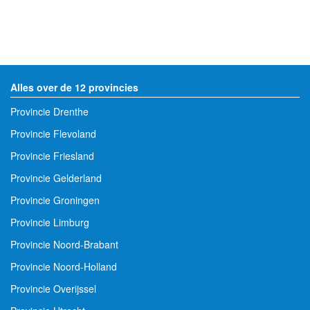
Alles over de 12 provincies
Provincie Drenthe
Provincie Flevoland
Provincie Friesland
Provincie Gelderland
Provincie Groningen
Provincie Limburg
Provincie Noord-Brabant
Provincie Noord-Holland
Provincie Overijssel