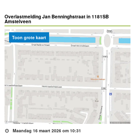
Overlastmelding Jan Benninghstraat in 1181SB
Amstelveen
Toon grote kaart
Maandag 16 maart 2026 om 10:31