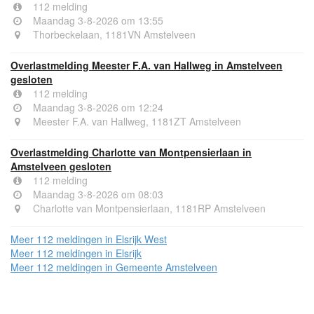
112 melding
Maandag 3-8-2026 om 13:55
Thorbeckelaan, 1181VN Amstelveen
Overlastmelding Meester F.A. van Hallweg in Amstelveen
gesloten
112 melding
Maandag 3-8-2026 om 12:24
Meester F.A. van Hallweg, 1181ZT Amstelveen
Overlastmelding Charlotte van Montpensierlaan in
Amstelveen gesloten
112 melding
Maandag 3-8-2026 om 08:03
Charlotte van Montpensierlaan, 1181RP Amstelveen
Meer 112 meldingen in Elsrijk West
Meer 112 meldingen in Elsrijk
Meer 112 meldingen in Gemeente Amstelveen