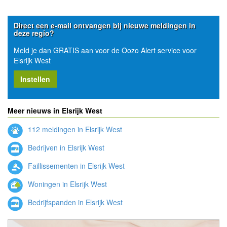
Direct een e-mail ontvangen bij nieuwe meldingen in
deze regio?
Meld je dan GRATIS aan voor de Oozo Alert service voor
Elsrijk West
Instellen
Meer nieuws in Elsrijk West
112 meldingen in Elsrijk West
Bedrijven in Elsrijk West
Faillissementen in Elsrijk West
Woningen in Elsrijk West
Bedrijfspanden in Elsrijk West