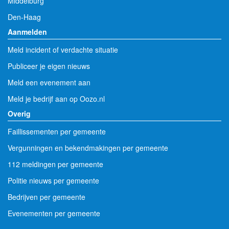
Middelburg
Den-Haag
Aanmelden
Meld incident of verdachte situatie
Publiceer je eigen nieuws
Meld een evenement aan
Meld je bedrijf aan op Oozo.nl
Overig
Faillissementen per gemeente
Vergunningen en bekendmakingen per gemeente
112 meldingen per gemeente
Politie nieuws per gemeente
Bedrijven per gemeente
Evenementen per gemeente