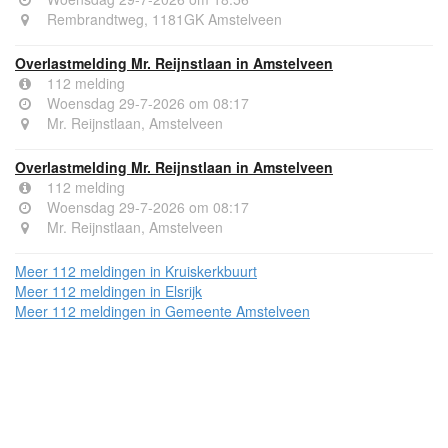
Rembrandtweg, 1181GK Amstelveen
Overlastmelding Mr. Reijnstlaan in Amstelveen
112 melding
Woensdag 29-7-2026 om 08:17
Mr. Reijnstlaan, Amstelveen
Overlastmelding Mr. Reijnstlaan in Amstelveen
112 melding
Woensdag 29-7-2026 om 08:17
Mr. Reijnstlaan, Amstelveen
Meer 112 meldingen in Kruiskerkbuurt
Meer 112 meldingen in Elsrijk
Meer 112 meldingen in Gemeente Amstelveen