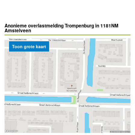
Anonieme overlastmelding Trompenburg in 1181NM
Amstelveen
Toon grote kaart