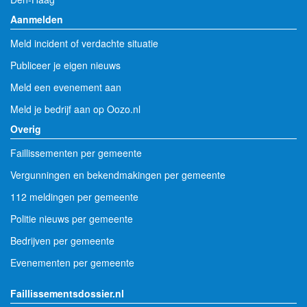
Aanmelden
Meld incident of verdachte situatie
Publiceer je eigen nieuws
Meld een evenement aan
Meld je bedrijf aan op Oozo.nl
Overig
Faillissementen per gemeente
Vergunningen en bekendmakingen per gemeente
112 meldingen per gemeente
Politie nieuws per gemeente
Bedrijven per gemeente
Evenementen per gemeente
Faillissementsdossier.nl