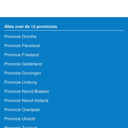
Alles over de 12 provincies
Provincie Drenthe
Provincie Flevoland
Provincie Friesland
Provincie Gelderland
Provincie Groningen
Provincie Limburg
Provincie Noord-Brabant
Provincie Noord-Holland
Provincie Overijssel
Provincie Utrecht
Provincie Zeeland