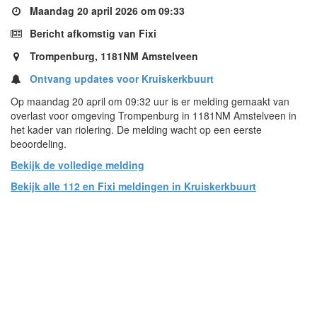
Maandag 20 april 2026 om 09:33
Bericht afkomstig van Fixi
Trompenburg, 1181NM Amstelveen
Ontvang updates voor Kruiskerkbuurt
Op maandag 20 april om 09:32 uur is er melding gemaakt van
overlast voor omgeving Trompenburg in 1181NM Amstelveen in
het kader van riolering. De melding wacht op een eerste
beoordeling.
Bekijk de volledige melding
Bekijk alle 112 en Fixi meldingen in Kruiskerkbuurt