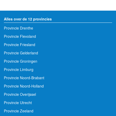
Alles over de 12 provincies
Provincie Drenthe
Provincie Flevoland
Provincie Friesland
Provincie Gelderland
Provincie Groningen
Provincie Limburg
Provincie Noord-Brabant
Provincie Noord-Holland
Provincie Overijssel
Provincie Utrecht
Provincie Zeeland