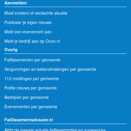
Aanmelden
Meld incident of verdachte situatie
Publiceer je eigen nieuws
Meld een evenement aan
Meld je bedrijf aan op Oozo.nl
Overig
Faillissementen per gemeente
Vergunningen en bekendmakingen per gemeente
112 meldingen per gemeente
Politie nieuws per gemeente
Bedrijven per gemeente
Evenementen per gemeente
Faillissementsdossier.nl
Altijd de meeste actuele faillissementen en surseances.