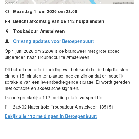
Maandag 1 juni 2026 om 22:06
Bericht afkomstig van de 112 hulpdiensten
Troubadour, Amstelveen
Ontvang updates voor Beroepenbuurt
Op 1 juni 2026 om 22:06 is de brandweer met grote spoed
uitgereden naar Troubadour te Amstelveen.
Dit betreft een prio 1 melding wat betekent dat de hulpdiensten
binnen 15 minuten ter plaatse moeten zijn omdat er mogelijk
sprake is van een levensbedreigende situatie. Er wordt gereden
met optische en akoestische signalen.
De oorspronkelijke 112-melding die is verspreid is:
P 1 Bad-02 Nacontrole Troubadour Amstelveen 135151
Bekijk alle 112 meldingen in Beroepenbuurt