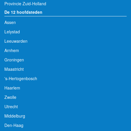
Provincie Zuid-Holland
De 12 hoofdsteden
Assen
Lelystad
Leeuwarden
Arnhem
Groningen
Maastricht
's-Hertogenbosch
Haarlem
Zwolle
Utrecht
Middelburg
Den-Haag