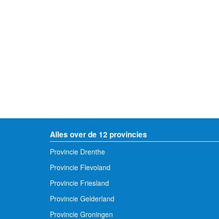
Alles over de 12 provincies
Provincie Drenthe
Provincie Flevoland
Provincie Friesland
Provincie Gelderland
Provincie Groningen