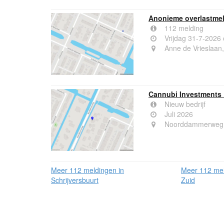
Anonieme overlastmel
112 melding
Vrijdag 31-7-2026
Anne de Vrieslaan
Cannubi Investments 
Nieuw bedrijf
Juli 2026
Noorddammerweg 
Meer 112 meldingen in
Meer 112 mel
Schrijversbuurt
Zuid