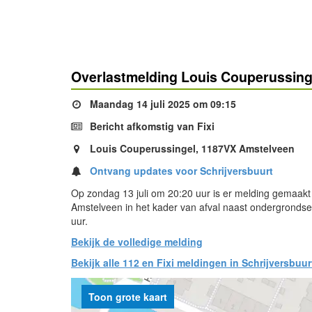
Overlastmelding Louis Couperussing
Maandag 14 juli 2025 om 09:15
Bericht afkomstig van Fixi
Louis Couperussingel, 1187VX Amstelveen
Ontvang updates voor Schrijversbuurt
Op zondag 13 juli om 20:20 uur is er melding gemaakt
Amstelveen in het kader van afval naast ondergrondse
uur.
Bekijk de volledige melding
Bekijk alle 112 en Fixi meldingen in Schrijversbuur
Toon grote kaart