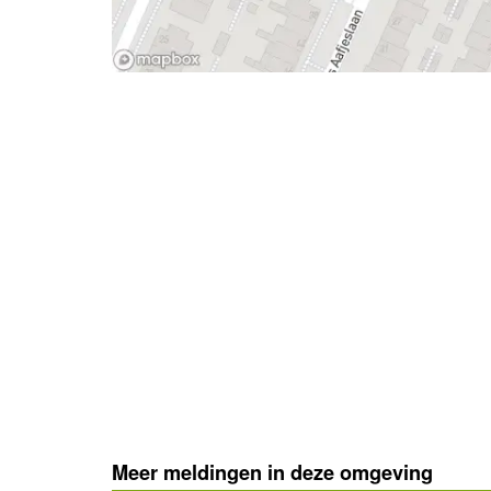
- Advertentie -
Meer meldingen in deze omgeving