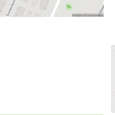
powered by