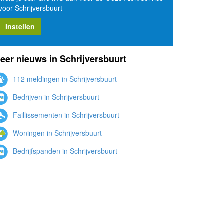
voor Schrijversbuurt
Instellen
eer nieuws in Schrijversbuurt
112 meldingen in Schrijversbuurt
Bedrijven in Schrijversbuurt
Faillissementen in Schrijversbuurt
Woningen in Schrijversbuurt
Bedrijfspanden in Schrijversbuurt