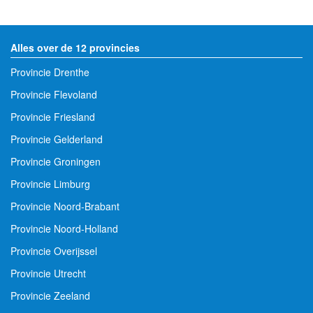
Alles over de 12 provincies
Provincie Drenthe
Provincie Flevoland
Provincie Friesland
Provincie Gelderland
Provincie Groningen
Provincie Limburg
Provincie Noord-Brabant
Provincie Noord-Holland
Provincie Overijssel
Provincie Utrecht
Provincie Zeeland