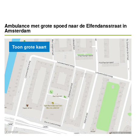
Ambulance met grote spoed naar de Elfendansstraat in
Amsterdam
Toon grote kaart