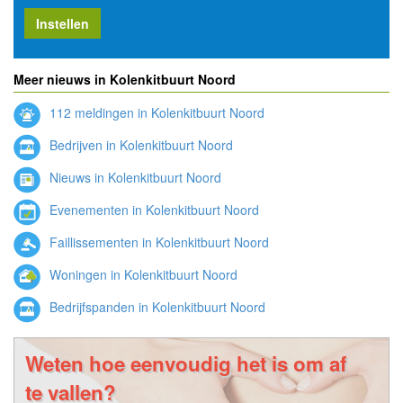
Instellen
Meer nieuws in Kolenkitbuurt Noord
112 meldingen in Kolenkitbuurt Noord
Bedrijven in Kolenkitbuurt Noord
Nieuws in Kolenkitbuurt Noord
Evenementen in Kolenkitbuurt Noord
Faillissementen in Kolenkitbuurt Noord
Woningen in Kolenkitbuurt Noord
Bedrijfspanden in Kolenkitbuurt Noord
Weten hoe eenvoudig het is om af
te vallen?