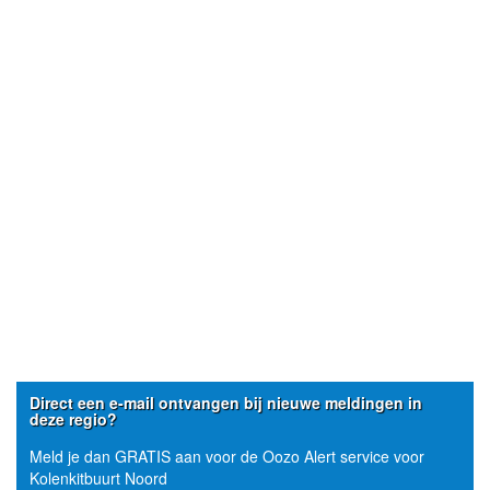
Direct een e-mail ontvangen bij nieuwe meldingen in
deze regio?
Meld je dan GRATIS aan voor de Oozo Alert service voor
Kolenkitbuurt Noord