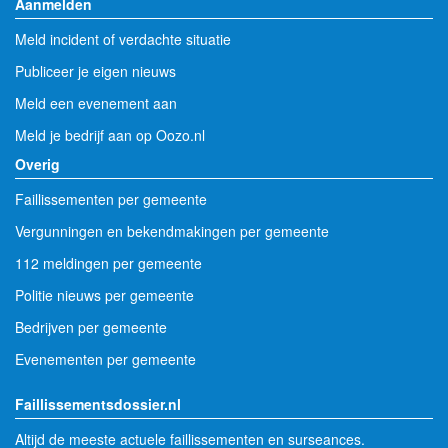
Aanmelden
Meld incident of verdachte situatie
Publiceer je eigen nieuws
Meld een evenement aan
Meld je bedrijf aan op Oozo.nl
Overig
Faillissementen per gemeente
Vergunningen en bekendmakingen per gemeente
112 meldingen per gemeente
Politie nieuws per gemeente
Bedrijven per gemeente
Evenementen per gemeente
Faillissementsdossier.nl
Altijd de meeste actuele faillissementen en surseances.