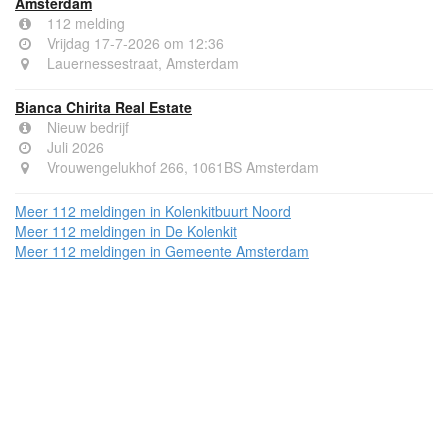
Amsterdam
112 melding
Vrijdag 17-7-2026 om 12:36
Lauernessestraat, Amsterdam
Bianca Chirita Real Estate
Nieuw bedrijf
Juli 2026
Vrouwengelukhof 266, 1061BS Amsterdam
Meer 112 meldingen in Kolenkitbuurt Noord
Meer 112 meldingen in De Kolenkit
Meer 112 meldingen in Gemeente Amsterdam