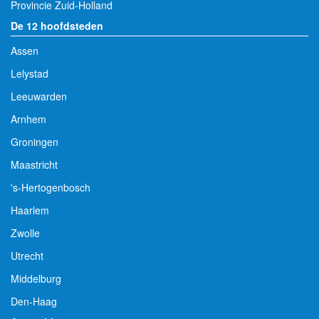
Provincie Zuid-Holland
De 12 hoofdsteden
Assen
Lelystad
Leeuwarden
Arnhem
Groningen
Maastricht
's-Hertogenbosch
Haarlem
Zwolle
Utrecht
Middelburg
Den-Haag