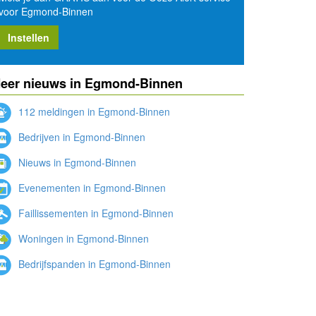
voor Egmond-Binnen
Instellen
eer nieuws in Egmond-Binnen
112 meldingen in Egmond-Binnen
Bedrijven in Egmond-Binnen
Nieuws in Egmond-Binnen
Evenementen in Egmond-Binnen
Faillissementen in Egmond-Binnen
Woningen in Egmond-Binnen
Bedrijfspanden in Egmond-Binnen