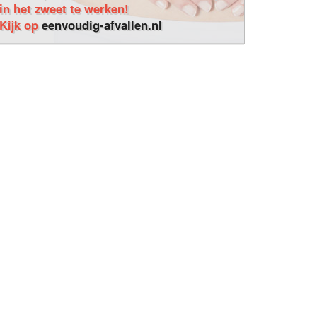
in het zweet te werken!
Kijk op
eenvoudig-afvallen.nl