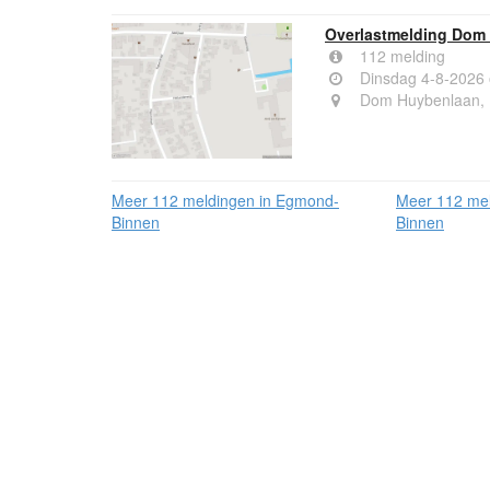
Overlastmelding Dom
112 melding
Dinsdag 4-8-2026
Dom Huybenlaan,
Meer 112 meldingen in Egmond-
Meer 112 me
Binnen
Binnen