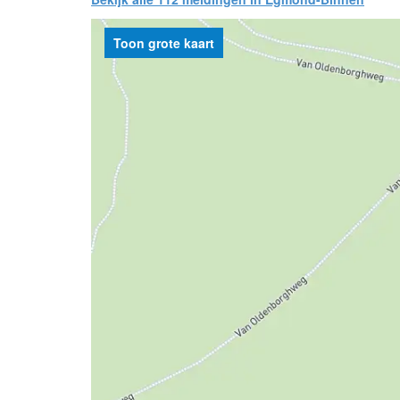
Toon grote kaart