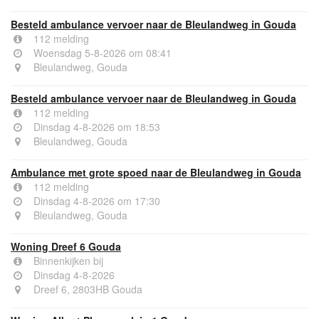
Besteld ambulance vervoer naar de Bleulandweg in Gouda
112 melding
Woensdag 5-8-2026 om 08:41
Bleulandweg, Gouda
Besteld ambulance vervoer naar de Bleulandweg in Gouda
112 melding
Dinsdag 4-8-2026 om 18:53
Bleulandweg, Gouda
Ambulance met grote spoed naar de Bleulandweg in Gouda
112 melding
Dinsdag 4-8-2026 om 17:30
Bleulandweg, Gouda
Woning Dreef 6 Gouda
Binnenkijken bij
Dinsdag 4-8-2026
Dreef 6, 2803HB Gouda