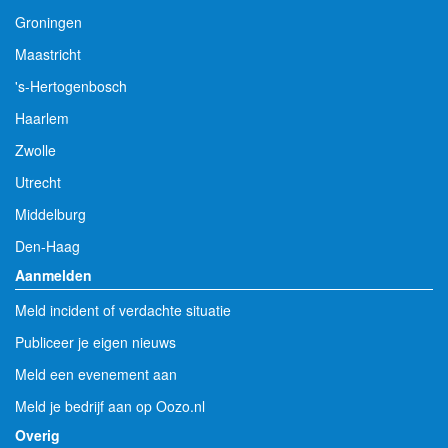
Groningen
Maastricht
's-Hertogenbosch
Haarlem
Zwolle
Utrecht
Middelburg
Den-Haag
Aanmelden
Meld incident of verdachte situatie
Publiceer je eigen nieuws
Meld een evenement aan
Meld je bedrijf aan op Oozo.nl
Overig