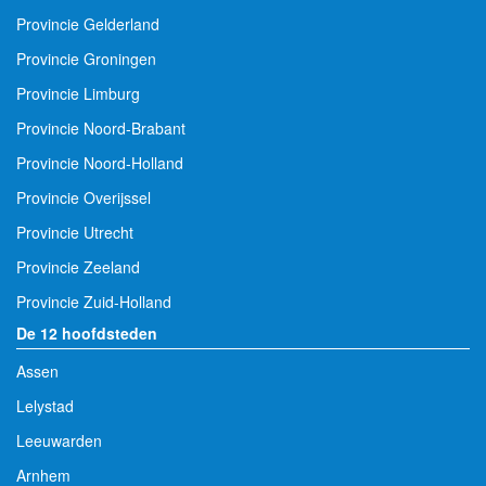
Provincie Gelderland
Provincie Groningen
Provincie Limburg
Provincie Noord-Brabant
Provincie Noord-Holland
Provincie Overijssel
Provincie Utrecht
Provincie Zeeland
Provincie Zuid-Holland
De 12 hoofdsteden
Assen
Lelystad
Leeuwarden
Arnhem