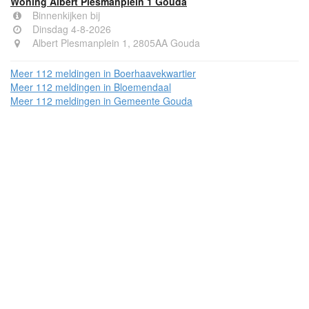
Woning Albert Plesmanplein 1 Gouda
Binnenkijken bij
Dinsdag 4-8-2026
Albert Plesmanplein 1, 2805AA Gouda
Meer 112 meldingen in Boerhaavekwartier
Meer 112 meldingen in Bloemendaal
Meer 112 meldingen in Gemeente Gouda