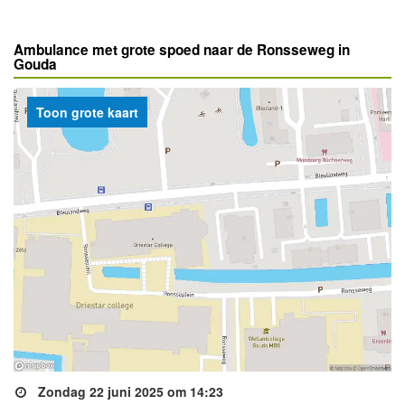
Ambulance met grote spoed naar de Ronsseweg in
Gouda
Toon grote kaart
Zondag 22 juni 2025 om 14:23