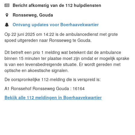
Bericht afkomstig van de 112 hulpdiensten
Ronsseweg, Gouda
Ontvang updates voor Boerhaavekwartier
Op 22 juni 2025 om 14:22 is de ambulancedienst met grote
spoed uitgereden naar Ronsseweg te Gouda.
Dit betreft een prio 1 melding wat betekent dat de ambulance
binnen 15 minuten ter plaatse moet zijn omdat er mogelijk sprake
is van een levensbedreigende situatie. Er wordt gereden met
optische en akoestische signalen.
De oorspronkelijke 112-melding die is verspreid is:
A1 Ronssehof Ronsseweg Gouda : 16164
Bekijk alle 112 meldingen in Boerhaavekwartier