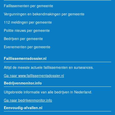
Faillissementen per gemeente
Vergunningen en bekendmakingen per gemeente
112 meldingen per gemeente
Politie nieuws per gemeente
Bedrijven per gemeente
Evenementen per gemeente
Faillissementsdossier.nl
Altijd de meeste actuele faillissementen en surseances.
Ga naar www.faillissementsdossier.nl
Bedrijvenmonitor.info
Uitgebreide informatie van alle bedrijven in Nederland.
Ga naar bedrijvenmonitor.info
Eenvoudig-afvallen.nl