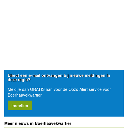
Direct een e-mail ontvangen bij nieuwe meldingen in
deze regio?
Meld je dan GRATIS aan voor de Oozo Alert service voor
Boerhaavekwartier
Instellen
Meer nieuws in Boerhaavekwartier