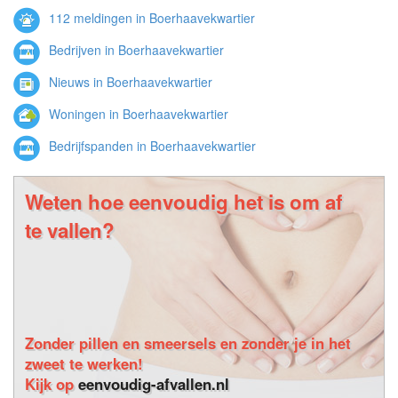
112 meldingen in Boerhaavekwartier
Bedrijven in Boerhaavekwartier
Nieuws in Boerhaavekwartier
Woningen in Boerhaavekwartier
Bedrijfspanden in Boerhaavekwartier
Weten hoe eenvoudig het is om af
te vallen?
Zonder pillen en smeersels en zonder je in het
zweet te werken!
Kijk op
eenvoudig-afvallen.nl