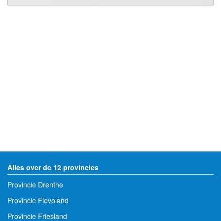
Alles over de 12 provincies
Provincie Drenthe
Provincie Flevoland
Provincie Friesland