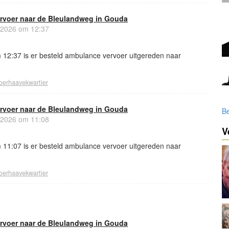
rvoer naar de Bleulandweg in Gouda
 2026 om 12:37
12:37 is er besteld ambulance vervoer uitgereden naar
oerhaavekwartier
rvoer naar de Bleulandweg in Gouda
Be
 2026 om 11:08
V
11:07 is er besteld ambulance vervoer uitgereden naar
oerhaavekwartier
rvoer naar de Bleulandweg in Gouda