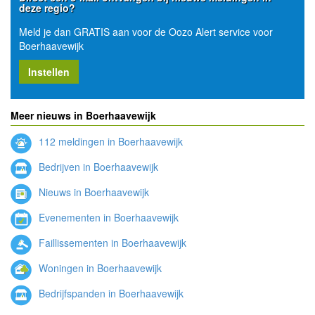
deze regio?
Meld je dan GRATIS aan voor de Oozo Alert service voor
Boerhaavewijk
Instellen
Meer nieuws in Boerhaavewijk
112 meldingen in Boerhaavewijk
Bedrijven in Boerhaavewijk
Nieuws in Boerhaavewijk
Evenementen in Boerhaavewijk
Faillissementen in Boerhaavewijk
Woningen in Boerhaavewijk
Bedrijfspanden in Boerhaavewijk