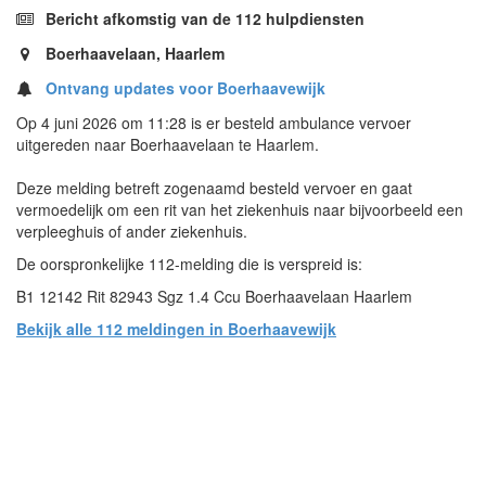
Bericht afkomstig van de 112 hulpdiensten
Boerhaavelaan, Haarlem
Ontvang updates voor Boerhaavewijk
Op 4 juni 2026 om 11:28 is er besteld ambulance vervoer
uitgereden naar Boerhaavelaan te Haarlem.
Deze melding betreft zogenaamd besteld vervoer en gaat
vermoedelijk om een rit van het ziekenhuis naar bijvoorbeeld een
verpleeghuis of ander ziekenhuis.
De oorspronkelijke 112-melding die is verspreid is:
B1 12142 Rit 82943 Sgz 1.4 Ccu Boerhaavelaan Haarlem
Bekijk alle 112 meldingen in Boerhaavewijk