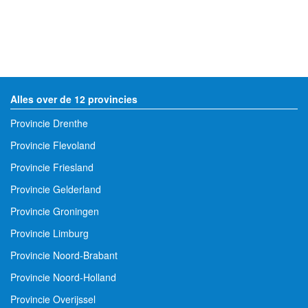
Alles over de 12 provincies
Provincie Drenthe
Provincie Flevoland
Provincie Friesland
Provincie Gelderland
Provincie Groningen
Provincie Limburg
Provincie Noord-Brabant
Provincie Noord-Holland
Provincie Overijssel