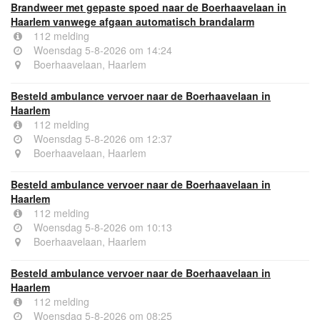
Brandweer met gepaste spoed naar de Boerhaavelaan in
Haarlem vanwege afgaan automatisch brandalarm
112 melding
Woensdag 5-8-2026 om 14:24
Boerhaavelaan, Haarlem
Besteld ambulance vervoer naar de Boerhaavelaan in
Haarlem
112 melding
Woensdag 5-8-2026 om 12:37
Boerhaavelaan, Haarlem
Besteld ambulance vervoer naar de Boerhaavelaan in
Haarlem
112 melding
Woensdag 5-8-2026 om 10:13
Boerhaavelaan, Haarlem
Besteld ambulance vervoer naar de Boerhaavelaan in
Haarlem
112 melding
Woensdag 5-8-2026 om 08:25