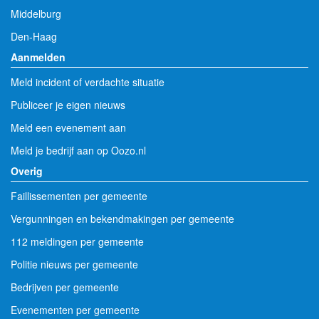
Middelburg
Den-Haag
Aanmelden
Meld incident of verdachte situatie
Publiceer je eigen nieuws
Meld een evenement aan
Meld je bedrijf aan op Oozo.nl
Overig
Faillissementen per gemeente
Vergunningen en bekendmakingen per gemeente
112 meldingen per gemeente
Politie nieuws per gemeente
Bedrijven per gemeente
Evenementen per gemeente