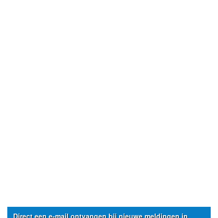
Direct een e-mail ontvangen bij nieuwe meldingen in