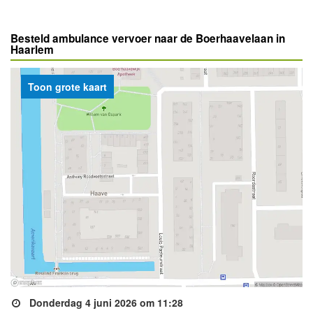
Besteld ambulance vervoer naar de Boerhaavelaan in
Haarlem
Toon grote kaart
Donderdag 4 juni 2026 om 11:28