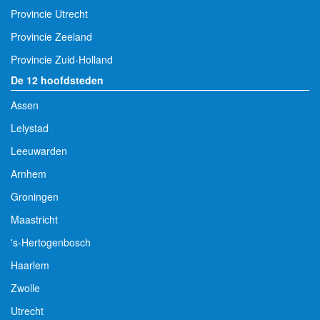
Provincie Utrecht
Provincie Zeeland
Provincie Zuid-Holland
De 12 hoofdsteden
Assen
Lelystad
Leeuwarden
Arnhem
Groningen
Maastricht
's-Hertogenbosch
Haarlem
Zwolle
Utrecht