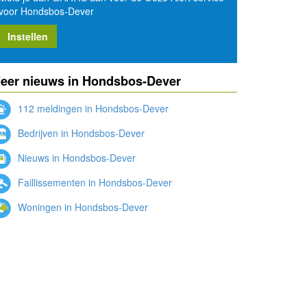
voor Hondsbos-Dever
Instellen
eer nieuws in Hondsbos-Dever
112 meldingen in Hondsbos-Dever
Bedrijven in Hondsbos-Dever
Nieuws in Hondsbos-Dever
Faillissementen in Hondsbos-Dever
Woningen in Hondsbos-Dever