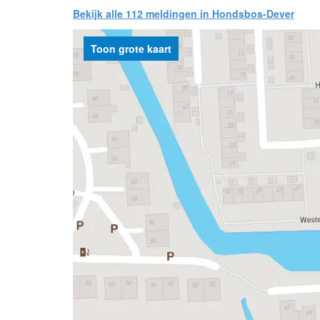
Bekijk alle 112 meldingen in Hondsbos-Dever
Toon grote kaart