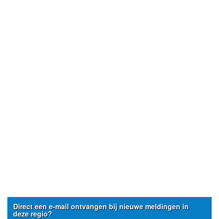
Direct een e-mail ontvangen bij nieuwe meldingen in
deze regio?