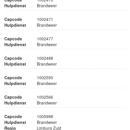
Hulpdienst
Brandweer
Capcode
1002471
Hulpdienst
Brandweer
Capcode
1002477
Hulpdienst
Brandweer
Capcode
1002488
Hulpdienst
Brandweer
Capcode
1002550
Hulpdienst
Brandweer
Capcode
1002566
Hulpdienst
Brandweer
Capcode
1005998
Hulpdienst
Brandweer
Regio
Limburg Zuid