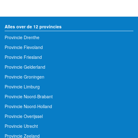
Alles over de 12 provincies
Provincie Drenthe
Provincie Flevoland
Provincie Friesland
Provincie Gelderland
Provincie Groningen
Provincie Limburg
Provincie Noord-Brabant
Provincie Noord-Holland
Provincie Overijssel
Provincie Utrecht
Provincie Zeeland