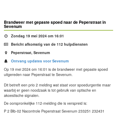
Brandweer met gepaste spoed naar de Peperstraat in
Sevenum
Zondag 19 mei 2024 om 16:01
Bericht afkomstig van de 112 hulpdiensten
Peperstraat, Sevenum
Ontvang updates voor Sevenum
Op 19 mei 2024 om 16:01 is de brandweer met gepaste spoed
uitgereden naar Peperstraat te Sevenum.
Dit betreft een prio 2 melding wat staat voor spoedurgentie maar
waarbij er geen noodzaak is tot gebruik van optische en
akoestische signalen.
De oorspronkelijke 112-melding die is verspreid is:
P 2 Blb-02 Nacontrole Peperstraat Sevenum 233251 232431