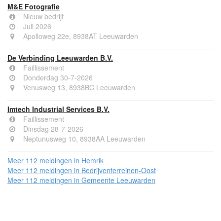
M&E Fotografie
Nieuw bedrijf
Juli 2026
Apolloweg 22e, 8938AT Leeuwarden
De Verbinding Leeuwarden B.V.
Faillissement
Donderdag 30-7-2026
Venusweg 13, 8938BC Leeuwarden
Imtech Industrial Services B.V.
Faillissement
Dinsdag 28-7-2026
Neptunusweg 10, 8938AA Leeuwarden
Meer 112 meldingen in Hemrik
Meer 112 meldingen in Bedrijventerreinen-Oost
Meer 112 meldingen in Gemeente Leeuwarden