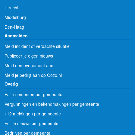
Utrecht
Middelburg
Den-Haag
Aanmelden
Meld incident of verdachte situatie
Publiceer je eigen nieuws
Meld een evenement aan
Meld je bedrijf aan op Oozo.nl
Overig
Faillissementen per gemeente
Vergunningen en bekendmakingen per gemeente
112 meldingen per gemeente
Politie nieuws per gemeente
Bedrijven per gemeente