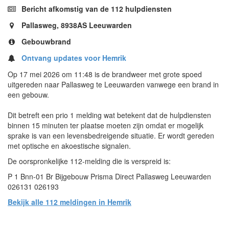
Bericht afkomstig van de 112 hulpdiensten
Pallasweg, 8938AS Leeuwarden
Gebouwbrand
Ontvang updates voor Hemrik
Op 17 mei 2026 om 11:48 is de brandweer met grote spoed
uitgereden naar Pallasweg te Leeuwarden vanwege een brand in
een gebouw.
Dit betreft een prio 1 melding wat betekent dat de hulpdiensten
binnen 15 minuten ter plaatse moeten zijn omdat er mogelijk
sprake is van een levensbedreigende situatie. Er wordt gereden
met optische en akoestische signalen.
De oorspronkelijke 112-melding die is verspreid is:
P 1 Bnn-01 Br Bijgebouw Prisma Direct Pallasweg Leeuwarden
026131 026193
Bekijk alle 112 meldingen in Hemrik