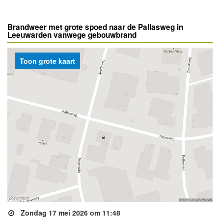
Brandweer met grote spoed naar de Pallasweg in
Leeuwarden vanwege gebouwbrand
Toon grote kaart
Zondag 17 mei 2026 om 11:48