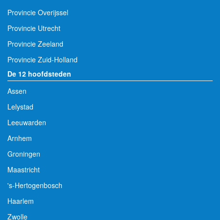
Provincie Overijssel
Provincie Utrecht
Provincie Zeeland
Provincie Zuid-Holland
De 12 hoofdsteden
Assen
Lelystad
Leeuwarden
Arnhem
Groningen
Maastricht
's-Hertogenbosch
Haarlem
Zwolle