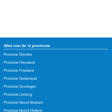
Alles over de 12 provincies
Provincie Drenthe
Provincie Flevoland
Provincie Friesland
Provincie Gelderland
Provincie Groningen
Provincie Limburg
Provincie Noord-Brabant
Provincie Noord-Holland