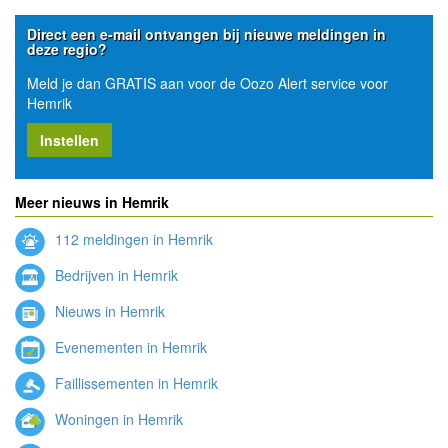
Direct een e-mail ontvangen bij nieuwe meldingen in
deze regio?
Meld je dan GRATIS aan voor de Oozo Alert service voor
Hemrik
Instellen
Meer nieuws in Hemrik
112 meldingen in Hemrik
Bedrijven in Hemrik
Nieuws in Hemrik
Evenementen in Hemrik
Faillissementen in Hemrik
Woningen in Hemrik