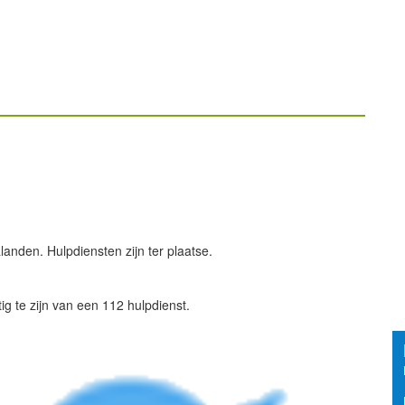
anden. Hulpdiensten zijn ter plaatse.
ig te zijn van een 112 hulpdienst.