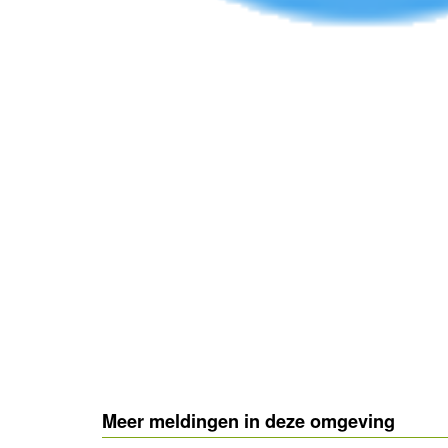
- Advertentie -
Meer meldingen in deze omgeving