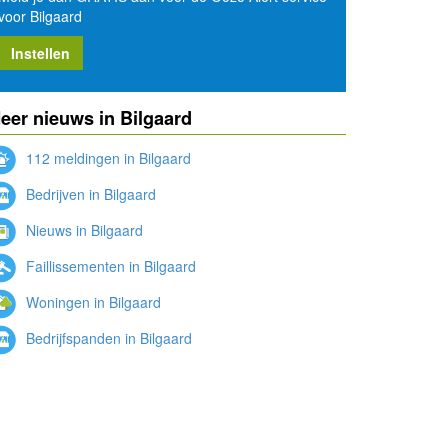
voor Bilgaard
Instellen
eer nieuws in Bilgaard
112 meldingen in Bilgaard
Bedrijven in Bilgaard
Nieuws in Bilgaard
Faillissementen in Bilgaard
Woningen in Bilgaard
Bedrijfspanden in Bilgaard