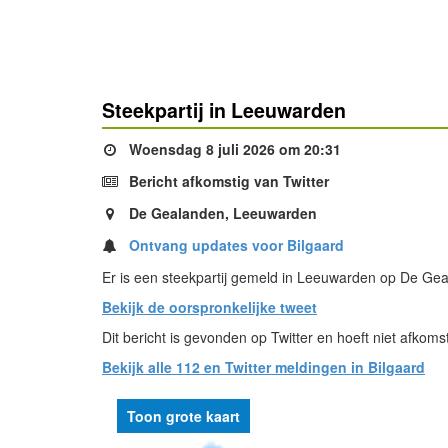
Steekpartij in Leeuwarden
Woensdag 8 juli 2026 om 20:31
Bericht afkomstig van Twitter
De Gealanden, Leeuwarden
Ontvang updates voor Bilgaard
Er is een steekpartij gemeld in Leeuwarden op De Geal
Bekijk de oorspronkelijke tweet
Dit bericht is gevonden op Twitter en hoeft niet afkomst
Bekijk alle 112 en Twitter meldingen in Bilgaard
Toon grote kaart