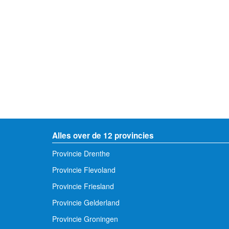
Alles over de 12 provincies
Provincie Drenthe
Provincie Flevoland
Provincie Friesland
Provincie Gelderland
Provincie Groningen