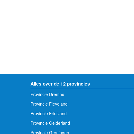
Alles over de 12 provincies
Provincie Drenthe
Provincie Flevoland
Provincie Friesland
Provincie Gelderland
Provincie Groningen