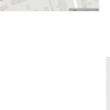
powered by
powered by