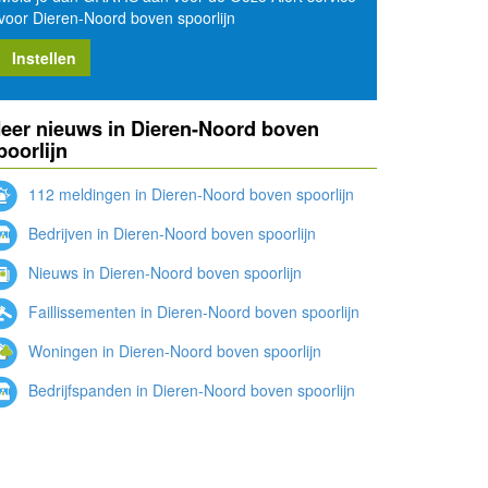
voor Dieren-Noord boven spoorlijn
Instellen
eer nieuws in Dieren-Noord boven
poorlijn
112 meldingen in Dieren-Noord boven spoorlijn
Bedrijven in Dieren-Noord boven spoorlijn
Nieuws in Dieren-Noord boven spoorlijn
Faillissementen in Dieren-Noord boven spoorlijn
Woningen in Dieren-Noord boven spoorlijn
Bedrijfspanden in Dieren-Noord boven spoorlijn