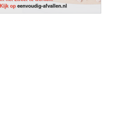
Kijk op
eenvoudig-afvallen.nl