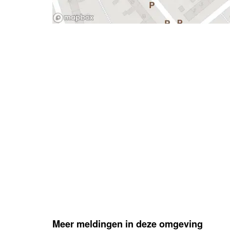
- Advertentie -
Meer meldingen in deze omgeving