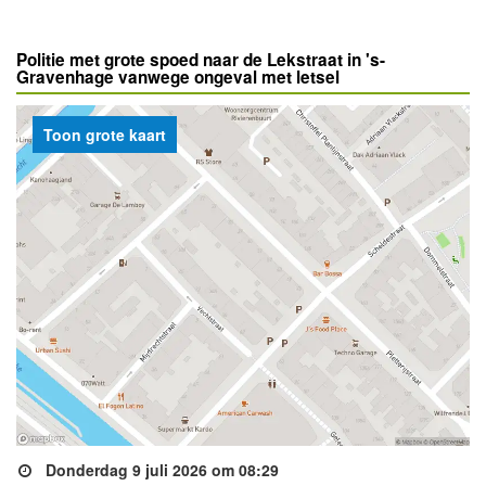
Politie met grote spoed naar de Lekstraat in 's-
Gravenhage vanwege ongeval met letsel
Toon grote kaart
Donderdag 9 juli 2026 om 08:29