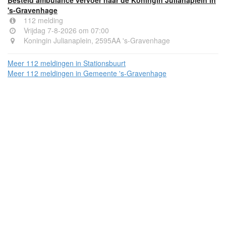
's-Gravenhage
112 melding
Vrijdag 7-8-2026 om 07:00
Koningin Julianaplein, 2595AA 's-Gravenhage
Meer 112 meldingen in Stationsbuurt
Meer 112 meldingen in Gemeente 's-Gravenhage