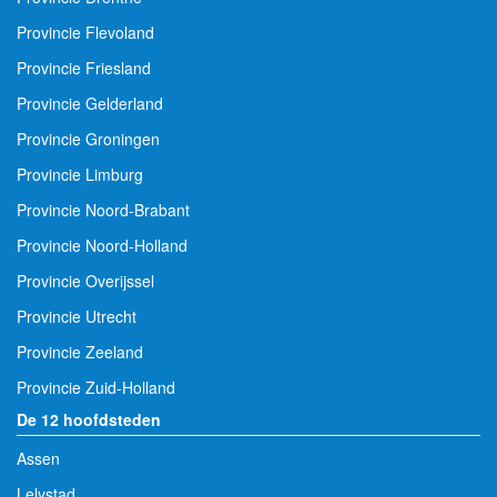
Provincie Flevoland
Provincie Friesland
Provincie Gelderland
Provincie Groningen
Provincie Limburg
Provincie Noord-Brabant
Provincie Noord-Holland
Provincie Overijssel
Provincie Utrecht
Provincie Zeeland
Provincie Zuid-Holland
De 12 hoofdsteden
Assen
Lelystad