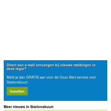
Direct een e-mail ontvangen bij nieuwe meldingen in
deze regio?
Meld je dan GRATIS aan voor de Oozo Alert service voor
Stationsbuurt
Instellen
Meer nieuws in Stationsbuurt