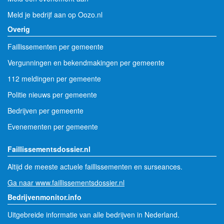
Meld je bedrijf aan op Oozo.nl
Overig
Faillissementen per gemeente
Vergunningen en bekendmakingen per gemeente
112 meldingen per gemeente
Politie nieuws per gemeente
Bedrijven per gemeente
Evenementen per gemeente
Faillissementsdossier.nl
Altijd de meeste actuele faillissementen en surseances.
Ga naar www.faillissementsdossier.nl
Bedrijvenmonitor.info
Uitgebreide informatie van alle bedrijven in Nederland.