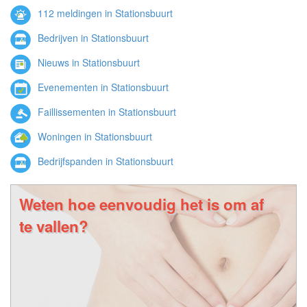
112 meldingen in Stationsbuurt
Bedrijven in Stationsbuurt
Nieuws in Stationsbuurt
Evenementen in Stationsbuurt
Faillissementen in Stationsbuurt
Woningen in Stationsbuurt
Bedrijfspanden in Stationsbuurt
Weten hoe eenvoudig het is om af
te vallen?