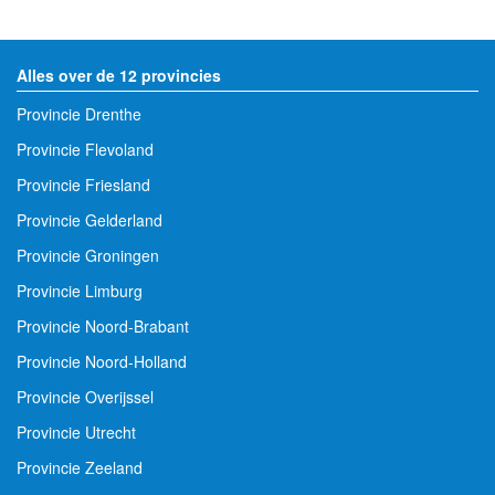
Alles over de 12 provincies
Provincie Drenthe
Provincie Flevoland
Provincie Friesland
Provincie Gelderland
Provincie Groningen
Provincie Limburg
Provincie Noord-Brabant
Provincie Noord-Holland
Provincie Overijssel
Provincie Utrecht
Provincie Zeeland