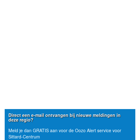
Direct een e-mail ontvangen bij nieuwe meldingen in
deze regio?
Meld je dan GRATIS aan voor de Oozo Alert service voor
Sittard-Centrum