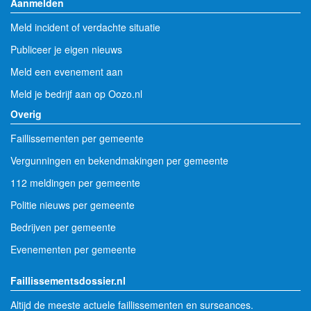
Aanmelden
Meld incident of verdachte situatie
Publiceer je eigen nieuws
Meld een evenement aan
Meld je bedrijf aan op Oozo.nl
Overig
Faillissementen per gemeente
Vergunningen en bekendmakingen per gemeente
112 meldingen per gemeente
Politie nieuws per gemeente
Bedrijven per gemeente
Evenementen per gemeente
Faillissementsdossier.nl
Altijd de meeste actuele faillissementen en surseances.