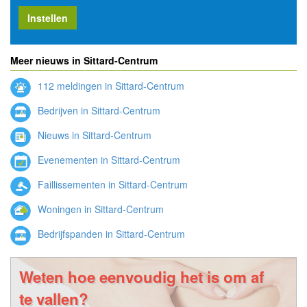
Instellen
Meer nieuws in Sittard-Centrum
112 meldingen in Sittard-Centrum
Bedrijven in Sittard-Centrum
Nieuws in Sittard-Centrum
Evenementen in Sittard-Centrum
Faillissementen in Sittard-Centrum
Woningen in Sittard-Centrum
Bedrijfspanden in Sittard-Centrum
Weten hoe eenvoudig het is om af
te vallen?