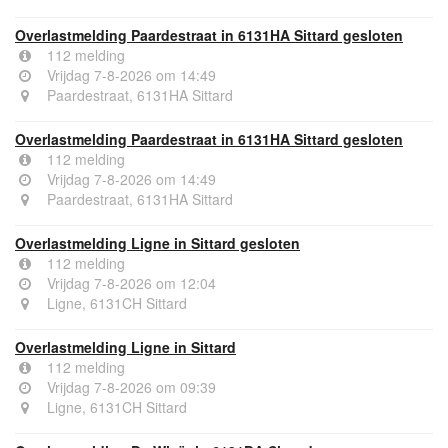
Overlastmelding Paardestraat in 6131HA Sittard gesloten
112 melding
Vrijdag 7-8-2026 om 14:49
Paardestraat, 6131HA Sittard
Overlastmelding Paardestraat in 6131HA Sittard gesloten
112 melding
Vrijdag 7-8-2026 om 14:49
Paardestraat, 6131HA Sittard
Overlastmelding Ligne in Sittard gesloten
112 melding
Vrijdag 7-8-2026 om 12:04
Ligne, 6131CH Sittard
Overlastmelding Ligne in Sittard
112 melding
Vrijdag 7-8-2026 om 09:39
Ligne, 6131CH Sittard