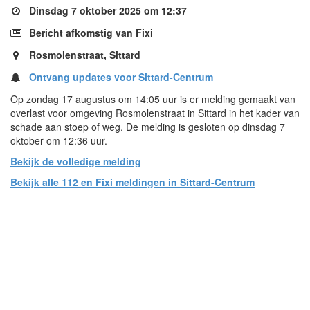
Dinsdag 7 oktober 2025 om 12:37
Bericht afkomstig van Fixi
Rosmolenstraat, Sittard
Ontvang updates voor Sittard-Centrum
Op zondag 17 augustus om 14:05 uur is er melding gemaakt van
overlast voor omgeving Rosmolenstraat in Sittard in het kader van
schade aan stoep of weg. De melding is gesloten op dinsdag 7
oktober om 12:36 uur.
Bekijk de volledige melding
Bekijk alle 112 en Fixi meldingen in Sittard-Centrum