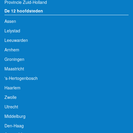
Provincie Zuid-Holland
De 12 hoofdsteden
Assen
Lelystad
Leeuwarden
Arnhem
Groningen
Maastricht
's-Hertogenbosch
Haarlem
Zwolle
Utrecht
Middelburg
Den-Haag