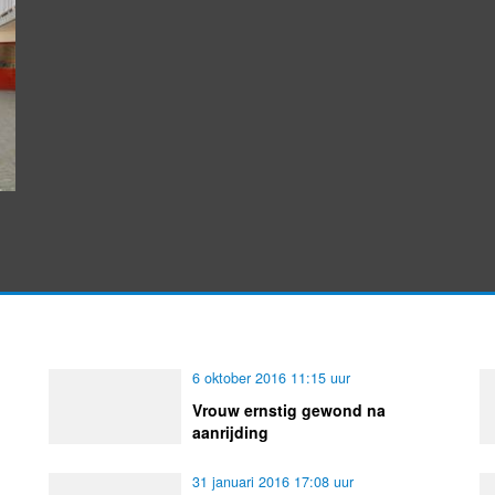
6 oktober 2016 11:15 uur
Vrouw ernstig gewond na
aanrijding
31 januari 2016 17:08 uur