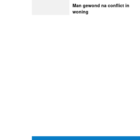
Man gewond na conflict in
woning