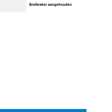
Snelkraker aangehouden