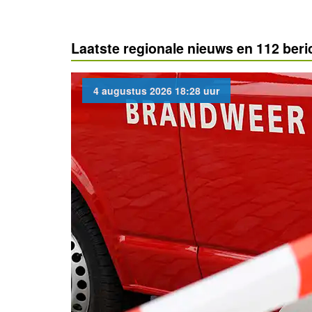
Laatste regionale nieuws en 112 beri
4 augustus 2026 18:28 uur