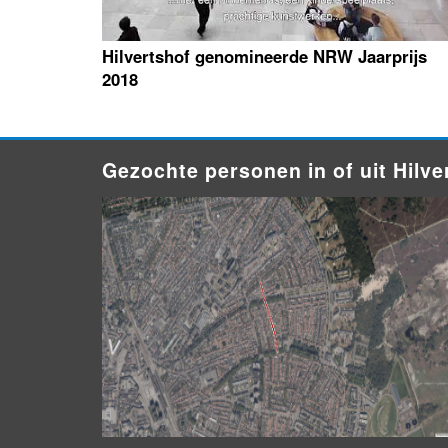
Hilvertshof genomineerde NRW Jaarprijs
2018
Gezochte personen in of uit Hilv