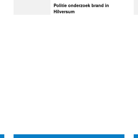
Politie onderzoek brand in
Hilversum