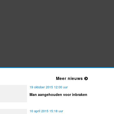
Nieuw bedrijf
NatasjaWonderland
Meer nieuws
19 oktober 2015 12:00 uur
Man aangehouden voor inbraken
10 april 2015 15:18 uur