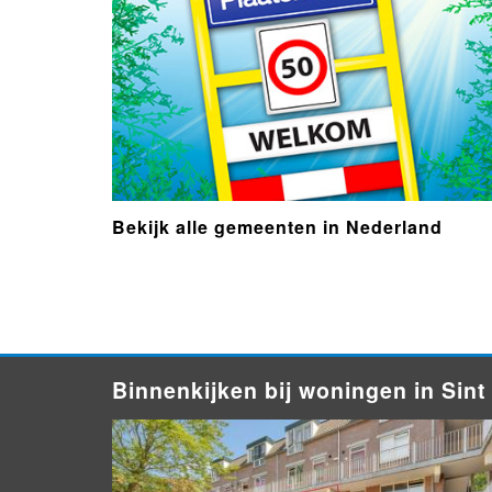
Bekijk alle gemeenten in Nederland
- Advertentie -
powered by
Binnenkijken bij woningen in Sint