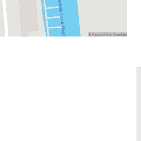
powered by