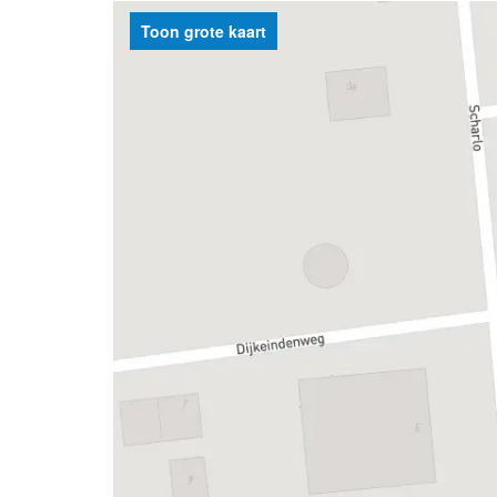
Toon grote kaart