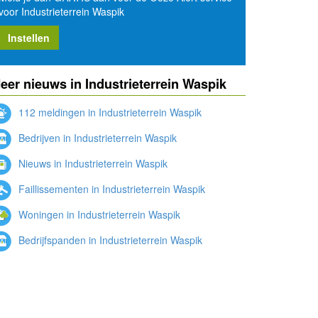
voor Industrieterrein Waspik
Instellen
eer nieuws in Industrieterrein Waspik
112 meldingen in Industrieterrein Waspik
Bedrijven in Industrieterrein Waspik
Nieuws in Industrieterrein Waspik
Faillissementen in Industrieterrein Waspik
Woningen in Industrieterrein Waspik
Bedrijfspanden in Industrieterrein Waspik