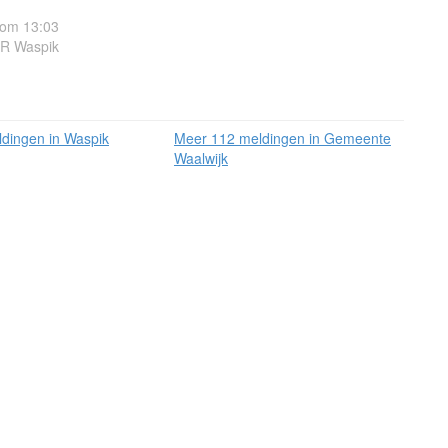
 om 13:03
R Waspik
dingen in Waspik
Meer 112 meldingen in Gemeente
Waalwijk