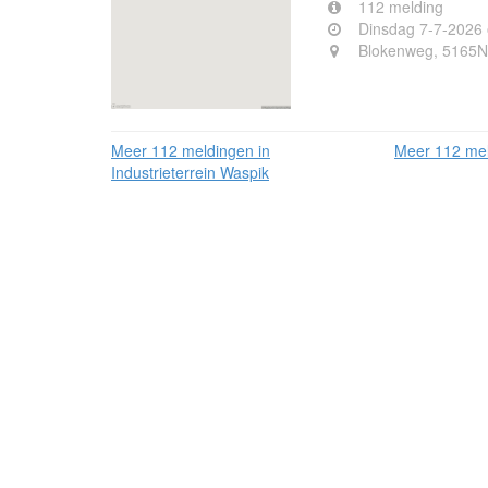
112 melding
Dinsdag 7-7-2026
Blokenweg, 5165N
Meer 112 meldingen in
Meer 112 mel
Industrieterrein Waspik