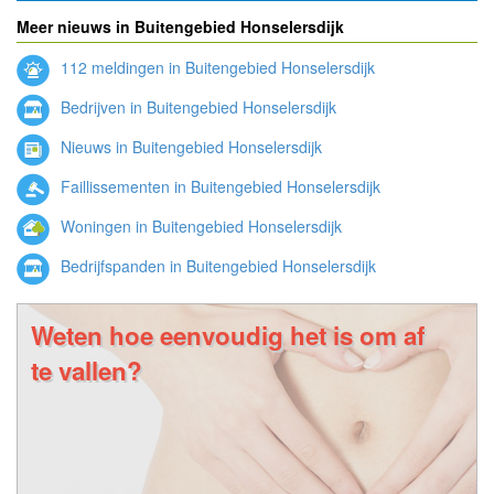
Meer nieuws in Buitengebied Honselersdijk
112 meldingen in Buitengebied Honselersdijk
Bedrijven in Buitengebied Honselersdijk
Nieuws in Buitengebied Honselersdijk
Faillissementen in Buitengebied Honselersdijk
Woningen in Buitengebied Honselersdijk
Bedrijfspanden in Buitengebied Honselersdijk
Weten hoe eenvoudig het is om af
te vallen?