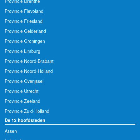
Provincie Drenthe
Provincie Flevoland
Provincie Friesland
Provincie Gelderland
Provincie Groningen
Provincie Limburg
Provincie Noord-Brabant
Provincie Noord-Holland
Provincie Overijssel
Provincie Utrecht
Provincie Zeeland
Provincie Zuid-Holland
De 12 hoofdsteden
Assen