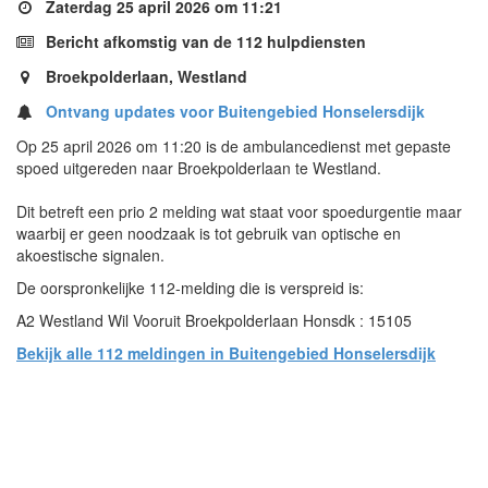
Zaterdag 25 april 2026 om 11:21
Bericht afkomstig van de 112 hulpdiensten
Broekpolderlaan, Westland
Ontvang updates voor Buitengebied Honselersdijk
Op 25 april 2026 om 11:20 is de ambulancedienst met gepaste
spoed uitgereden naar Broekpolderlaan te Westland.
Dit betreft een prio 2 melding wat staat voor spoedurgentie maar
waarbij er geen noodzaak is tot gebruik van optische en
akoestische signalen.
De oorspronkelijke 112-melding die is verspreid is:
A2 Westland Wil Vooruit Broekpolderlaan Honsdk : 15105
Bekijk alle 112 meldingen in Buitengebied Honselersdijk