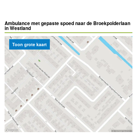
Ambulance met gepaste spoed naar de Broekpolderlaan
in Westland
Toon grote kaart