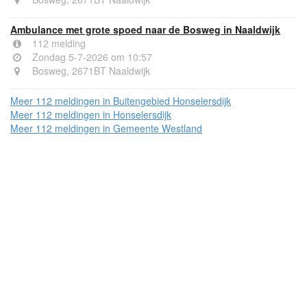
Ambulance met grote spoed naar de Bosweg in Naaldwijk
112 melding
Zondag 5-7-2026 om 10:57
Bosweg, 2671BT Naaldwijk
Meer 112 meldingen in Buitengebied Honselersdijk
Meer 112 meldingen in Honselersdijk
Meer 112 meldingen in Gemeente Westland