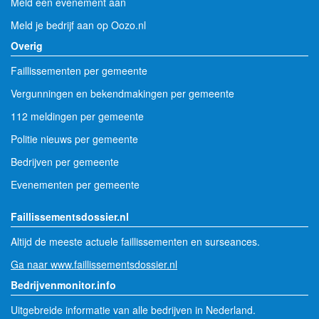
Meld een evenement aan
Meld je bedrijf aan op Oozo.nl
Overig
Faillissementen per gemeente
Vergunningen en bekendmakingen per gemeente
112 meldingen per gemeente
Politie nieuws per gemeente
Bedrijven per gemeente
Evenementen per gemeente
Faillissementsdossier.nl
Altijd de meeste actuele faillissementen en surseances.
Ga naar www.faillissementsdossier.nl
Bedrijvenmonitor.info
Uitgebreide informatie van alle bedrijven in Nederland.