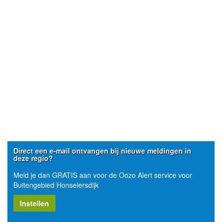
Direct een e-mail ontvangen bij nieuwe meldingen in
deze regio?
Meld je dan GRATIS aan voor de Oozo Alert service voor
Buitengebied Honselersdijk
Instellen