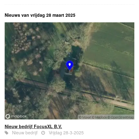
Nieuws van vrijdag 28 maart 2025
Nieuw bedrijf FocusXL B.V.
Nieuw bedrijf
Vrijdag 28-3-2025