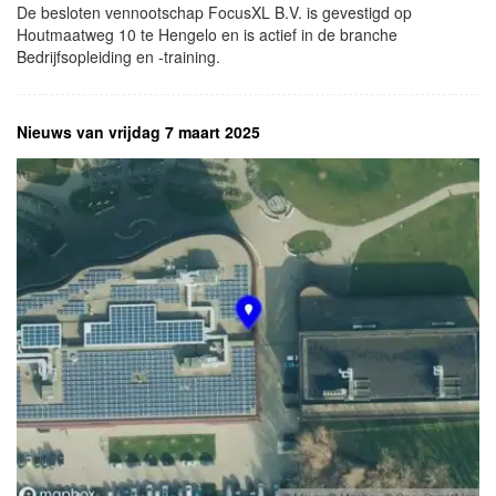
De besloten vennootschap FocusXL B.V. is gevestigd op
Houtmaatweg 10 te Hengelo en is actief in de branche
Bedrijfsopleiding en -training.
Nieuws van vrijdag 7 maart 2025