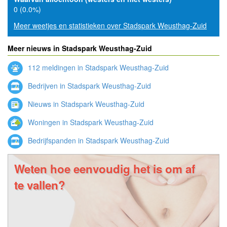
0 (0.0%)
Meer weetjes en statistieken over Stadspark Weusthag-Zuid
Meer nieuws in Stadspark Weusthag-Zuid
112 meldingen in Stadspark Weusthag-Zuid
Bedrijven in Stadspark Weusthag-Zuid
Nieuws in Stadspark Weusthag-Zuid
Woningen in Stadspark Weusthag-Zuid
Bedrijfspanden in Stadspark Weusthag-Zuid
Weten hoe eenvoudig het is om af
te vallen?