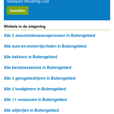
Stadspark Weusthag-Zuid
Instellen
Winkels in de omgeving
Alle 2 assurantietussenpersonen in Buitengebied
Alle auto-en-motorrijscholen in Buitengebied
Alle bakkers in Buitengebied
Alle benzinestations in Buitengebied
Alle 3 garagebedrijven in Buitengebied
Alle 2 loodgieters in Buitengebied
Alle 11 restaurant in Buitengebied
Alle slijterijen in Buitengebied