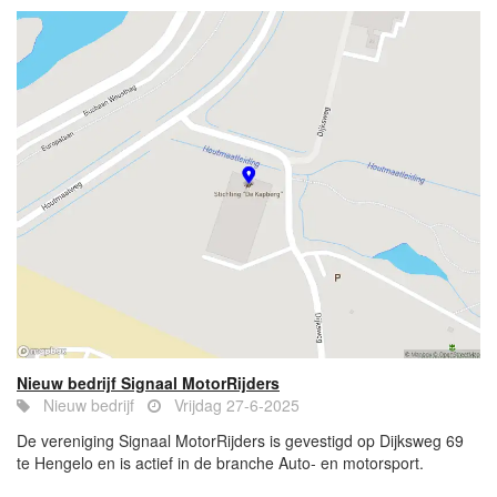
Nieuw bedrijf Signaal MotorRijders
Nieuw bedrijf
Vrijdag 27-6-2025
De vereniging Signaal MotorRijders is gevestigd op Dijksweg 69
te Hengelo en is actief in de branche Auto- en motorsport.