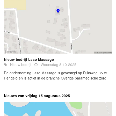
Nieuw bedrijf Laso Massage
Nieuw bedrijf
Woensdag 8-10-2025
De onderneming Laso Massage is gevestigd op Dijksweg 35 te
Hengelo en is actief in de branche Overige paramedische zorg.
Nieuws van vrijdag 15 augustus 2025