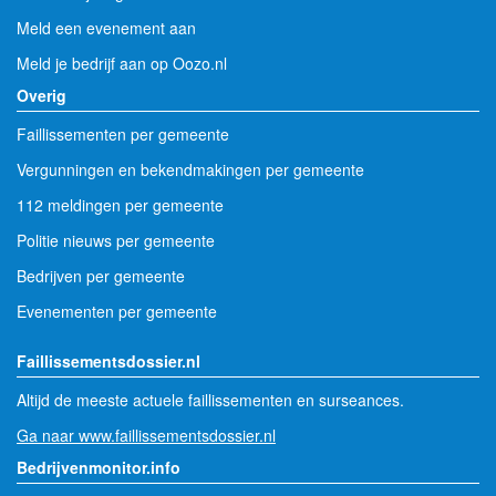
Meld een evenement aan
Meld je bedrijf aan op Oozo.nl
Overig
Faillissementen per gemeente
Vergunningen en bekendmakingen per gemeente
112 meldingen per gemeente
Politie nieuws per gemeente
Bedrijven per gemeente
Evenementen per gemeente
Faillissementsdossier.nl
Altijd de meeste actuele faillissementen en surseances.
Ga naar www.faillissementsdossier.nl
Bedrijvenmonitor.info