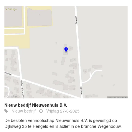
Nieuw bedrijf Nieuwenhuis B.V.
Nieuw bedrijf
Vrijdag 27-6-2025
De besloten vennootschap Nieuwenhuis B.V. is gevestigd op
Dijksweg 35 te Hengelo en is actief in de branche Wegenbouw.