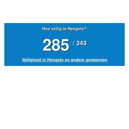
Hoe veilig is Hengelo?
285
/ 343
Veiligheid in Hengelo en andere gemeenten