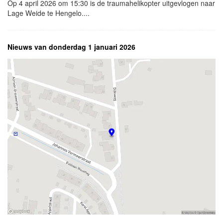
Op 4 april 2026 om 15:30 is de traumahelikopter uitgevlogen naar
Lage Weide te Hengelo....
Nieuws van donderdag 1 januari 2026