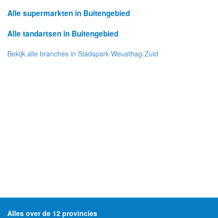
Alle supermarkten in Buitengebied
Alle tandartsen in Buitengebied
Bekijk alle branches in Stadspark Weusthag-Zuid
Alles over de 12 provincies