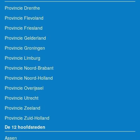
Provincie Drenthe
Provincie Flevoland
Provincie Friesland
Provincie Gelderland
Provincie Groningen
Provincie Limburg
Provincie Noord-Brabant
Provincie Noord-Holland
Provincie Overijssel
Provincie Utrecht
Provincie Zeeland
Provincie Zuid-Holland
De 12 hoofdsteden
Assen