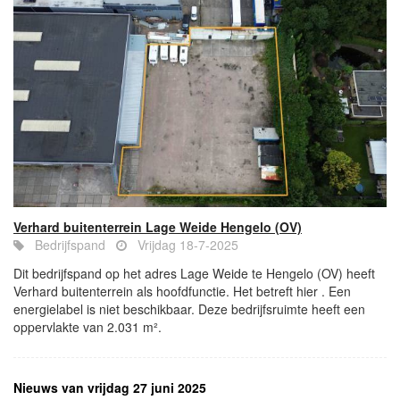
Verhard buitenterrein Lage Weide Hengelo (OV)
Bedrijfspand
Vrijdag 18-7-2025
Dit bedrijfspand op het adres Lage Weide te Hengelo (OV) heeft
Verhard buitenterrein als hoofdfunctie. Het betreft hier . Een
energielabel is niet beschikbaar. Deze bedrijfsruimte heeft een
oppervlakte van 2.031 m².
Nieuws van vrijdag 27 juni 2025