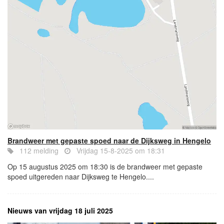
Brandweer met gepaste spoed naar de Dijksweg in Hengelo
112 melding
Vrijdag 15-8-2025 om 18:31
Op 15 augustus 2025 om 18:30 is de brandweer met gepaste
spoed uitgereden naar Dijksweg te Hengelo....
Nieuws van vrijdag 18 juli 2025