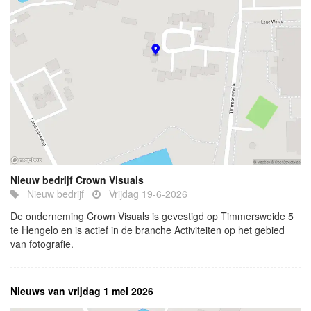
Nieuw bedrijf Crown Visuals
Nieuw bedrijf
Vrijdag 19-6-2026
De onderneming Crown Visuals is gevestigd op Timmersweide 5
te Hengelo en is actief in de branche Activiteiten op het gebied
van fotografie.
Nieuws van vrijdag 1 mei 2026