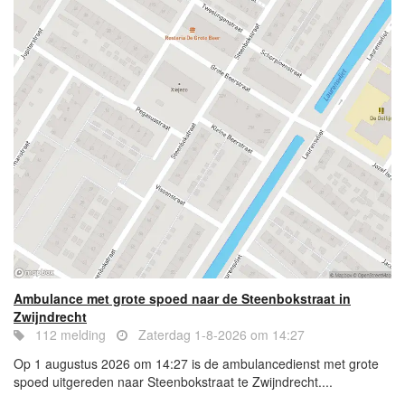
Ambulance met grote spoed naar de Steenbokstraat in
Zwijndrecht
112 melding
Zaterdag 1-8-2026 om 14:27
Op 1 augustus 2026 om 14:27 is de ambulancedienst met grote
spoed uitgereden naar Steenbokstraat te Zwijndrecht....