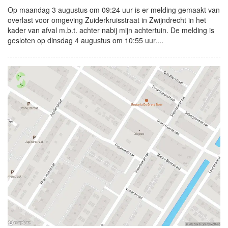
Op maandag 3 augustus om 09:24 uur is er melding gemaakt van
overlast voor omgeving Zuiderkruisstraat in Zwijndrecht in het
kader van afval m.b.t. achter nabij mijn achtertuin. De melding is
gesloten op dinsdag 4 augustus om 10:55 uur....