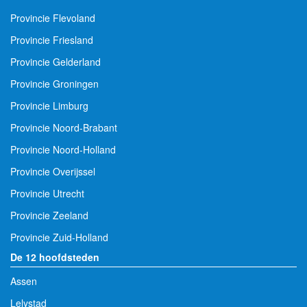
Provincie Flevoland
Provincie Friesland
Provincie Gelderland
Provincie Groningen
Provincie Limburg
Provincie Noord-Brabant
Provincie Noord-Holland
Provincie Overijssel
Provincie Utrecht
Provincie Zeeland
Provincie Zuid-Holland
De 12 hoofdsteden
Assen
Lelystad