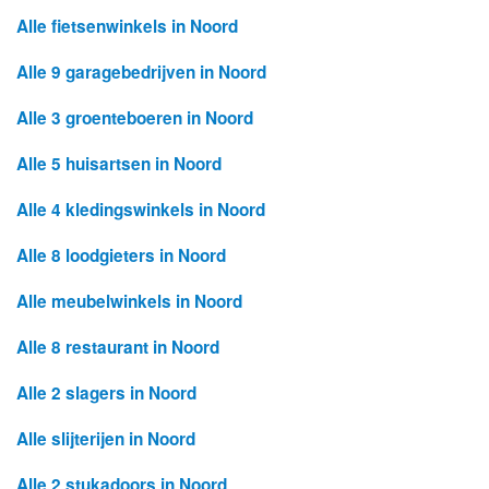
Alle fietsenwinkels in Noord
Alle 9 garagebedrijven in Noord
Alle 3 groenteboeren in Noord
Alle 5 huisartsen in Noord
Alle 4 kledingswinkels in Noord
Alle 8 loodgieters in Noord
Alle meubelwinkels in Noord
Alle 8 restaurant in Noord
Alle 2 slagers in Noord
Alle slijterijen in Noord
Alle 2 stukadoors in Noord