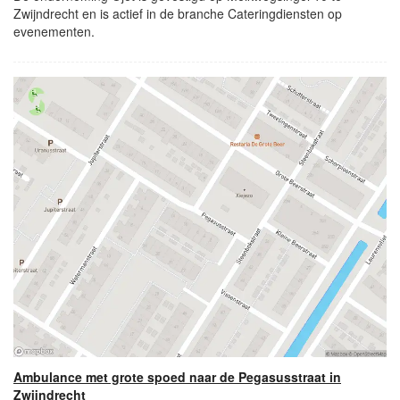
Zwijndrecht en is actief in de branche Cateringdiensten op
evenementen.
Ambulance met grote spoed naar de Pegasusstraat in
Zwijndrecht