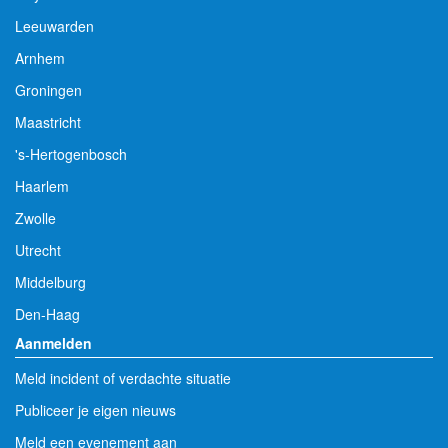
Leeuwarden
Arnhem
Groningen
Maastricht
's-Hertogenbosch
Haarlem
Zwolle
Utrecht
Middelburg
Den-Haag
Aanmelden
Meld incident of verdachte situatie
Publiceer je eigen nieuws
Meld een evenement aan