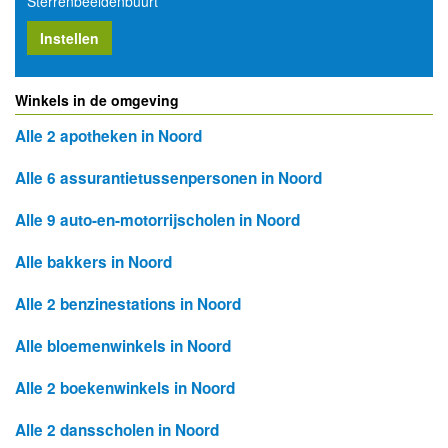
Sterrenbeeldenbuurt
Instellen
Winkels in de omgeving
Alle 2 apotheken in Noord
Alle 6 assurantietussenpersonen in Noord
Alle 9 auto-en-motorrijscholen in Noord
Alle bakkers in Noord
Alle 2 benzinestations in Noord
Alle bloemenwinkels in Noord
Alle 2 boekenwinkels in Noord
Alle 2 dansscholen in Noord