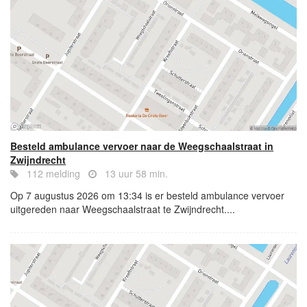
Besteld ambulance vervoer naar de Weegschaalstraat in
Zwijndrecht
112 melding
13 uur 58 min.
Op 7 augustus 2026 om 13:34 is er besteld ambulance vervoer
uitgereden naar Weegschaalstraat te Zwijndrecht....