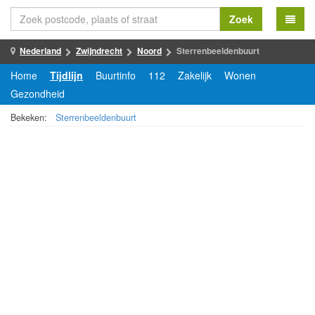
Zoek
Nederland
Zwijndrecht
Noord
Sterrenbeeldenbuurt
Home
Tijdlijn
Buurtinfo
112
Zakelijk
Wonen
Gezondheid
Bekeken:
Sterrenbeeldenbuurt