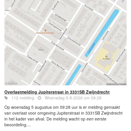
Overlastmelding Jupiterstraat in 3331SB Zwijndrecht
112 melding
Woensdag 5-8-2026 om 09:28
Op woensdag 5 augustus om 09:28 uur is er melding gemaakt
van overlast voor omgeving Jupiterstraat in 3331SB Zwijndrecht
in het kader van afval. De melding wacht op een eerste
beoordeling....