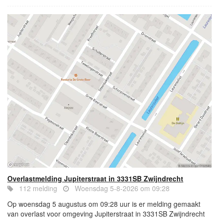
Overlastmelding Jupiterstraat in 3331SB Zwijndrecht
112 melding
Woensdag 5-8-2026 om 09:28
Op woensdag 5 augustus om 09:28 uur is er melding gemaakt
van overlast voor omgeving Jupiterstraat in 3331SB Zwijndrecht