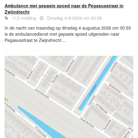
Ambulance met gepaste spoed naar de Pegasusstraat in
Zwijndrecht
112 melding
Dinsdag 4-8-2026 om 00:56
In de nacht van maandag op dinsdag 4 augustus 2026 om 00:55
is de ambulancedienst met gepaste spoed uitgereden naar
Pegasusstraat te Zwijndrecht....