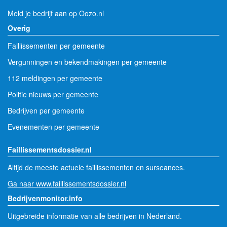
Meld je bedrijf aan op Oozo.nl
Overig
Faillissementen per gemeente
Vergunningen en bekendmakingen per gemeente
112 meldingen per gemeente
Politie nieuws per gemeente
Bedrijven per gemeente
Evenementen per gemeente
Faillissementsdossier.nl
Altijd de meeste actuele faillissementen en surseances.
Ga naar www.faillissementsdossier.nl
Bedrijvenmonitor.info
Uitgebreide informatie van alle bedrijven in Nederland.