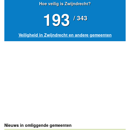
Hoe veilig is Zwijndrecht?
193
/ 343
Veiligheid in Zwijndrecht en andere gemeenten
Nieuws in omliggende gemeenten