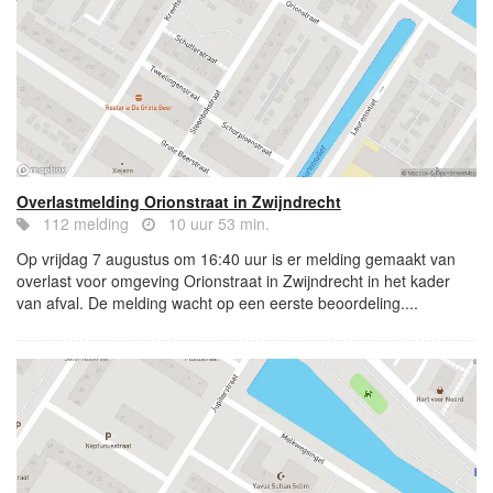
Overlastmelding Orionstraat in Zwijndrecht
112 melding
10 uur 53 min.
Op vrijdag 7 augustus om 16:40 uur is er melding gemaakt van
overlast voor omgeving Orionstraat in Zwijndrecht in het kader
van afval. De melding wacht op een eerste beoordeling....