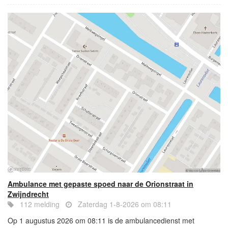
Ambulance met gepaste spoed naar de Orionstraat in
Zwijndrecht
112 melding
Zaterdag 1-8-2026 om 08:11
Op 1 augustus 2026 om 08:11 is de ambulancedienst met