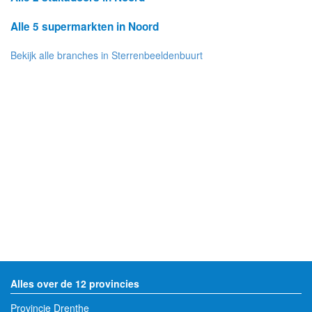
Alle 5 supermarkten in Noord
Bekijk alle branches in Sterrenbeeldenbuurt
Alles over de 12 provincies
Provincie Drenthe