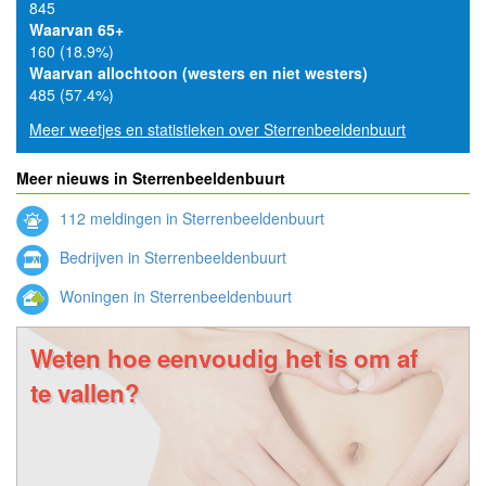
845
Waarvan 65+
160 (18.9%)
Waarvan allochtoon (westers en niet westers)
485 (57.4%)
Meer weetjes en statistieken over Sterrenbeeldenbuurt
Meer nieuws in Sterrenbeeldenbuurt
112 meldingen in Sterrenbeeldenbuurt
Bedrijven in Sterrenbeeldenbuurt
Woningen in Sterrenbeeldenbuurt
Weten hoe eenvoudig het is om af
te vallen?