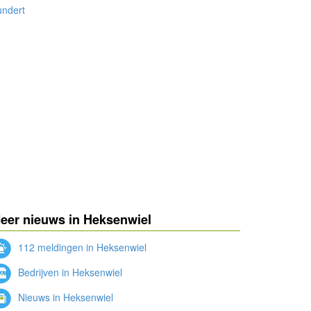
undert
eer nieuws in Heksenwiel
112 meldingen in Heksenwiel
Bedrijven in Heksenwiel
Nieuws in Heksenwiel