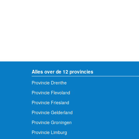
Alles over de 12 provincies
Provincie Drenthe
Provincie Flevoland
Provincie Friesland
Provincie Gelderland
Provincie Groningen
Provincie Limburg