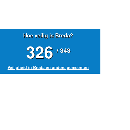
Hoe veilig is Breda?
326
/ 343
Veiligheid in Breda en andere gemeenten