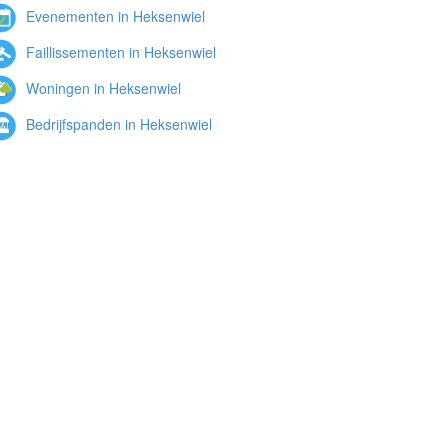
Evenementen in Heksenwiel
Faillissementen in Heksenwiel
Woningen in Heksenwiel
Bedrijfspanden in Heksenwiel