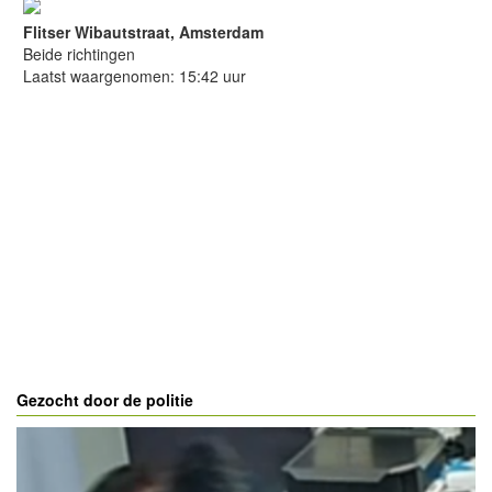
Flitser Wibautstraat, Amsterdam
Beide richtingen
Laatst waargenomen: 15:42 uur
Gezocht door de politie