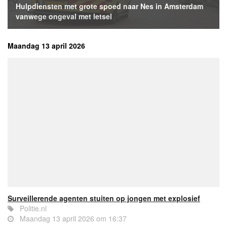
Hulpdiensten met grote spoed naar Nes in Amsterdam
vanwege ongeval met letsel
Maandag 13 april 2026
Surveillerende agenten stuiten op jongen met explosief
Politie.nl
Maandag 13 april 2026 om 16:37