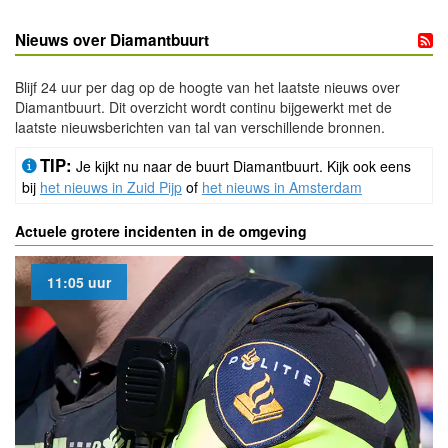
Nieuws over Diamantbuurt
Blijf 24 uur per dag op de hoogte van het laatste nieuws over
Diamantbuurt. Dit overzicht wordt continu bijgewerkt met de
laatste nieuwsberichten van tal van verschillende bronnen.
TIP:
Je kijkt nu naar de buurt Diamantbuurt. Kijk ook eens
bij
het nieuws in Zuid Pijp
of
het nieuws in Amsterdam
Actuele grotere incidenten in de omgeving
11:05 uur