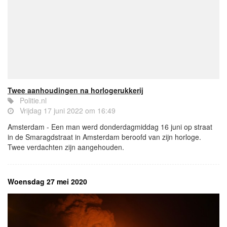
Twee aanhoudingen na horlogerukkerij
Politie.nl
Vrijdag 17 juni 2022 om 16:49
Amsterdam - Een man werd donderdagmiddag 16 juni op straat
in de Smaragdstraat in Amsterdam beroofd van zijn horloge.
Twee verdachten zijn aangehouden.
Woensdag 27 mei 2020