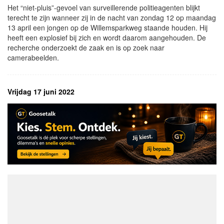
Het “niet-pluis”-gevoel van surveillerende politieagenten blijkt
terecht te zijn wanneer zij in de nacht van zondag 12 op maandag
13 april een jongen op de Willemsparkweg staande houden. Hij
heeft een explosief bij zich en wordt daarom aangehouden. De
recherche onderzoekt de zaak en is op zoek naar
camerabeelden.
Vrijdag 17 juni 2022