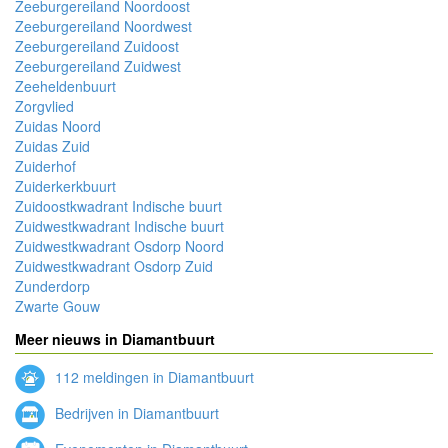
Zeeburgereiland Noordoost
Zeeburgereiland Noordwest
Zeeburgereiland Zuidoost
Zeeburgereiland Zuidwest
Zeeheldenbuurt
Zorgvlied
Zuidas Noord
Zuidas Zuid
Zuiderhof
Zuiderkerkbuurt
Zuidoostkwadrant Indische buurt
Zuidwestkwadrant Indische buurt
Zuidwestkwadrant Osdorp Noord
Zuidwestkwadrant Osdorp Zuid
Zunderdorp
Zwarte Gouw
Meer nieuws in Diamantbuurt
112 meldingen in Diamantbuurt
Bedrijven in Diamantbuurt