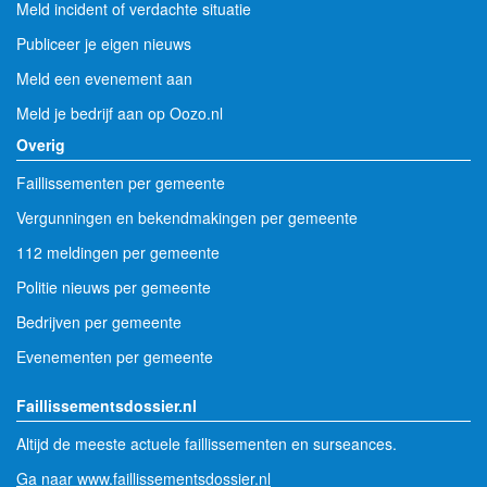
Meld incident of verdachte situatie
Publiceer je eigen nieuws
Meld een evenement aan
Meld je bedrijf aan op Oozo.nl
Overig
Faillissementen per gemeente
Vergunningen en bekendmakingen per gemeente
112 meldingen per gemeente
Politie nieuws per gemeente
Bedrijven per gemeente
Evenementen per gemeente
Faillissementsdossier.nl
Altijd de meeste actuele faillissementen en surseances.
Ga naar www.faillissementsdossier.nl