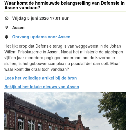
Waar komt de hernieuwde belangstelling van Defensie in
Assen vandaan?
Vrijdag 5 juni 2026 17:01 uur
Assen
Ontvang updates voor Assen
Het lijkt erop dat Defensie terug is van weggeweest in de Johan
Willem Frisokazerne in Assen. Nadat het ministerie de afgelopen
vijftien jaar meerdere pogingen ondernam om de kazerne te
sluiten, is het gebouwencomplex nu populairder dan ooit. Maar
waar komt die draai toch vandaan?
Lees het volledige artikel bij de bron
Bekijk al het lokale nieuws van Assen