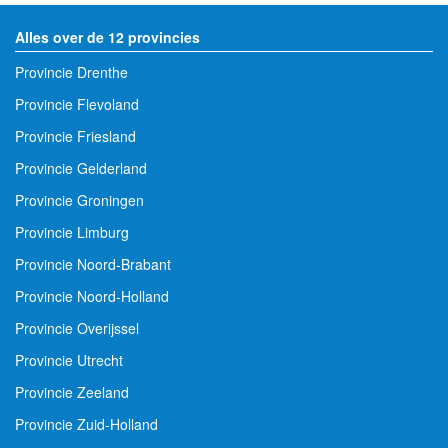
Alles over de 12 provincies
Provincie Drenthe
Provincie Flevoland
Provincie Friesland
Provincie Gelderland
Provincie Groningen
Provincie Limburg
Provincie Noord-Brabant
Provincie Noord-Holland
Provincie Overijssel
Provincie Utrecht
Provincie Zeeland
Provincie Zuid-Holland