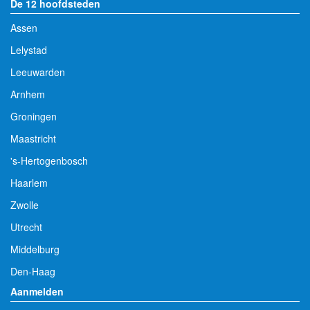
De 12 hoofdsteden
Assen
Lelystad
Leeuwarden
Arnhem
Groningen
Maastricht
's-Hertogenbosch
Haarlem
Zwolle
Utrecht
Middelburg
Den-Haag
Aanmelden