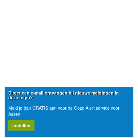
Direct een e-mail ontvangen bij nieuwe meldingen in
deze regio?
Meld je dan GRATIS aan voor de Oozo Alert service voor
Assen
Instellen