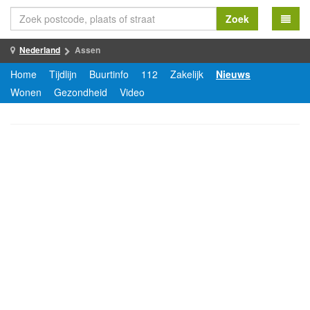
Zoek
Nederland
Assen
Home
Tijdlijn
Buurtinfo
112
Zakelijk
Nieuws
Wonen
Gezondheid
Video