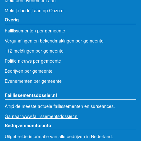
Meld een evenement aan
Meld je bedrijf aan op Oozo.nl
Overig
Faillissementen per gemeente
Vergunningen en bekendmakingen per gemeente
112 meldingen per gemeente
Politie nieuws per gemeente
Bedrijven per gemeente
Evenementen per gemeente
Faillissementsdossier.nl
Altijd de meeste actuele faillissementen en surseances.
Ga naar www.faillissementsdossier.nl
Bedrijvenmonitor.info
Uitgebreide informatie van alle bedrijven in Nederland.