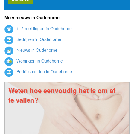
Meer nieuws in Oudehorne
112 meldingen in Oudehorne
Bedrijven in Oudehorne
Nieuws in Oudehorne
Woningen in Oudehorne
Bedrijfspanden in Oudehorne
Weten hoe eenvoudig het is om af
te vallen?