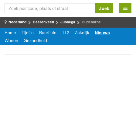
Zoek
Nederland
Heerenveen
Jubbega
Oudehorne
Home
Tijdlijn
Buurtinfo
112
Zakelijk
Nieuws
Wonen
Gezondheid