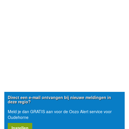
Direct een e-mail ontvangen bij nieuwe meldingen in
deze regio?
Meld je dan GRATIS aan voor de Oozo Alert service voor
Oudehorne
Instellen