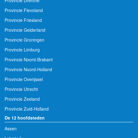
Provincie Drenthe
Provincie Flevoland
Provincie Friesland
Provincie Gelderland
Provincie Groningen
Provincie Limburg
Provincie Noord-Brabant
Provincie Noord-Holland
Provincie Overijssel
Provincie Utrecht
Provincie Zeeland
Provincie Zuid-Holland
De 12 hoofdsteden
Assen