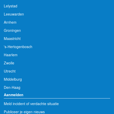
Lelystad
Leeuwarden
Arnhem
Groningen
Maastricht
's-Hertogenbosch
Haarlem
Zwolle
Utrecht
Middelburg
Den-Haag
Aanmelden
Meld incident of verdachte situatie
Publiceer je eigen nieuws