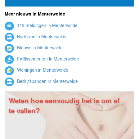
Meer nieuws in Menterwolde
112 meldingen in Menterwolde
Bedrijven in Menterwolde
Nieuws in Menterwolde
Faillissementen in Menterwolde
Woningen in Menterwolde
Bedrijfspanden in Menterwolde
Weten hoe eenvoudig het is om af
te vallen?