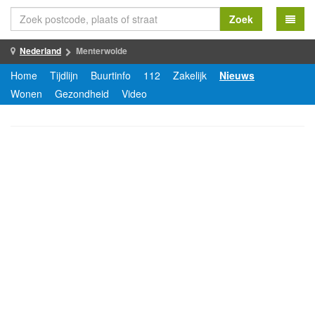
Zoek
Nederland
Menterwolde
Home
Tijdlijn
Buurtinfo
112
Zakelijk
Nieuws
Wonen
Gezondheid
Video