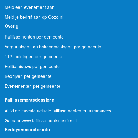
Meld een evenement aan
Meld je bedrijf aan op Oozo.nl
Overig
Faillissementen per gemeente
Vergunningen en bekendmakingen per gemeente
112 meldingen per gemeente
Politie nieuws per gemeente
Bedrijven per gemeente
Evenementen per gemeente
Faillissementsdossier.nl
Altijd de meeste actuele faillissementen en surseances.
Ga naar www.faillissementsdossier.nl
Bedrijvenmonitor.info