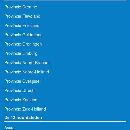
Provincie Drenthe
Provincie Flevoland
Provincie Friesland
Provincie Gelderland
Provincie Groningen
Provincie Limburg
Provincie Noord-Brabant
Provincie Noord-Holland
Provincie Overijssel
Provincie Utrecht
Provincie Zeeland
Provincie Zuid-Holland
De 12 hoofdsteden
Assen