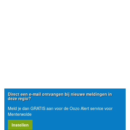
Direct een e-mail ontvangen bij nieuwe meldingen in
deze regio?
Meld je dan GRATIS aan voor de Oozo Alert service voor
Menterwolde
Instellen