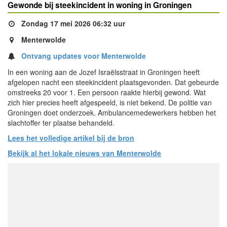
Gewonde bij steekincident in woning in Groningen
Zondag 17 mei 2026 06:32 uur
Menterwolde
Ontvang updates voor Menterwolde
In een woning aan de Jozef Israëlsstraat in Groningen heeft
afgelopen nacht een steekincident plaatsgevonden. Dat gebeurde
omstreeks 20 voor 1. Een persoon raakte hierbij gewond. Wat
zich hier precies heeft afgespeeld, is niet bekend. De politie van
Groningen doet onderzoek. Ambulancemedewerkers hebben het
slachtoffer ter plaatse behandeld.
Lees het volledige artikel bij de bron
Bekijk al het lokale nieuws van Menterwolde