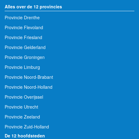
Alles over de 12 provincies
Provincie Drenthe
Provincie Flevoland
Provincie Friesland
Provincie Gelderland
Provincie Groningen
Provincie Limburg
Provincie Noord-Brabant
Provincie Noord-Holland
Provincie Overijssel
Provincie Utrecht
Provincie Zeeland
Provincie Zuid-Holland
De 12 hoofdsteden