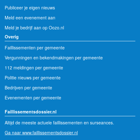
Publiceer je eigen nieuws
Meld een evenement aan
Meld je bedrijf aan op Oozo.nl
Overig
Faillissementen per gemeente
Vergunningen en bekendmakingen per gemeente
112 meldingen per gemeente
Politie nieuws per gemeente
Bedrijven per gemeente
Evenementen per gemeente
Faillissementsdossier.nl
Altijd de meeste actuele faillissementen en surseances.
Ga naar www.faillissementsdossier.nl