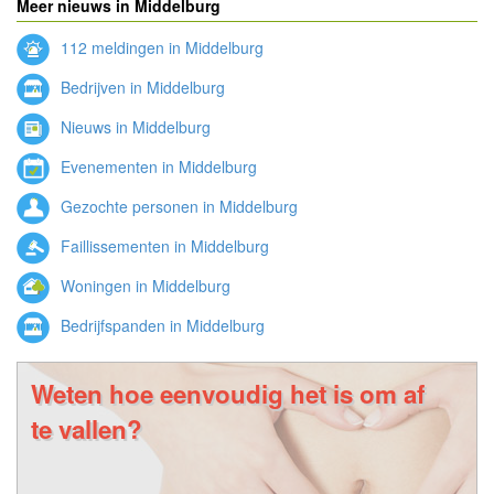
Meer nieuws in Middelburg
112 meldingen in Middelburg
Bedrijven in Middelburg
Nieuws in Middelburg
Evenementen in Middelburg
Gezochte personen in Middelburg
Faillissementen in Middelburg
Woningen in Middelburg
Bedrijfspanden in Middelburg
Weten hoe eenvoudig het is om af
te vallen?