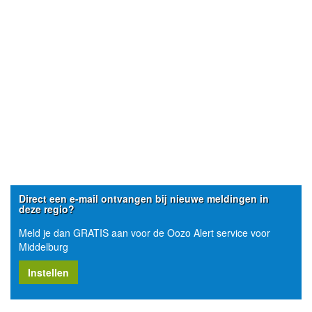
Direct een e-mail ontvangen bij nieuwe meldingen in
deze regio?
Meld je dan GRATIS aan voor de Oozo Alert service voor
Middelburg
Instellen