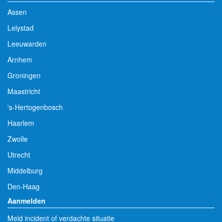
Assen
Lelystad
Leeuwarden
Arnhem
Groningen
Maastricht
's-Hertogenbosch
Haarlem
Zwolle
Utrecht
Middelburg
Den-Haag
Aanmelden
Meld incident of verdachte situatie