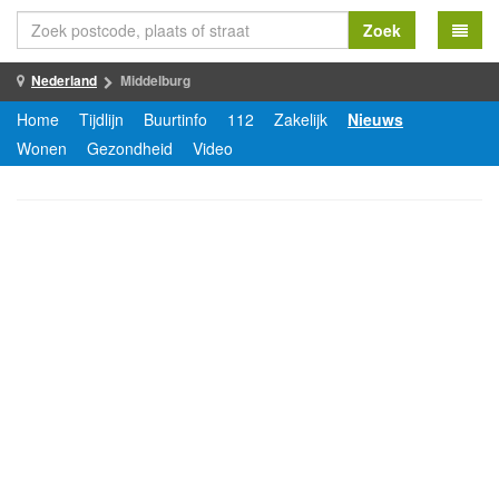
Zoek
Nederland
Middelburg
Home
Tijdlijn
Buurtinfo
112
Zakelijk
Nieuws
Wonen
Gezondheid
Video