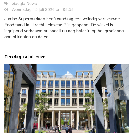
Google News
Woensdag 15 juli 2026 om 08:58
Jumbo Supermarkten heeft vandaag een volledig vernieuwde
Foodmarkt in Utrecht Leidsche Rijn geopend. De winkel is
ingrijpend verbouwd en speelt nu nog beter in op het groeiende
aantal klanten en de ve
Dinsdag 14 juli 2026