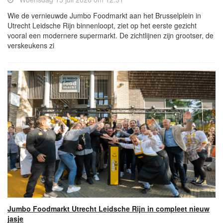
Wie de vernieuwde Jumbo Foodmarkt aan het Brusselplein in
Utrecht Leidsche Rijn binnenloopt, ziet op het eerste gezicht
vooral een modernere supermarkt. De zichtlijnen zijn grootser, de
verskeukens zi
Jumbo Foodmarkt Utrecht Leidsche Rijn in compleet nieuw
jasje