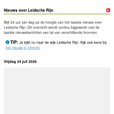
Nieuws over Leidsche Rijn
Blijf 24 uur per dag op de hoogte van het laatste nieuws over
Leidsche Rijn. Dit overzicht wordt continu bijgewerkt met de
laatste nieuwsberichten van tal van verschillende bronnen.
TIP:
Je kijkt nu naar de wijk Leidsche Rijn. Kijk ook eens bij
het nieuws in Utrecht
.
Vrijdag 24 juli 2026