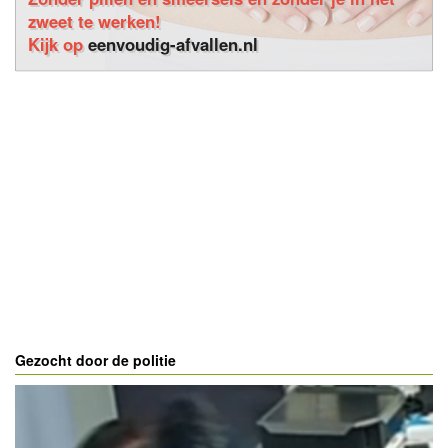
zweet te werken!
Kijk op
eenvoudig-afvallen.nl
Gezocht door de politie