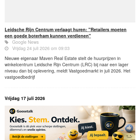
Leidsche Rijn Centrum verlaagt huren: "Retailers moeten
een goede boterham kunnen verdienen"
Google News
Vrijdag 24 juli 2026 om 09:03
Nieuwe eigenaar Maven Real Estate stelt de huurprijzen in
winkelcentrum Leidsche Rijn Centrum (LRC) bij naar een lager
niveau dan bij oplevering, meldt Vastgoedmarkt in juli 2026. Het
vastgoedbedrijf
Vrijdag 17 juli 2026