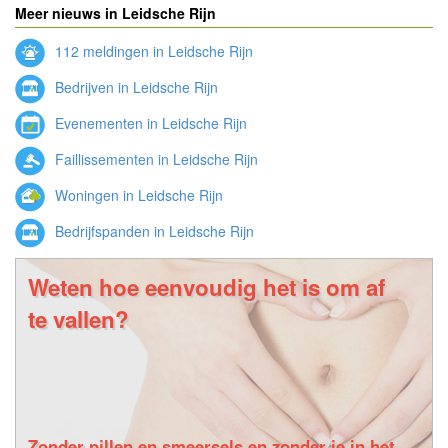
Meer nieuws in Leidsche Rijn
112 meldingen in Leidsche Rijn
Bedrijven in Leidsche Rijn
Evenementen in Leidsche Rijn
Faillissementen in Leidsche Rijn
Woningen in Leidsche Rijn
Bedrijfspanden in Leidsche Rijn
Weten hoe eenvoudig het is om af
te vallen?
Zonder pillen en smeersels en zonder je in het