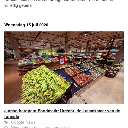
volledig gepers
Woensdag 15 juli 2026
Jumbo heropent Foodmarkt Utrecht, de kraamkamer van de
formule
Google News
Woensdag 15 juli 2026 om 12:31