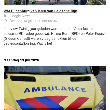
Wat Rijnenburg kan leren van Leidsche Rijn
Google News
Dinsdag 14 juli 2026 om 09:36
Interview Twintig jaar geleden werd er op de Vinex-locatie
Leidsche Rijn volop gebouwd. Helma Born (BPD) en Peter Kuenzli
(Gideon Consult) waren vroeg betrokken bij de
gebiedsontwikkeling. Wat is het
Maandag 13 juli 2026