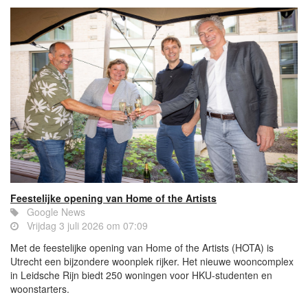
Feestelijke opening van Home of the Artists
Google News
Vrijdag 3 juli 2026 om 07:09
Met de feestelijke opening van Home of the Artists (HOTA) is
Utrecht een bijzondere woonplek rijker. Het nieuwe wooncomplex
in Leidsche Rijn biedt 250 woningen voor HKU-studenten en
woonstarters.