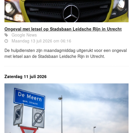
Ongeval met letsel op Stadsbaan Leidsche Rijn in Utrecht
Google News
Maandag 13 juli 2026 om 06:16
De hulpdiensten zijn maandagmiddag uitgerukt voor een ongeval
met letsel aan de Stadsbaan Leidsche Rijn in Utrecht.
Zaterdag 11 juli 2026