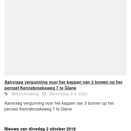
Aanvraag vergunning voor het kappen van 3 bomen op het
perceel Kennebroeksweg 7 te Glane
Bekendmaking
Woensdag 8-6-2022
Aanvraag vergunning voor het kappen van 3 bomen op het
perceel Kennebroeksweg 7 te Glane
Nieuws van dinsdag 2 oktober 2018