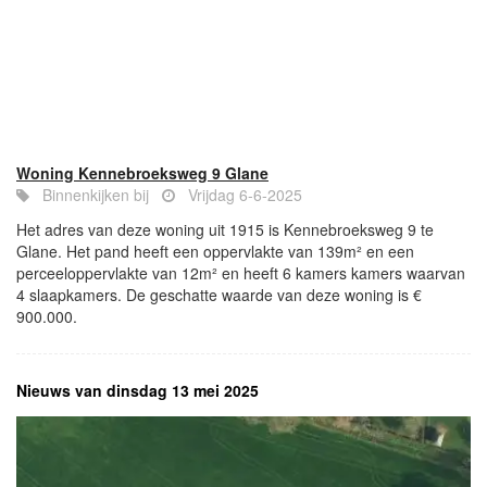
Woning Kennebroeksweg 9 Glane
Binnenkijken bij
Vrijdag 6-6-2025
Het adres van deze woning uit 1915 is Kennebroeksweg 9 te
Glane. Het pand heeft een oppervlakte van 139m² en een
perceeloppervlakte van 12m² en heeft 6 kamers kamers waarvan
4 slaapkamers. De geschatte waarde van deze woning is €
900.000.
Nieuws van dinsdag 13 mei 2025