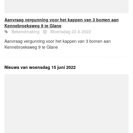
Aanvraag vergunning voor het kappen van 3 bomen aan
Kennebroeksweg 9 te Glane
Bekendmaking
Woensdag 22-6-2022
Aanvraag vergunning voor het kappen van 3 bomen aan
Kennebroeksweg 9 te Glane
Nieuws van woensdag 15 juni 2022