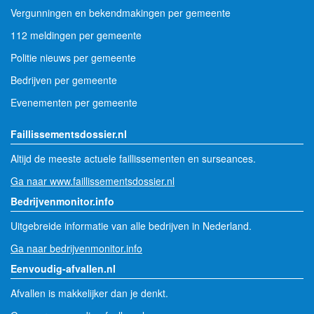
Vergunningen en bekendmakingen per gemeente
112 meldingen per gemeente
Politie nieuws per gemeente
Bedrijven per gemeente
Evenementen per gemeente
Faillissementsdossier.nl
Altijd de meeste actuele faillissementen en surseances.
Ga naar www.faillissementsdossier.nl
Bedrijvenmonitor.info
Uitgebreide informatie van alle bedrijven in Nederland.
Ga naar bedrijvenmonitor.info
Eenvoudig-afvallen.nl
Afvallen is makkelijker dan je denkt.