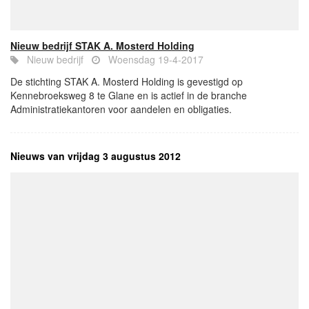
Nieuw bedrijf STAK A. Mosterd Holding
Nieuw bedrijf
Woensdag 19-4-2017
De stichting STAK A. Mosterd Holding is gevestigd op
Kennebroeksweg 8 te Glane en is actief in de branche
Administratiekantoren voor aandelen en obligaties.
Nieuws van vrijdag 3 augustus 2012