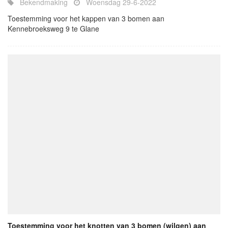
Bekendmaking
Woensdag 29-6-2022
Toestemming voor het kappen van 3 bomen aan
Kennebroeksweg 9 te Glane
Toestemming voor het knotten van 3 bomen (wilgen) aan