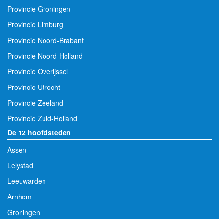
Provincie Groningen
Provincie Limburg
Provincie Noord-Brabant
Provincie Noord-Holland
Provincie Overijssel
Provincie Utrecht
Provincie Zeeland
Provincie Zuid-Holland
De 12 hoofdsteden
Assen
Lelystad
Leeuwarden
Arnhem
Groningen