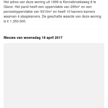
Het adres van deze woning uit 1999 is Kennebroeksweg 8 te
Glane. Het pand heeft een oppervlakte van 295m² en een
perceeloppervlakte van 9310m² en heeft 10 kamers kamers
waarvan 4 slaapkamers. De geschatte waarde van deze woning
is € 1.350.000.
Nieuws van woensdag 19 april 2017