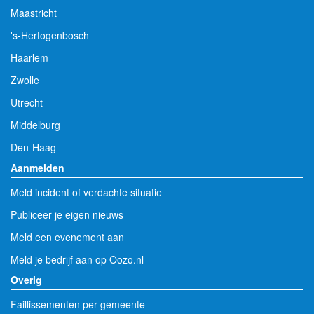
Maastricht
's-Hertogenbosch
Haarlem
Zwolle
Utrecht
Middelburg
Den-Haag
Aanmelden
Meld incident of verdachte situatie
Publiceer je eigen nieuws
Meld een evenement aan
Meld je bedrijf aan op Oozo.nl
Overig
Faillissementen per gemeente