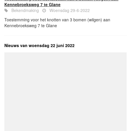
Kennebroeksweg 7 te Glane
Bekendmaking
Woensdag 29-6-2022
Toestemming voor het knotten van 3 bomen (wilgen) aan
Kennebroeksweg 7 te Glane
Nieuws van woensdag 22 juni 2022