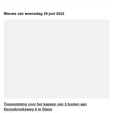
Nieuws van woensdag 29 juni 2022
Toestemming voor het kappen van 3 bomen aan
Kennebroeksweg 9 te Glane