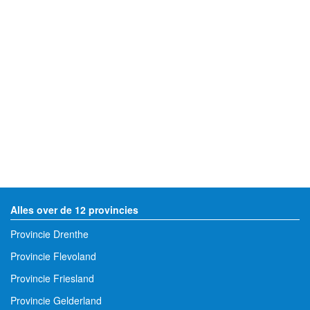
Alles over de 12 provincies
Provincie Drenthe
Provincie Flevoland
Provincie Friesland
Provincie Gelderland