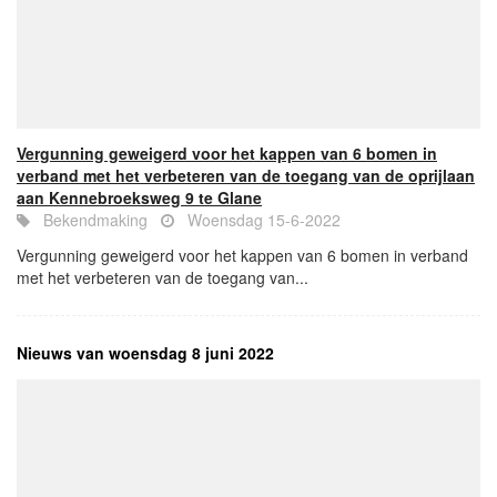
Vergunning geweigerd voor het kappen van 6 bomen in
verband met het verbeteren van de toegang van de oprijlaan
aan Kennebroeksweg 9 te Glane
Bekendmaking
Woensdag 15-6-2022
Vergunning geweigerd voor het kappen van 6 bomen in verband
met het verbeteren van de toegang van...
Nieuws van woensdag 8 juni 2022