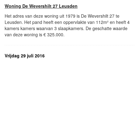
Woning De Wevershilt 27 Leusden
Het adres van deze woning uit 1979 is De Wevershilt 27 te
Leusden. Het pand heeft een oppervlakte van 112m² en heeft 4
kamers kamers waarvan 3 slaapkamers. De geschatte waarde
van deze woning is € 325.000.
Vrijdag 29 juli 2016