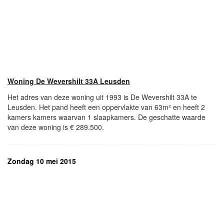
Woning De Wevershilt 33A Leusden
Het adres van deze woning uit 1993 is De Wevershilt 33A te
Leusden. Het pand heeft een oppervlakte van 63m² en heeft 2
kamers kamers waarvan 1 slaapkamers. De geschatte waarde
van deze woning is € 289.500.
Zondag 10 mei 2015