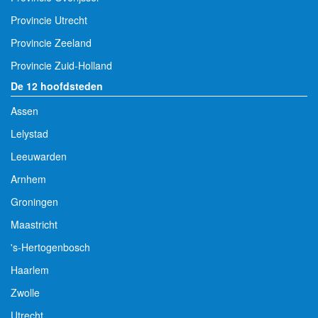
Provincie Utrecht
Provincie Zeeland
Provincie Zuid-Holland
De 12 hoofdsteden
Assen
Lelystad
Leeuwarden
Arnhem
Groningen
Maastricht
's-Hertogenbosch
Haarlem
Zwolle
Utrecht