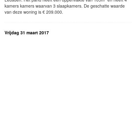
kamers kamers waarvan 3 slaapkamers. De geschatte waarde
van deze woning is € 209.000.
Vrijdag 31 maart 2017