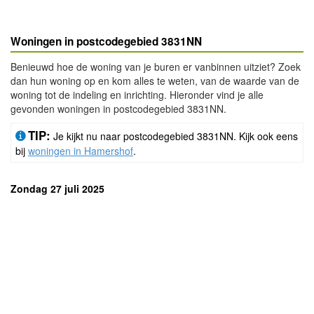
Woningen in postcodegebied 3831NN
Benieuwd hoe de woning van je buren er vanbinnen uitziet? Zoek
dan hun woning op en kom alles te weten, van de waarde van de
woning tot de indeling en inrichting. Hieronder vind je alle
gevonden woningen in postcodegebied 3831NN.
TIP:
Je kijkt nu naar postcodegebied 3831NN. Kijk ook eens
bij
woningen in Hamershof
.
Zondag 27 juli 2025