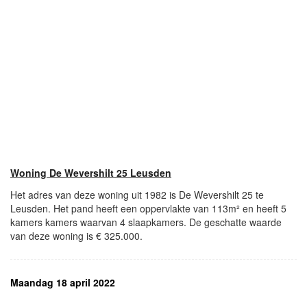
Woning De Wevershilt 25 Leusden
Het adres van deze woning uit 1982 is De Wevershilt 25 te
Leusden. Het pand heeft een oppervlakte van 113m² en heeft 5
kamers kamers waarvan 4 slaapkamers. De geschatte waarde
van deze woning is € 325.000.
Maandag 18 april 2022