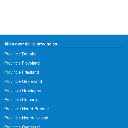
Alles over de 12 provincies
Provincie Drenthe
Provincie Flevoland
Provincie Friesland
Provincie Gelderland
Provincie Groningen
Provincie Limburg
Provincie Noord-Brabant
Provincie Noord-Holland
Provincie Overijssel