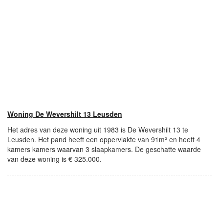
Woning De Wevershilt 13 Leusden
Het adres van deze woning uit 1983 is De Wevershilt 13 te
Leusden. Het pand heeft een oppervlakte van 91m² en heeft 4
kamers kamers waarvan 3 slaapkamers. De geschatte waarde
van deze woning is € 325.000.