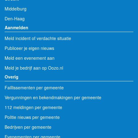
Middelburg
Den-Haag
Aanmelden
Meld incident of verdachte situatie
Publiceer je eigen nieuws
Meld een evenement aan
Meld je bedrijf aan op Oozo.nl
Overig
Faillissementen per gemeente
Vergunningen en bekendmakingen per gemeente
112 meldingen per gemeente
Politie nieuws per gemeente
Bedrijven per gemeente
Evenementen per gemeente