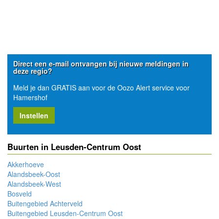
Direct een e-mail ontvangen bij nieuwe meldingen in
deze regio?
Meld je dan GRATIS aan voor de Oozo Alert service voor
Hamershof
Instellen
Buurten in Leusden-Centrum Oost
Akkerhoeve
Alandsbeek-Oost
Alandsbeek-West
Bosveld
Buitengebied Achterveld
Buitengebied Leusden-Centrum Oost