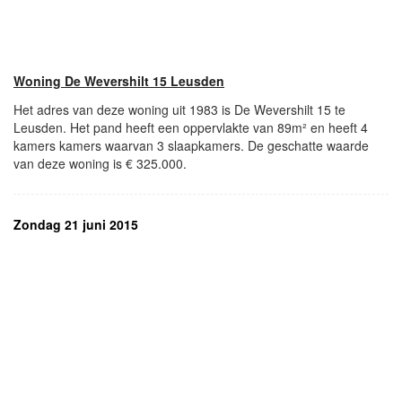
Woning De Wevershilt 15 Leusden
Het adres van deze woning uit 1983 is De Wevershilt 15 te
Leusden. Het pand heeft een oppervlakte van 89m² en heeft 4
kamers kamers waarvan 3 slaapkamers. De geschatte waarde
van deze woning is € 325.000.
Zondag 21 juni 2015