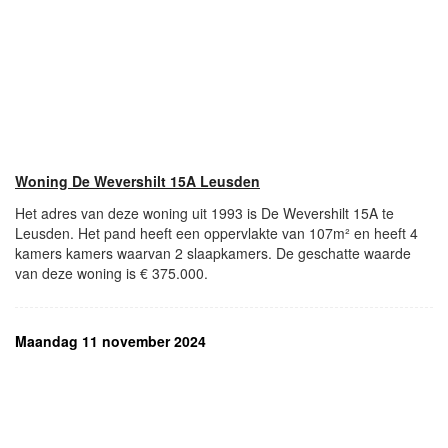
Woning De Wevershilt 15A Leusden
Het adres van deze woning uit 1993 is De Wevershilt 15A te
Leusden. Het pand heeft een oppervlakte van 107m² en heeft 4
kamers kamers waarvan 2 slaapkamers. De geschatte waarde
van deze woning is € 375.000.
Maandag 11 november 2024