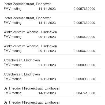
Pieter Zeemanstraat, Eindhoven
EMV-meting
14-11-2023
0,0057630000
Pieter Zeemanstraat, Eindhoven
EMV-meting
14-11-2023
0,0057630000
Winkelcentrum Woensel, Eindhoven
EMV-meting
09-11-2023
0,0054490000
Winkelcentrum Woensel, Eindhoven
EMV-meting
09-11-2023
0,0054490000
Ardèchelaan, Eindhoven
EMV-meting
01-11-2023
0,0050930000
Ardèchelaan, Eindhoven
EMV-meting
01-11-2023
0,0050930000
Ds Theodor Fliednerstraat, Eindhoven
EMV-meting
14-11-2023
0,0047410000
Ds Theodor Fliednerstraat, Eindhoven