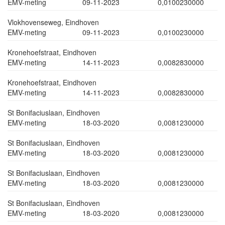
EMV-meting
09-11-2023
0,0100230000
Vlokhovenseweg, Eindhoven
EMV-meting
09-11-2023
0,0100230000
Kronehoefstraat, Eindhoven
EMV-meting
14-11-2023
0,0082830000
Kronehoefstraat, Eindhoven
EMV-meting
14-11-2023
0,0082830000
St Bonifaciuslaan, Eindhoven
EMV-meting
18-03-2020
0,0081230000
St Bonifaciuslaan, Eindhoven
EMV-meting
18-03-2020
0,0081230000
St Bonifaciuslaan, Eindhoven
EMV-meting
18-03-2020
0,0081230000
St Bonifaciuslaan, Eindhoven
EMV-meting
18-03-2020
0,0081230000