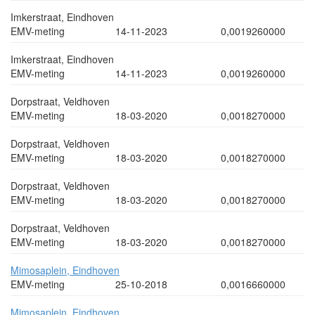
Imkerstraat, Eindhoven
EMV-meting
14-11-2023
0,0019260000
Imkerstraat, Eindhoven
EMV-meting
14-11-2023
0,0019260000
Dorpstraat, Veldhoven
EMV-meting
18-03-2020
0,0018270000
Dorpstraat, Veldhoven
EMV-meting
18-03-2020
0,0018270000
Dorpstraat, Veldhoven
EMV-meting
18-03-2020
0,0018270000
Dorpstraat, Veldhoven
EMV-meting
18-03-2020
0,0018270000
Mimosaplein, Eindhoven
EMV-meting
25-10-2018
0,0016660000
Mimosaplein, Eindhoven