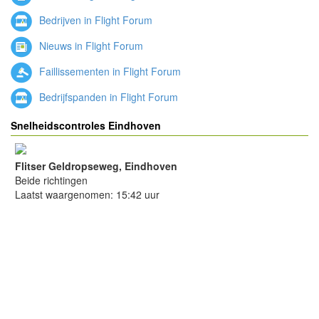
Bedrijven in Flight Forum
Nieuws in Flight Forum
Faillissementen in Flight Forum
Bedrijfspanden in Flight Forum
Snelheidscontroles Eindhoven
Flitser Geldropseweg, Eindhoven
Beide richtingen
Laatst waargenomen: 15:42 uur