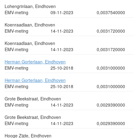
Lohengrinlaan, Eindhoven
EMV-meting
09-11-2023
0,0037540000
Koenraadlaan, Eindhoven
EMV-meting
14-11-2023
0,0031720000
Koenraadlaan, Eindhoven
EMV-meting
14-11-2023
0,0031720000
Herman Gorterlaan, Eindhoven
EMV-meting
25-10-2018
0,0031000000
Herman Gorterlaan, Eindhoven
EMV-meting
25-10-2018
0,0031000000
Grote Beekstraat, Eindhoven
EMV-meting
14-11-2023
0,0029390000
Grote Beekstraat, Eindhoven
EMV-meting
14-11-2023
0,0029390000
Hooge Zijde, Eindhoven