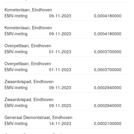
Kometenlaan, Eindhoven
EMV-meting
09-11-2023
0,0004180000
Kometenlaan, Eindhoven
EMV-meting
09-11-2023
0,0004180000
Overpeltlaan, Eindhoven
EMV-meting
01-11-2023
0,0003700000
Overpeltlaan, Eindhoven
EMV-meting
01-11-2023
0,0003700000
Zwaardvispad, Eindhoven
EMV-meting
09-11-2023
0,0002940000
Zwaardvispad, Eindhoven
EMV-meting
09-11-2023
0,0002940000
Generaal Diemontstraat, Eindhoven
EMV-meting
14-11-2023
0,0002100000