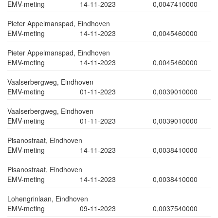
EMV-meting
14-11-2023
0,0047410000
Pieter Appelmanspad, Eindhoven
EMV-meting
14-11-2023
0,0045460000
Pieter Appelmanspad, Eindhoven
EMV-meting
14-11-2023
0,0045460000
Vaalserbergweg, Eindhoven
EMV-meting
01-11-2023
0,0039010000
Vaalserbergweg, Eindhoven
EMV-meting
01-11-2023
0,0039010000
Pisanostraat, Eindhoven
EMV-meting
14-11-2023
0,0038410000
Pisanostraat, Eindhoven
EMV-meting
14-11-2023
0,0038410000
Lohengrinlaan, Eindhoven
EMV-meting
09-11-2023
0,0037540000