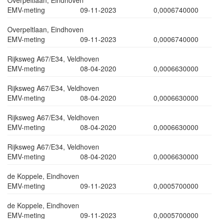
Overpeltlaan, Eindhoven
EMV-meting
09-11-2023
0,0006740000
Overpeltlaan, Eindhoven
EMV-meting
09-11-2023
0,0006740000
Rijksweg A67/E34, Veldhoven
EMV-meting
08-04-2020
0,0006630000
Rijksweg A67/E34, Veldhoven
EMV-meting
08-04-2020
0,0006630000
Rijksweg A67/E34, Veldhoven
EMV-meting
08-04-2020
0,0006630000
Rijksweg A67/E34, Veldhoven
EMV-meting
08-04-2020
0,0006630000
de Koppele, Eindhoven
EMV-meting
09-11-2023
0,0005700000
de Koppele, Eindhoven
EMV-meting
09-11-2023
0,0005700000