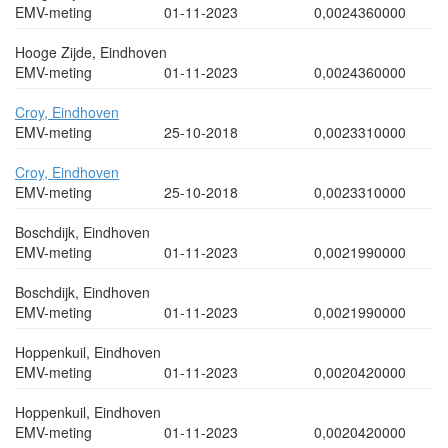
EMV-meting
01-11-2023
0,0024360000
Hooge Zijde, Eindhoven
EMV-meting
01-11-2023
0,0024360000
Croy, Eindhoven
EMV-meting
25-10-2018
0,0023310000
Croy, Eindhoven
EMV-meting
25-10-2018
0,0023310000
Boschdijk, Eindhoven
EMV-meting
01-11-2023
0,0021990000
Boschdijk, Eindhoven
EMV-meting
01-11-2023
0,0021990000
Hoppenkuil, Eindhoven
EMV-meting
01-11-2023
0,0020420000
Hoppenkuil, Eindhoven
EMV-meting
01-11-2023
0,0020420000