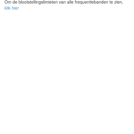
Om de blootstellingslimieten van alle frequentiebanden te zien,
klik hier