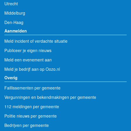
Utrecht
Middelburg
Den-Haag
Aanmelden
Meld incident of verdachte situatie
Publiceer je eigen nieuws
Meld een evenement aan
Meld je bedrijf aan op Oozo.nl
Overig
Faillissementen per gemeente
Vergunningen en bekendmakingen per gemeente
112 meldingen per gemeente
Politie nieuws per gemeente
Bedrijven per gemeente