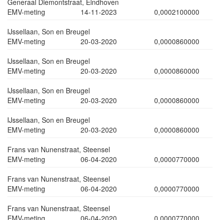
Generaal Diemontstraat, Eindhoven
EMV-meting
14-11-2023
0,0002100000
IJssellaan, Son en Breugel
EMV-meting
20-03-2020
0,0000860000
IJssellaan, Son en Breugel
EMV-meting
20-03-2020
0,0000860000
IJssellaan, Son en Breugel
EMV-meting
20-03-2020
0,0000860000
IJssellaan, Son en Breugel
EMV-meting
20-03-2020
0,0000860000
Frans van Nunenstraat, Steensel
EMV-meting
06-04-2020
0,0000770000
Frans van Nunenstraat, Steensel
EMV-meting
06-04-2020
0,0000770000
Frans van Nunenstraat, Steensel
EMV-meting
06-04-2020
0,0000770000