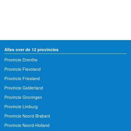
Alles over de 12 provincies
Provincie Drenthe
Provincie Flevoland
Provincie Friesland
Provincie Gelderland
Provincie Groningen
Provincie Limburg
Provincie Noord-Brabant
Provincie Noord-Holland