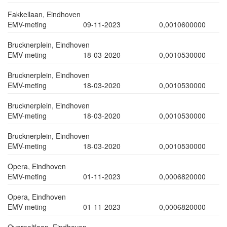
Fakkellaan, Eindhoven
EMV-meting
09-11-2023
0,0010600000
Brucknerplein, Eindhoven
EMV-meting
18-03-2020
0,0010530000
Brucknerplein, Eindhoven
EMV-meting
18-03-2020
0,0010530000
Brucknerplein, Eindhoven
EMV-meting
18-03-2020
0,0010530000
Brucknerplein, Eindhoven
EMV-meting
18-03-2020
0,0010530000
Opera, Eindhoven
EMV-meting
01-11-2023
0,0006820000
Opera, Eindhoven
EMV-meting
01-11-2023
0,0006820000