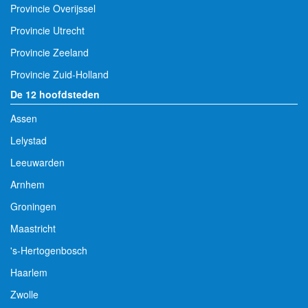
Provincie Overijssel
Provincie Utrecht
Provincie Zeeland
Provincie Zuid-Holland
De 12 hoofdsteden
Assen
Lelystad
Leeuwarden
Arnhem
Groningen
Maastricht
's-Hertogenbosch
Haarlem
Zwolle