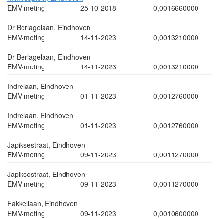
EMV-meting
25-10-2018
0,0016660000
Dr Berlagelaan, Eindhoven
EMV-meting
14-11-2023
0,0013210000
Dr Berlagelaan, Eindhoven
EMV-meting
14-11-2023
0,0013210000
Indrelaan, Eindhoven
EMV-meting
01-11-2023
0,0012760000
Indrelaan, Eindhoven
EMV-meting
01-11-2023
0,0012760000
Japiksestraat, Eindhoven
EMV-meting
09-11-2023
0,0011270000
Japiksestraat, Eindhoven
EMV-meting
09-11-2023
0,0011270000
Fakkellaan, Eindhoven
EMV-meting
09-11-2023
0,0010600000