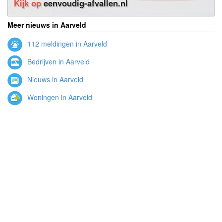
Kijk op
eenvoudig-afvallen.nl
Meer nieuws in Aarveld
112 meldingen in Aarveld
Bedrijven in Aarveld
Nieuws in Aarveld
Woningen in Aarveld