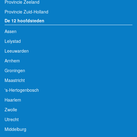
Provincie Zeeland
Provincie Zuid-Holland
De 12 hoofdsteden
Assen
Lelystad
Leeuwarden
Arnhem
Groningen
Maastricht
's-Hertogenbosch
Haarlem
Zwolle
Utrecht
Middelburg