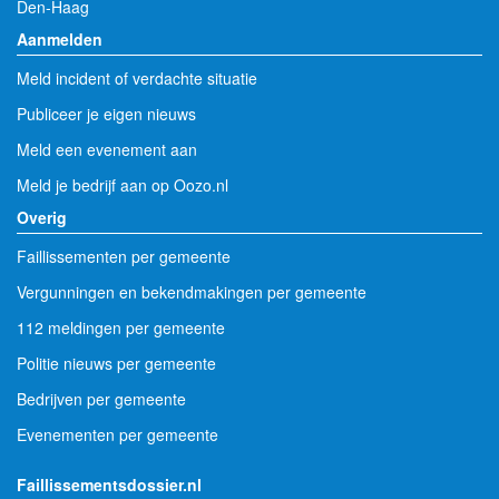
Den-Haag
Aanmelden
Meld incident of verdachte situatie
Publiceer je eigen nieuws
Meld een evenement aan
Meld je bedrijf aan op Oozo.nl
Overig
Faillissementen per gemeente
Vergunningen en bekendmakingen per gemeente
112 meldingen per gemeente
Politie nieuws per gemeente
Bedrijven per gemeente
Evenementen per gemeente
Faillissementsdossier.nl