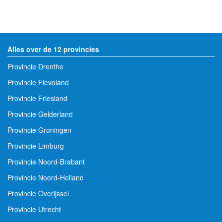
Alles over de 12 provincies
Provincie Drenthe
Provincie Flevoland
Provincie Friesland
Provincie Gelderland
Provincie Groningen
Provincie Limburg
Provincie Noord-Brabant
Provincie Noord-Holland
Provincie Overijssel
Provincie Utrecht