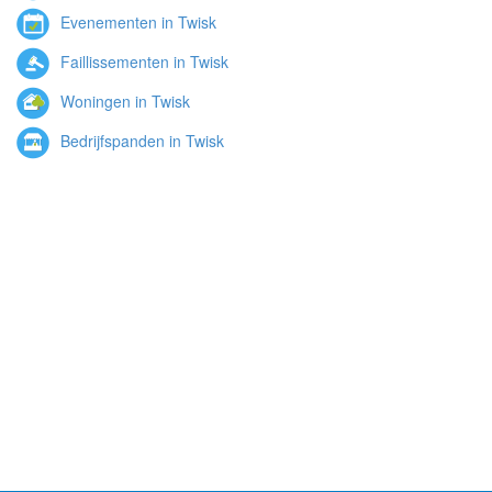
Evenementen in Twisk
Faillissementen in Twisk
Woningen in Twisk
Bedrijfspanden in Twisk