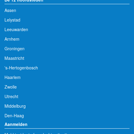
Assen
Lelystad
Leeuwarden
Arnhem
Groningen
Maastricht
's-Hertogenbosch
Haarlem
Zwolle
Utrecht
Middelburg
Den-Haag
Aanmelden