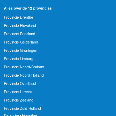
Alles over de 12 provincies
Provincie Drenthe
Provincie Flevoland
Provincie Friesland
Provincie Gelderland
Provincie Groningen
Provincie Limburg
Provincie Noord-Brabant
Provincie Noord-Holland
Provincie Overijssel
Provincie Utrecht
Provincie Zeeland
Provincie Zuid-Holland
De 12 hoofdsteden