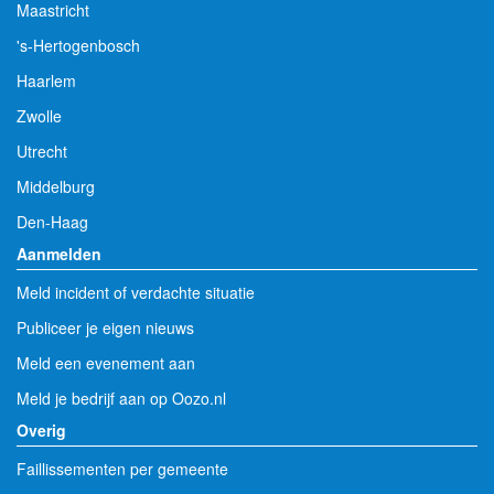
Maastricht
's-Hertogenbosch
Haarlem
Zwolle
Utrecht
Middelburg
Den-Haag
Aanmelden
Meld incident of verdachte situatie
Publiceer je eigen nieuws
Meld een evenement aan
Meld je bedrijf aan op Oozo.nl
Overig
Faillissementen per gemeente