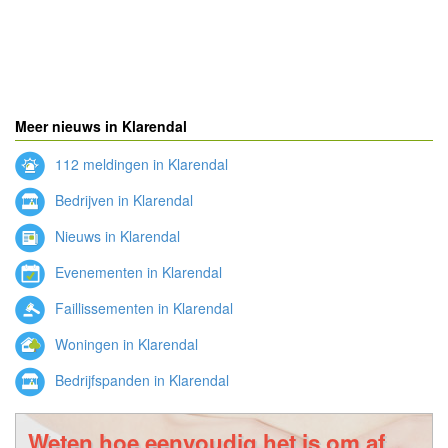
Meer nieuws in Klarendal
112 meldingen in Klarendal
Bedrijven in Klarendal
Nieuws in Klarendal
Evenementen in Klarendal
Faillissementen in Klarendal
Woningen in Klarendal
Bedrijfspanden in Klarendal
Weten hoe eenvoudig het is om af