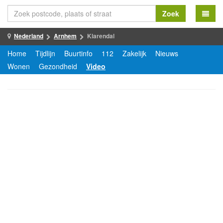
Zoek
Nederland
Arnhem
Klarendal
Home
Tijdlijn
Buurtinfo
112
Zakelijk
Nieuws
Wonen
Gezondheid
Video