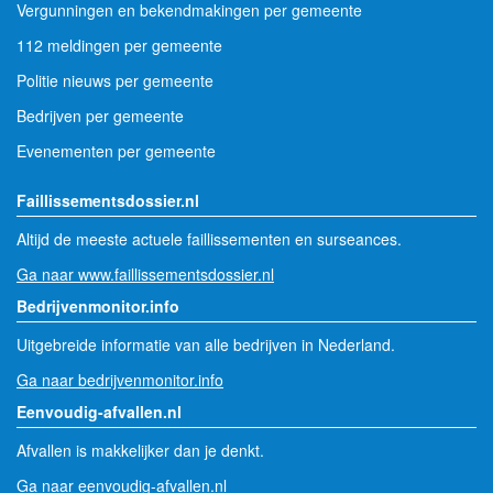
Vergunningen en bekendmakingen per gemeente
112 meldingen per gemeente
Politie nieuws per gemeente
Bedrijven per gemeente
Evenementen per gemeente
Faillissementsdossier.nl
Altijd de meeste actuele faillissementen en surseances.
Ga naar www.faillissementsdossier.nl
Bedrijvenmonitor.info
Uitgebreide informatie van alle bedrijven in Nederland.
Ga naar bedrijvenmonitor.info
Eenvoudig-afvallen.nl
Afvallen is makkelijker dan je denkt.
Ga naar eenvoudig-afvallen.nl