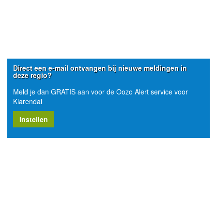
Direct een e-mail ontvangen bij nieuwe meldingen in
deze regio?
Meld je dan GRATIS aan voor de Oozo Alert service voor
Klarendal
Instellen