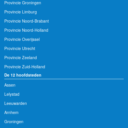
Provincie Groningen
Provincie Limburg
Provincie Noord-Brabant
Provincie Noord-Holland
Provincie Overijssel
Provincie Utrecht
Provincie Zeeland
Provincie Zuid-Holland
De 12 hoofdsteden
Assen
Lelystad
Leeuwarden
Arnhem
Groningen