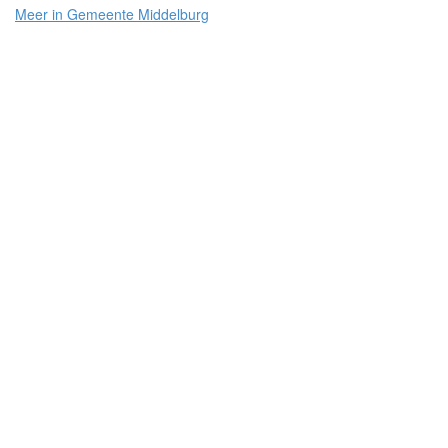
Meer in Gemeente Middelburg