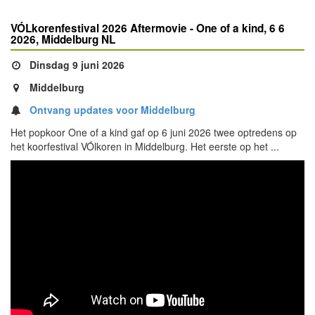
VÓLkorenfestival 2026 Aftermovie - One of a kind, 6 6
2026, Middelburg NL
Dinsdag 9 juni 2026
Middelburg
Ontvang updates voor Middelburg
Het popkoor One of a kind gaf op 6 juni 2026 twee optredens op
het koorfestival VÓlkoren in Middelburg. Het eerste op het ...