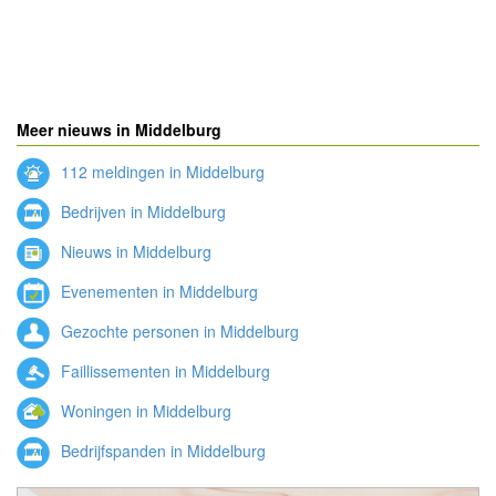
Meer nieuws in Middelburg
112 meldingen in Middelburg
Bedrijven in Middelburg
Nieuws in Middelburg
Evenementen in Middelburg
Gezochte personen in Middelburg
Faillissementen in Middelburg
Woningen in Middelburg
Bedrijfspanden in Middelburg