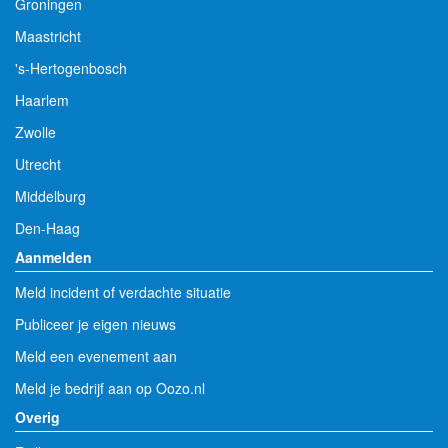
Groningen
Maastricht
's-Hertogenbosch
Haarlem
Zwolle
Utrecht
Middelburg
Den-Haag
Aanmelden
Meld incident of verdachte situatie
Publiceer je eigen nieuws
Meld een evenement aan
Meld je bedrijf aan op Oozo.nl
Overig