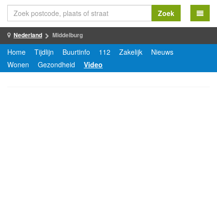
Zoek
Nederland
Middelburg
Home
Tijdlijn
Buurtinfo
112
Zakelijk
Nieuws
Wonen
Gezondheid
Video