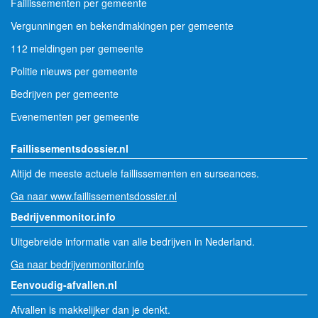
Faillissementen per gemeente
Vergunningen en bekendmakingen per gemeente
112 meldingen per gemeente
Politie nieuws per gemeente
Bedrijven per gemeente
Evenementen per gemeente
Faillissementsdossier.nl
Altijd de meeste actuele faillissementen en surseances.
Ga naar www.faillissementsdossier.nl
Bedrijvenmonitor.info
Uitgebreide informatie van alle bedrijven in Nederland.
Ga naar bedrijvenmonitor.info
Eenvoudig-afvallen.nl
Afvallen is makkelijker dan je denkt.