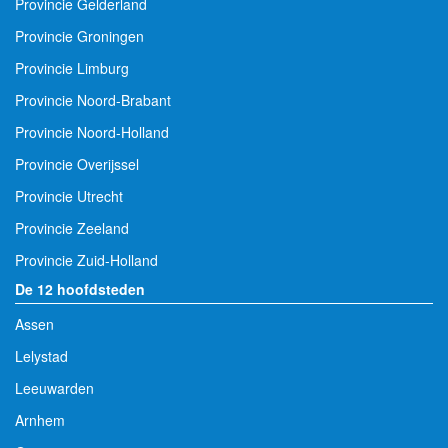
Provincie Gelderland
Provincie Groningen
Provincie Limburg
Provincie Noord-Brabant
Provincie Noord-Holland
Provincie Overijssel
Provincie Utrecht
Provincie Zeeland
Provincie Zuid-Holland
De 12 hoofdsteden
Assen
Lelystad
Leeuwarden
Arnhem