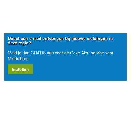
Direct een e-mail ontvangen bij nieuwe meldingen in
deze regio?
Meld je dan GRATIS aan voor de Oozo Alert service voor
Middelburg
Instellen