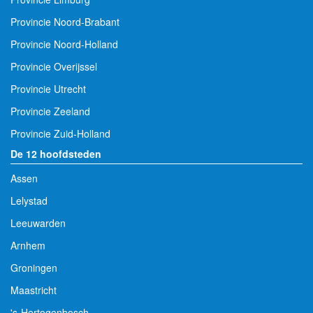
Provincie Noord-Brabant
Provincie Noord-Holland
Provincie Overijssel
Provincie Utrecht
Provincie Zeeland
Provincie Zuid-Holland
De 12 hoofdsteden
Assen
Lelystad
Leeuwarden
Arnhem
Groningen
Maastricht
's-Hertogenbosch