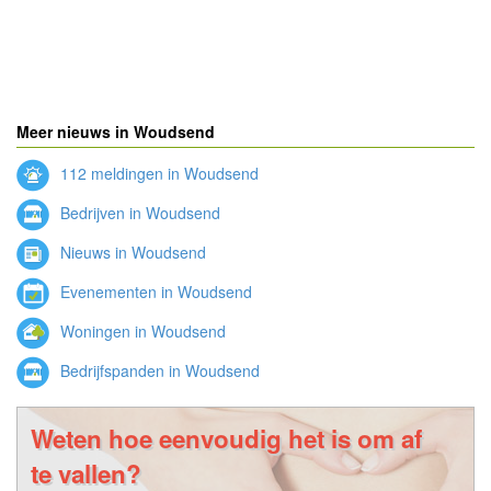
Meer nieuws in Woudsend
112 meldingen in Woudsend
Bedrijven in Woudsend
Nieuws in Woudsend
Evenementen in Woudsend
Woningen in Woudsend
Bedrijfspanden in Woudsend
Weten hoe eenvoudig het is om af
te vallen?