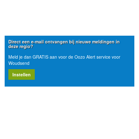
Direct een e-mail ontvangen bij nieuwe meldingen in
deze regio?
Meld je dan GRATIS aan voor de Oozo Alert service voor
Woudsend
Instellen