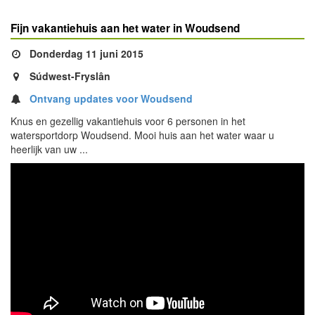
Fijn vakantiehuis aan het water in Woudsend
Donderdag 11 juni 2015
Súdwest-Fryslân
Ontvang updates voor Woudsend
Knus en gezellig vakantiehuis voor 6 personen in het
watersportdorp Woudsend. Mooi huis aan het water waar u
heerlijk van uw ...