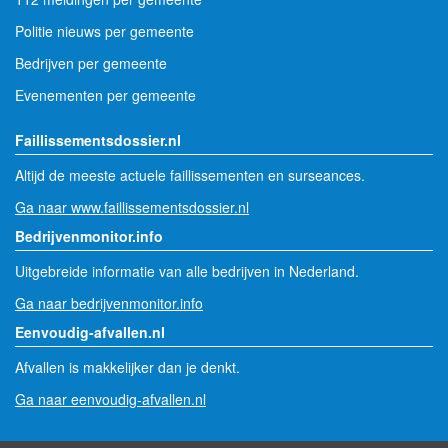
Politie nieuws per gemeente
Bedrijven per gemeente
Evenementen per gemeente
Faillissementsdossier.nl
Altijd de meeste actuele faillissementen en surseances.
Ga naar www.faillissementsdossier.nl
Bedrijvenmonitor.info
Uitgebreide informatie van alle bedrijven in Nederland.
Ga naar bedrijvenmonitor.info
Eenvoudig-afvallen.nl
Afvallen is makkelijker dan je denkt.
Ga naar eenvoudig-afvallen.nl