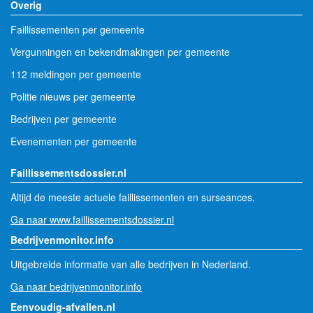
Overig
Faillissementen per gemeente
Vergunningen en bekendmakingen per gemeente
112 meldingen per gemeente
Politie nieuws per gemeente
Bedrijven per gemeente
Evenementen per gemeente
Faillissementsdossier.nl
Altijd de meeste actuele faillissementen en surseances.
Ga naar www.faillissementsdossier.nl
Bedrijvenmonitor.info
Uitgebreide informatie van alle bedrijven in Nederland.
Ga naar bedrijvenmonitor.info
Eenvoudig-afvallen.nl