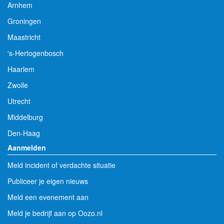
Arnhem
Groningen
Maastricht
's-Hertogenbosch
Haarlem
Zwolle
Utrecht
Middelburg
Den-Haag
Aanmelden
Meld incident of verdachte situatie
Publiceer je eigen nieuws
Meld een evenement aan
Meld je bedrijf aan op Oozo.nl