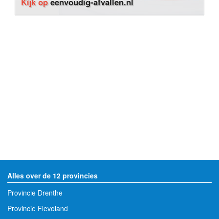
Kijk op
eenvoudig-afvallen.nl
Alles over de 12 provincies
Provincie Drenthe
Provincie Flevoland