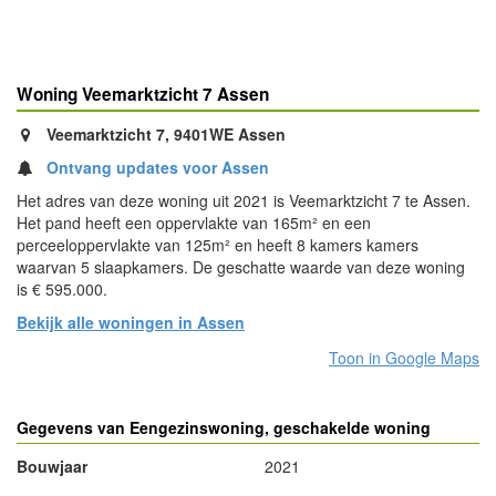
Woning Veemarktzicht 7 Assen
Veemarktzicht 7, 9401WE Assen
Ontvang updates voor Assen
Het adres van deze woning uit 2021 is Veemarktzicht 7 te Assen.
Het pand heeft een oppervlakte van 165m² en een
perceeloppervlakte van 125m² en heeft 8 kamers kamers
waarvan 5 slaapkamers. De geschatte waarde van deze woning
is € 595.000.
Bekijk alle woningen in Assen
Toon in Google Maps
Gegevens van Eengezinswoning, geschakelde woning
Bouwjaar
2021