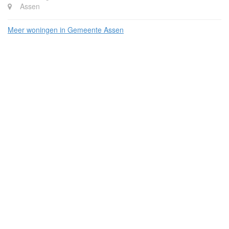
Assen
Meer woningen in Gemeente Assen