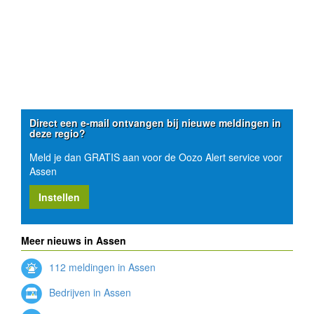
Direct een e-mail ontvangen bij nieuwe meldingen in
deze regio?
Meld je dan GRATIS aan voor de Oozo Alert service voor
Assen
Instellen
Meer nieuws in Assen
112 meldingen in Assen
Bedrijven in Assen