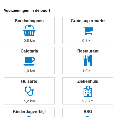
Voorzieningen in de buurt
Boodschappen
Grote supermarkt
0,8 km
0,9 km
Cafetaria
Restaurant
1,0 km
1,0 km
Huisarts
Ziekenhuis
1,2 km
2,8 km
Kinderdagverblijf
BSO