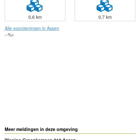
0,6 km
0,7 km
Alle voorzieningen in Assen
--%>
Meer meldingen in deze omgeving