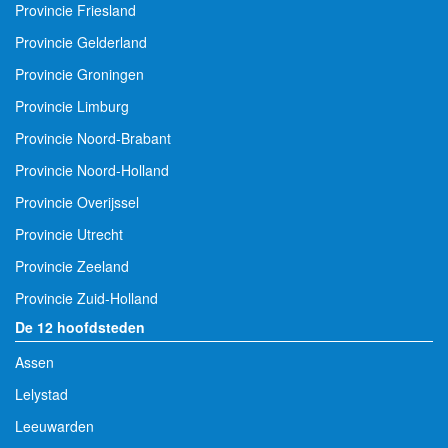
Provincie Friesland
Provincie Gelderland
Provincie Groningen
Provincie Limburg
Provincie Noord-Brabant
Provincie Noord-Holland
Provincie Overijssel
Provincie Utrecht
Provincie Zeeland
Provincie Zuid-Holland
De 12 hoofdsteden
Assen
Lelystad
Leeuwarden