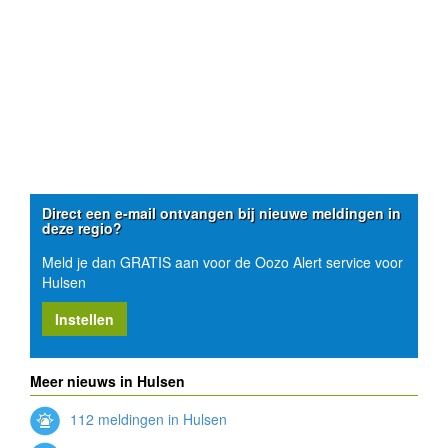
Direct een e-mail ontvangen bij nieuwe meldingen in
deze regio?
Meld je dan GRATIS aan voor de Oozo Alert service voor
Hulsen
Instellen
Meer nieuws in Hulsen
112 meldingen in Hulsen