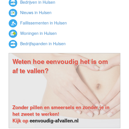
Bedrijven in Hulsen
Nieuws in Hulsen
Faillissementen in Hulsen
Woningen in Hulsen
Bedrijfspanden in Hulsen
Weten hoe eenvoudig het is om
af te vallen?
Zonder pillen en smeersels en zonder je in
het zweet te werken!
Kijk op
eenvoudig-afvallen.nl