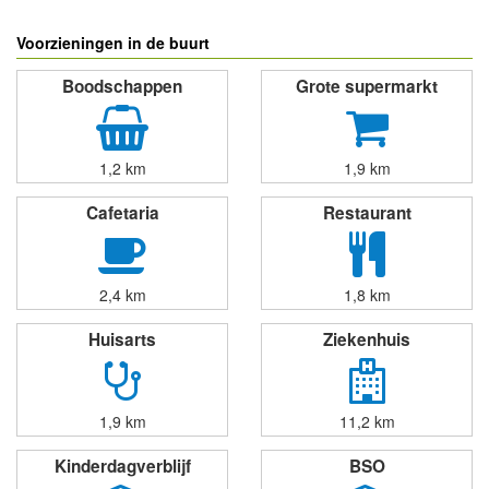
Voorzieningen in de buurt
Boodschappen
Grote supermarkt
1,2 km
1,9 km
Cafetaria
Restaurant
2,4 km
1,8 km
Huisarts
Ziekenhuis
1,9 km
11,2 km
Kinderdagverblijf
BSO