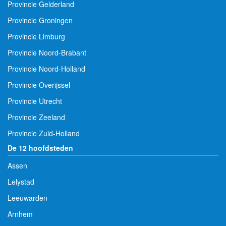
Provincie Gelderland
Provincie Groningen
Provincie Limburg
Provincie Noord-Brabant
Provincie Noord-Holland
Provincie Overijssel
Provincie Utrecht
Provincie Zeeland
Provincie Zuid-Holland
De 12 hoofdsteden
Assen
Lelystad
Leeuwarden
Arnhem