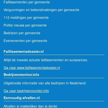
Faillissementen per gemeente
Vergunningen en bekendmakingen per gemeente
112 meldingen per gemeente
Politie nieuws per gemeente
Bedrijven per gemeente
Evenementen per gemeente
Faillissementsdossier.nl
Altijd de meeste actuele faillissementen en surseances.
Ga naar www.faillissementsdossier.nl
Bedrijvenmonitor.info
Uitgebreide informatie van alle bedrijven in Nederland.
Ga naar bedrijvenmonitor.info
Eenvoudig-afvallen.nl
Afvallen is makkelijker dan je denkt.