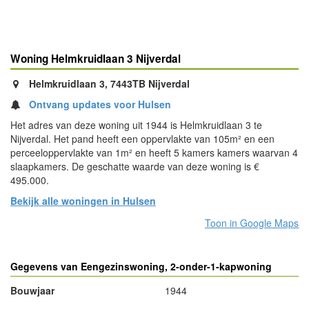
Woning Helmkruidlaan 3 Nijverdal
Helmkruidlaan 3, 7443TB Nijverdal
Ontvang updates voor Hulsen
Het adres van deze woning uit 1944 is Helmkruidlaan 3 te
Nijverdal. Het pand heeft een oppervlakte van 105m² en een
perceeloppervlakte van 1m² en heeft 5 kamers kamers waarvan 4
slaapkamers. De geschatte waarde van deze woning is €
495.000.
Bekijk alle woningen in Hulsen
Toon in Google Maps
Gegevens van Eengezinswoning, 2-onder-1-kapwoning
Bouwjaar
1944