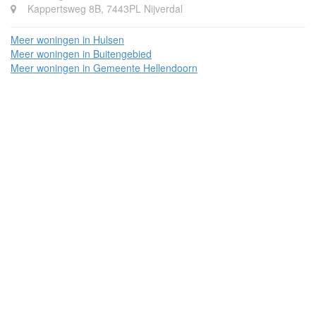
Kappertsweg 8B, 7443PL Nijverdal
Meer woningen in Hulsen
Meer woningen in Buitengebied
Meer woningen in Gemeente Hellendoorn