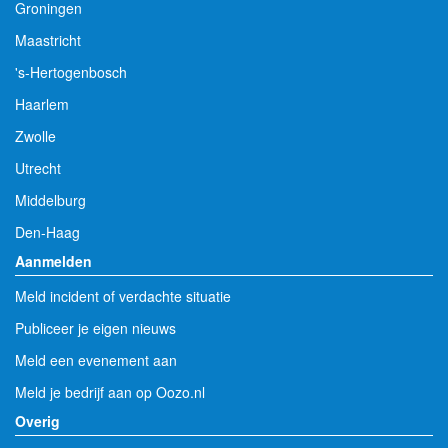
Groningen
Maastricht
's-Hertogenbosch
Haarlem
Zwolle
Utrecht
Middelburg
Den-Haag
Aanmelden
Meld incident of verdachte situatie
Publiceer je eigen nieuws
Meld een evenement aan
Meld je bedrijf aan op Oozo.nl
Overig