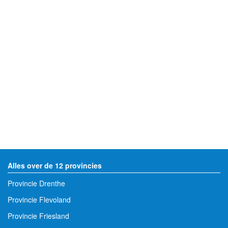
Alles over de 12 provincies
Provincie Drenthe
Provincie Flevoland
Provincie Friesland