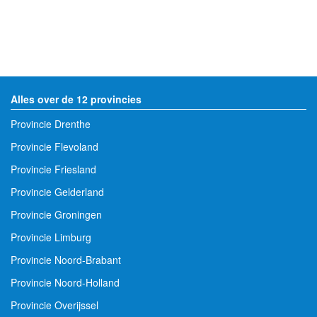
Alles over de 12 provincies
Provincie Drenthe
Provincie Flevoland
Provincie Friesland
Provincie Gelderland
Provincie Groningen
Provincie Limburg
Provincie Noord-Brabant
Provincie Noord-Holland
Provincie Overijssel