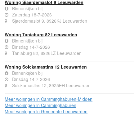
Woning Sjaerdemaslot 9 Leeuwarden
Binnenkijken bij
Zaterdag 18-7-2026
Sjaerdemaslot 9, 8926KJ Leeuwarden
Woning Taniaburg 82 Leeuwarden
Binnenkijken bij
Dinsdag 14-7-2026
Taniaburg 82, 8926LZ Leeuwarden
Woning Solckamastins 12 Leeuwarden
Binnenkijken bij
Dinsdag 14-7-2026
Solckamastins 12, 8925EH Leeuwarden
Meer woningen in Camminghaburen-Midden
Meer woningen in Camminghaburen
Meer woningen in Gemeente Leeuwarden