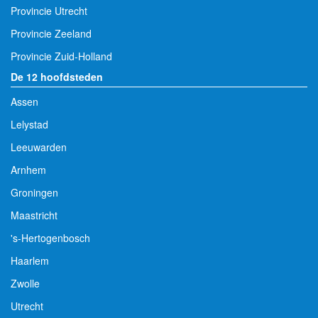
Provincie Utrecht
Provincie Zeeland
Provincie Zuid-Holland
De 12 hoofdsteden
Assen
Lelystad
Leeuwarden
Arnhem
Groningen
Maastricht
's-Hertogenbosch
Haarlem
Zwolle
Utrecht