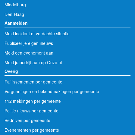
Middelburg
Den-Haag
Aanmelden
Meld incident of verdachte situatie
Publiceer je eigen nieuws
Meld een evenement aan
Meld je bedrijf aan op Oozo.nl
Overig
Faillissementen per gemeente
Vergunningen en bekendmakingen per gemeente
112 meldingen per gemeente
Politie nieuws per gemeente
Bedrijven per gemeente
Evenementen per gemeente