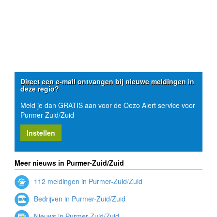
Direct een e-mail ontvangen bij nieuwe meldingen in
deze regio?
Meld je dan GRATIS aan voor de Oozo Alert service voor
Purmer-Zuid/Zuid
Instellen
Meer nieuws in Purmer-Zuid/Zuid
112 meldingen in Purmer-Zuid/Zuid
Bedrijven in Purmer-Zuid/Zuid
Nieuws in Purmer-Zuid/Zuid