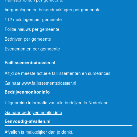
Vergunningen en bekendmakingen per gemeente
112 meldingen per gemeente
Politie nieuws per gemeente
Bedrijven per gemeente
Evenementen per gemeente
Faillissementsdossier.nl
Altijd de meeste actuele faillissementen en surseances.
Ga naar www.faillissementsdossier.nl
Bedrijvenmonitor.info
Uitgebreide informatie van alle bedrijven in Nederland.
Ga naar bedrijvenmonitor.info
Eenvoudig-afvallen.nl
Afvallen is makkelijker dan je denkt.