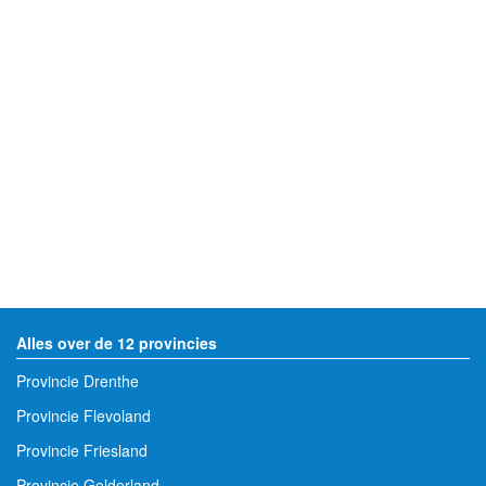
Alles over de 12 provincies
Provincie Drenthe
Provincie Flevoland
Provincie Friesland
Provincie Gelderland