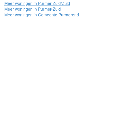
Meer woningen in Purmer-Zuid/Zuid
Meer woningen in Purmer-Zuid
Meer woningen in Gemeente Purmerend