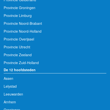
Provincie Groningen
Provincie Limburg
Provincie Noord-Brabant
Provincie Noord-Holland
Provincie Overijssel
Provincie Utrecht
Provincie Zeeland
Provincie Zuid-Holland
De 12 hoofdsteden
Assen
Lelystad
Leeuwarden
Arnhem
Groningen