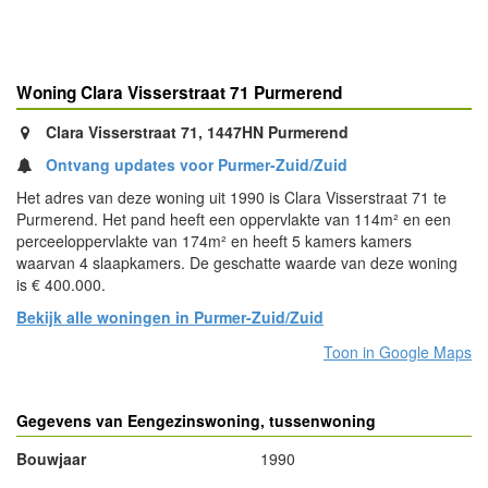
Woning Clara Visserstraat 71 Purmerend
Clara Visserstraat 71, 1447HN Purmerend
Ontvang updates voor Purmer-Zuid/Zuid
Het adres van deze woning uit 1990 is Clara Visserstraat 71 te
Purmerend. Het pand heeft een oppervlakte van 114m² en een
perceeloppervlakte van 174m² en heeft 5 kamers kamers
waarvan 4 slaapkamers. De geschatte waarde van deze woning
is € 400.000.
Bekijk alle woningen in Purmer-Zuid/Zuid
Toon in Google Maps
Gegevens van Eengezinswoning, tussenwoning
Bouwjaar
1990