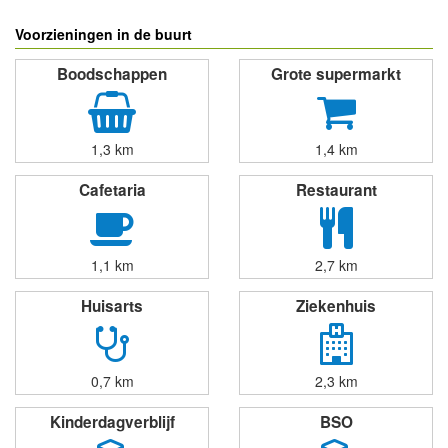
powered by
Voorzieningen in de buurt
Boodschappen
Grote supermarkt
1,3 km
1,4 km
Cafetaria
Restaurant
1,1 km
2,7 km
Huisarts
Ziekenhuis
0,7 km
2,3 km
Kinderdagverblijf
BSO