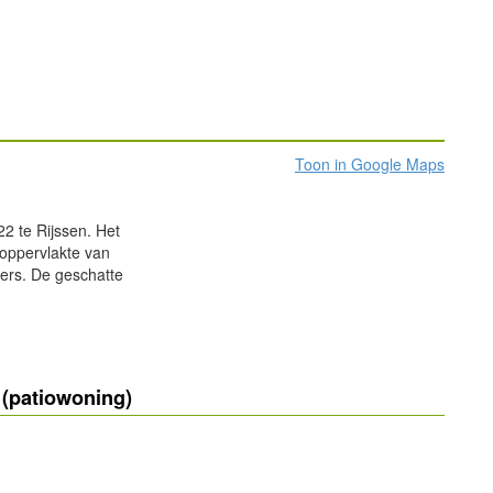
Toon in Google Maps
2 te Rijssen. Het
oppervlakte van
ers. De geschatte
(patiowoning)