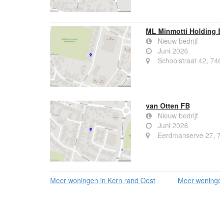
ML Minmotti Holding 
Nieuw bedrijf
Juni 2026
Schoolstraat 42, 74
van Otten FB
Nieuw bedrijf
Juni 2026
Eerdmanserve 27, 
Meer woningen in Kern rand Oost
Meer woninge