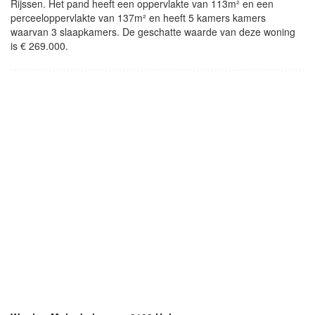
Rijssen. Het pand heeft een oppervlakte van 113m² en een
perceeloppervlakte van 137m² en heeft 5 kamers kamers
waarvan 3 slaapkamers. De geschatte waarde van deze woning
is € 269.000.