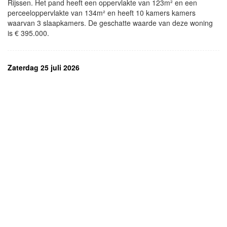
Rijssen. Het pand heeft een oppervlakte van 123m² en een
perceeloppervlakte van 134m² en heeft 10 kamers kamers
waarvan 3 slaapkamers. De geschatte waarde van deze woning
is € 395.000.
Zaterdag 25 juli 2026