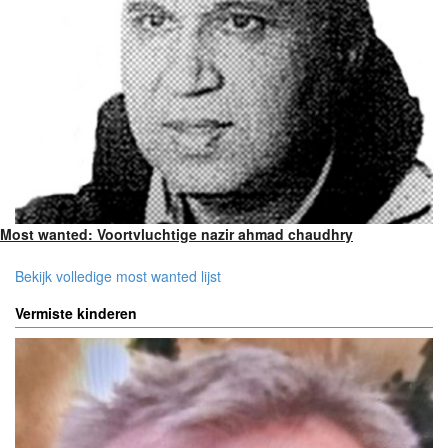
Most wanted: Voortvluchtige nazir ahmad chaudhry
Bekijk volledige most wanted lijst
Vermiste kinderen