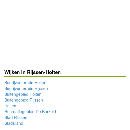
Wijken in Rijssen-Holten
Bedrijventerrein Holten
Bedrijventerrein Rijssen
Buitengebied Holten
Buitengebied Rijssen
Holten
Recreatiegebied De Borkeld
Stad Rijssen
Stadsrand