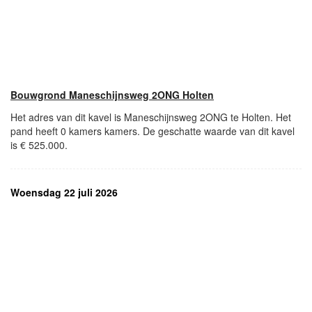
Bouwgrond Maneschijnsweg 2ONG Holten
Het adres van dit kavel is Maneschijnsweg 2ONG te Holten. Het
pand heeft 0 kamers kamers. De geschatte waarde van dit kavel
is € 525.000.
Woensdag 22 juli 2026