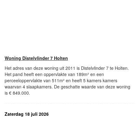
Woning Distelvlinder 7 Holten
Het adres van deze woning uit 2011 is Distelvlinder 7 te Holten.
Het pand heeft een oppervlakte van 189m² en een
perceeloppervlakte van 511m² en heeft 5 kamers kamers
waarvan 4 slaapkamers. De geschatte waarde van deze woning
is € 849.000.
Zaterdag 18 juli 2026