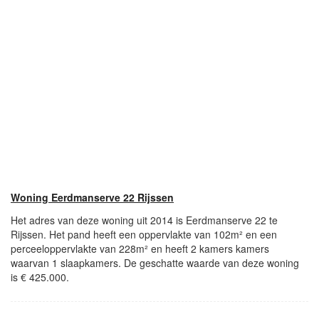
Woning Eerdmanserve 22 Rijssen
Het adres van deze woning uit 2014 is Eerdmanserve 22 te
Rijssen. Het pand heeft een oppervlakte van 102m² en een
perceeloppervlakte van 228m² en heeft 2 kamers kamers
waarvan 1 slaapkamers. De geschatte waarde van deze woning
is € 425.000.