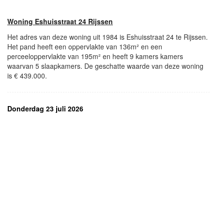
Woning Eshuisstraat 24 Rijssen
Het adres van deze woning uit 1984 is Eshuisstraat 24 te Rijssen.
Het pand heeft een oppervlakte van 136m² en een
perceeloppervlakte van 195m² en heeft 9 kamers kamers
waarvan 5 slaapkamers. De geschatte waarde van deze woning
is € 439.000.
Donderdag 23 juli 2026