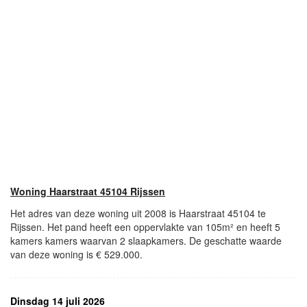
Woning Haarstraat 45104 Rijssen
Het adres van deze woning uit 2008 is Haarstraat 45104 te
Rijssen. Het pand heeft een oppervlakte van 105m² en heeft 5
kamers kamers waarvan 2 slaapkamers. De geschatte waarde
van deze woning is € 529.000.
Dinsdag 14 juli 2026