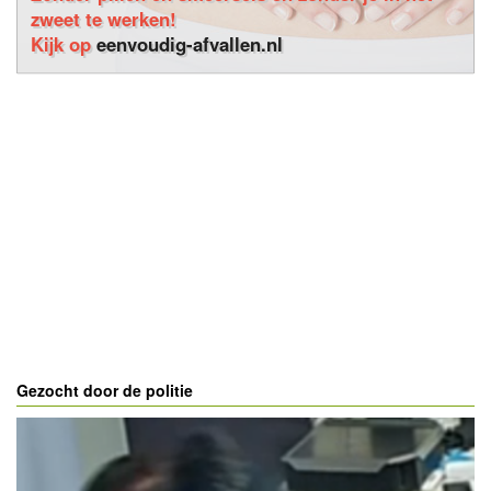
zweet te werken!
Kijk op
eenvoudig-afvallen.nl
Gezocht door de politie