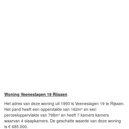
Woning Veeneslagen 19 Rijssen
Het adres van deze woning uit 1993 is Veeneslagen 19 te Rijssen.
Het pand heeft een oppervlakte van 162m² en een
perceeloppervlakte van 798m² en heeft 7 kamers kamers
waarvan 4 slaapkamers. De geschatte waarde van deze woning
is € 685.000.