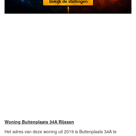
Woning Buitenplaats 34A Rijssen
Het adres van deze woning uit 2019 is Buitenplaats 34A te