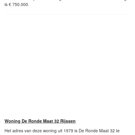
is € 750.000.
Woning De Ronde Maat 32 Rijssen
Het adres van deze woning uit 1979 is De Ronde Maat 32 te