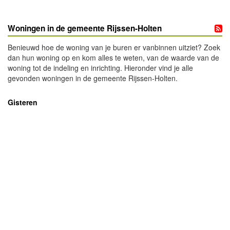
Woningen in de gemeente Rijssen-Holten
Benieuwd hoe de woning van je buren er vanbinnen uitziet? Zoek
dan hun woning op en kom alles te weten, van de waarde van de
woning tot de indeling en inrichting. Hieronder vind je alle
gevonden woningen in de gemeente Rijssen-Holten.
Gisteren