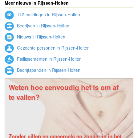
Meer nieuws in Rijssen-Holten
112 meldingen in Rijssen-Holten
Bedrijven in Rijssen-Holten
Nieuws in Rijssen-Holten
Gezochte personen in Rijssen-Holten
Faillissementen in Rijssen-Holten
Bedrijfspanden in Rijssen-Holten
Weten hoe eenvoudig het is om af
te vallen?
Zonder pillen en smeersels en zonder je in het