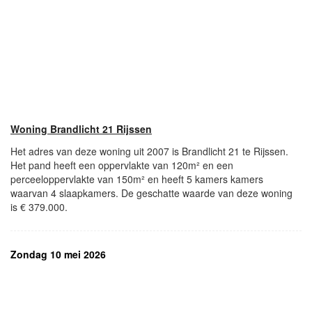
Woning Brandlicht 21 Rijssen
Het adres van deze woning uit 2007 is Brandlicht 21 te Rijssen.
Het pand heeft een oppervlakte van 120m² en een
perceeloppervlakte van 150m² en heeft 5 kamers kamers
waarvan 4 slaapkamers. De geschatte waarde van deze woning
is € 379.000.
Zondag 10 mei 2026