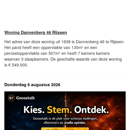
Woning Dannenberg 46 Rijssen
Het adres van deze woning uit 1938 is Dannenberg 46 te Rijssen.
Het pand heeft een oppervlakte van 135m² en een
perceeloppervlakte van 507m² en heeft 7 kamers kamers
waarvan 3 slaapkamers. De geschatte waarde van deze woning
is € 549.000.
Donderdag 6 augustus 2026