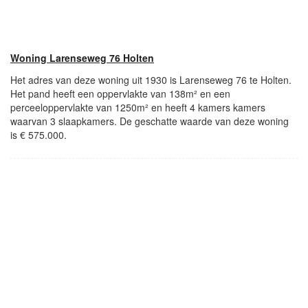
Woning Larenseweg 76 Holten
Het adres van deze woning uit 1930 is Larenseweg 76 te Holten.
Het pand heeft een oppervlakte van 138m² en een
perceeloppervlakte van 1250m² en heeft 4 kamers kamers
waarvan 3 slaapkamers. De geschatte waarde van deze woning
is € 575.000.