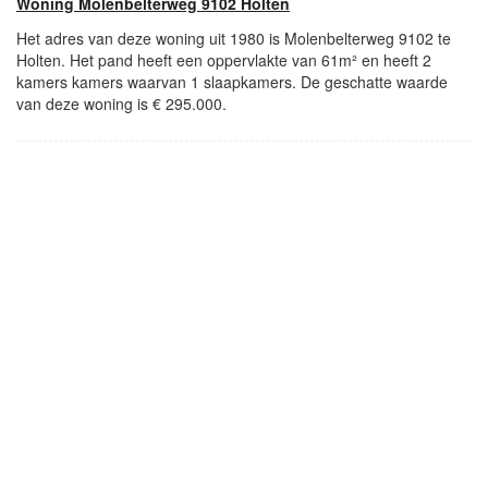
Woning Molenbelterweg 9102 Holten
Het adres van deze woning uit 1980 is Molenbelterweg 9102 te
Holten. Het pand heeft een oppervlakte van 61m² en heeft 2
kamers kamers waarvan 1 slaapkamers. De geschatte waarde
van deze woning is € 295.000.