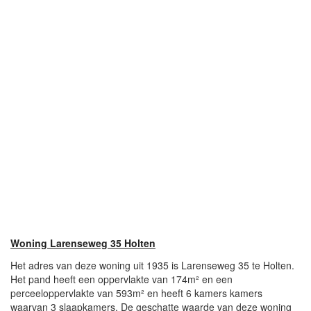
Woning Larenseweg 35 Holten
Het adres van deze woning uit 1935 is Larenseweg 35 te Holten.
Het pand heeft een oppervlakte van 174m² en een
perceeloppervlakte van 593m² en heeft 6 kamers kamers
waarvan 3 slaapkamers. De geschatte waarde van deze woning