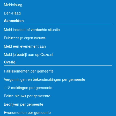
Middelburg
Den-Haag
Aanmelden
Meld incident of verdachte situatie
Publiceer je eigen nieuws
Meld een evenement aan
Meld je bedrijf aan op Oozo.nl
Overig
Faillissementen per gemeente
Vergunningen en bekendmakingen per gemeente
112 meldingen per gemeente
Politie nieuws per gemeente
Bedrijven per gemeente
Evenementen per gemeente