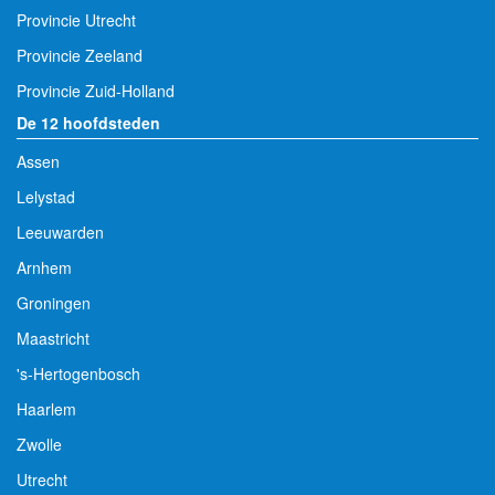
Provincie Utrecht
Provincie Zeeland
Provincie Zuid-Holland
De 12 hoofdsteden
Assen
Lelystad
Leeuwarden
Arnhem
Groningen
Maastricht
's-Hertogenbosch
Haarlem
Zwolle
Utrecht