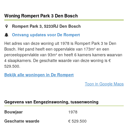
Woning Rompert Park 3 Den Bosch
Rompert Park 3, 5233RJ Den Bosch
Ontvang updates voor De Rompert
Het adres van deze woning uit 1978 is Rompert Park 3 te Den
Bosch. Het pand heeft een oppervlakte van 173m² en een
perceeloppervlakte van 93m² en heeft 6 kamers kamers waarvan
4 slaapkamers. De geschatte waarde van deze woning is €
529.500.
Bekijk alle woningen in De Rompert
Toon in Google Maps
Gegevens van Eengezinswoning, tussenwoning
Bouwjaar
1978
Geschatte waarde
€ 529.500