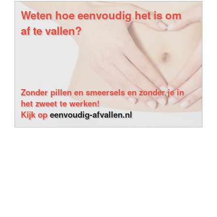
Weten hoe eenvoudig het is om
af te vallen?
Zonder pillen en smeersels en zonder je in
het zweet te werken!
Kijk op
eenvoudig-afvallen.nl