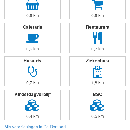
0,6 km
0,6 km
Cafetaria
Restaurant
0,6 km
0,7 km
Huisarts
Ziekenhuis
0,7 km
1,8 km
Kinderdagverblijf
BSO
0,4 km
0,5 km
Alle voorzieningen in De Rompert