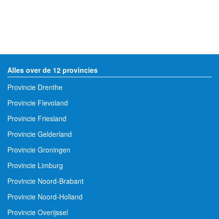
Alles over de 12 provincies
Provincie Drenthe
Provincie Flevoland
Provincie Friesland
Provincie Gelderland
Provincie Groningen
Provincie Limburg
Provincie Noord-Brabant
Provincie Noord-Holland
Provincie Overijssel