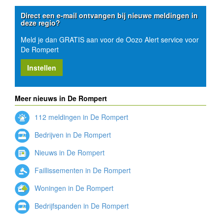
Direct een e-mail ontvangen bij nieuwe meldingen in
deze regio?
Meld je dan GRATIS aan voor de Oozo Alert service voor
De Rompert
Instellen
Meer nieuws in De Rompert
112 meldingen in De Rompert
Bedrijven in De Rompert
Nieuws in De Rompert
Faillissementen in De Rompert
Woningen in De Rompert
Bedrijfspanden in De Rompert