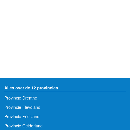
Alles over de 12 provincies
Provincie Drenthe
Provincie Flevoland
Provincie Friesland
Provincie Gelderland