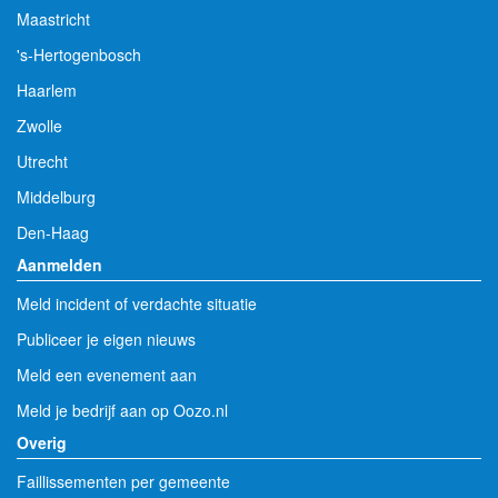
Maastricht
's-Hertogenbosch
Haarlem
Zwolle
Utrecht
Middelburg
Den-Haag
Aanmelden
Meld incident of verdachte situatie
Publiceer je eigen nieuws
Meld een evenement aan
Meld je bedrijf aan op Oozo.nl
Overig
Faillissementen per gemeente