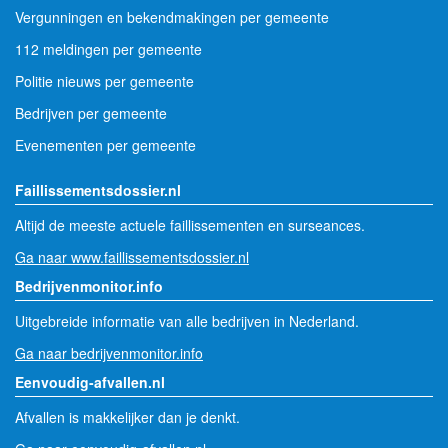
Vergunningen en bekendmakingen per gemeente
112 meldingen per gemeente
Politie nieuws per gemeente
Bedrijven per gemeente
Evenementen per gemeente
Faillissementsdossier.nl
Altijd de meeste actuele faillissementen en surseances.
Ga naar www.faillissementsdossier.nl
Bedrijvenmonitor.info
Uitgebreide informatie van alle bedrijven in Nederland.
Ga naar bedrijvenmonitor.info
Eenvoudig-afvallen.nl
Afvallen is makkelijker dan je denkt.