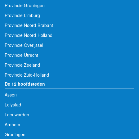
Provincie Groningen
Provincie Limburg
Provincie Noord-Brabant
Provincie Noord-Holland
Provincie Overijssel
Provincie Utrecht
Provincie Zeeland
Provincie Zuid-Holland
De 12 hoofdsteden
Assen
Lelystad
Leeuwarden
Arnhem
Groningen