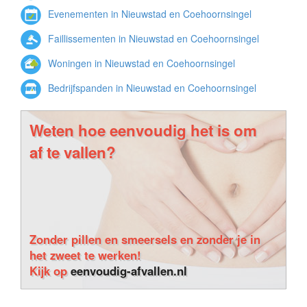
Evenementen in Nieuwstad en Coehoornsingel
Faillissementen in Nieuwstad en Coehoornsingel
Woningen in Nieuwstad en Coehoornsingel
Bedrijfspanden in Nieuwstad en Coehoornsingel
Weten hoe eenvoudig het is om
af te vallen?
Zonder pillen en smeersels en zonder je in
het zweet te werken!
Kijk op
eenvoudig-afvallen.nl