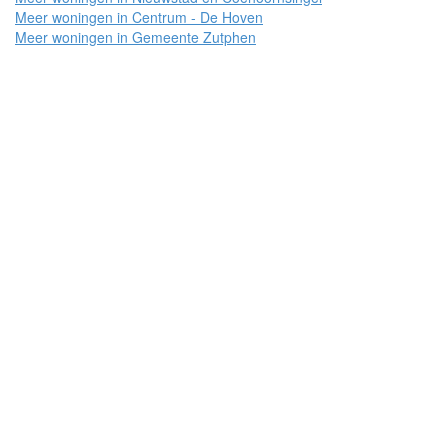
Meer woningen in Centrum - De Hoven
Meer woningen in Gemeente Zutphen