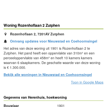
Woning Rozenhoflaan 2 Zutphen
Rozenhoflaan 2, 7201AV Zutphen
Ontvang updates voor Nieuwstad en Coehoornsingel
Het adres van deze woning uit 1901 is Rozenhoflaan 2 te
Zutphen. Het pand heeft een oppervlakte van 310m² en een
perceeloppervlakte van 458m² en heeft 10 kamers kamers
waarvan 6 slaapkamers. De geschatte waarde van deze woning
is € 1.300.000.
Bekijk alle woningen in Nieuwstad en Coehoornsingel
Toon in Google Maps
Gegevens van Herenhuis, hoekwoning
Bouwjaar
1901