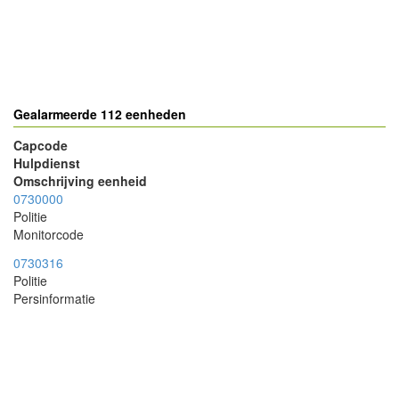
Gealarmeerde 112 eenheden
Capcode
Hulpdienst
Omschrijving eenheid
0730000
Politie
Monitorcode
0730316
Politie
Persinformatie