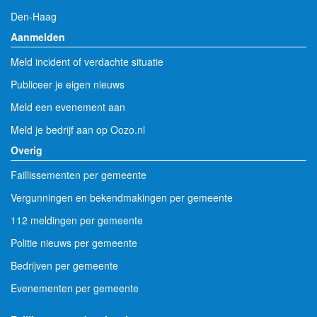
Den-Haag
Aanmelden
Meld incident of verdachte situatie
Publiceer je eigen nieuws
Meld een evenement aan
Meld je bedrijf aan op Oozo.nl
Overig
Faillissementen per gemeente
Vergunningen en bekendmakingen per gemeente
112 meldingen per gemeente
Politie nieuws per gemeente
Bedrijven per gemeente
Evenementen per gemeente