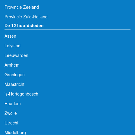
Provincie Zeeland
Provincie Zuid-Holland
De 12 hoofdsteden
Assen
Lelystad
Leeuwarden
Arnhem
Groningen
Maastricht
's-Hertogenbosch
Haarlem
Zwolle
Utrecht
Middelburg