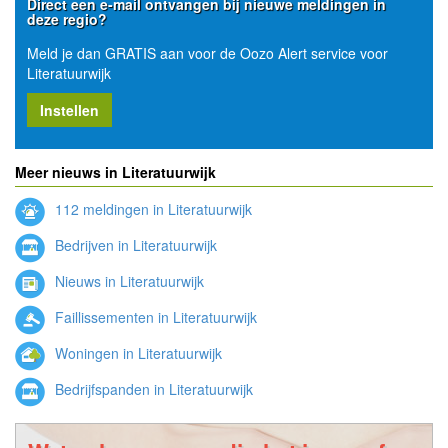
Direct een e-mail ontvangen bij nieuwe meldingen in
deze regio?
Meld je dan GRATIS aan voor de Oozo Alert service voor
Literatuurwijk
Instellen
Meer nieuws in Literatuurwijk
112 meldingen in Literatuurwijk
Bedrijven in Literatuurwijk
Nieuws in Literatuurwijk
Faillissementen in Literatuurwijk
Woningen in Literatuurwijk
Bedrijfspanden in Literatuurwijk