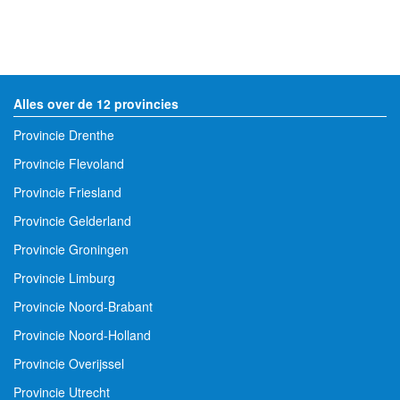
Alles over de 12 provincies
Provincie Drenthe
Provincie Flevoland
Provincie Friesland
Provincie Gelderland
Provincie Groningen
Provincie Limburg
Provincie Noord-Brabant
Provincie Noord-Holland
Provincie Overijssel
Provincie Utrecht