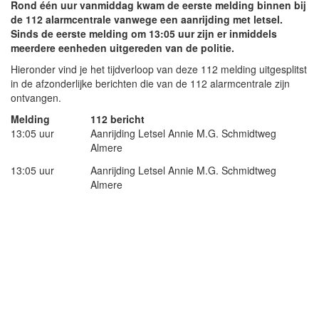
Rond één uur vanmiddag kwam de eerste melding binnen bij
de 112 alarmcentrale vanwege een aanrijding met letsel.
Sinds de eerste melding om 13:05 uur zijn er inmiddels
meerdere eenheden uitgereden van de politie.
Hieronder vind je het tijdverloop van deze 112 melding uitgesplitst
in de afzonderlijke berichten die van de 112 alarmcentrale zijn
ontvangen.
Melding
112 bericht
13:05 uur
Aanrijding Letsel Annie M.G. Schmidtweg
Almere
13:05 uur
Aanrijding Letsel Annie M.G. Schmidtweg
Almere