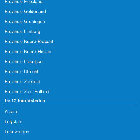
Provincie Friesland
Provincie Gelderland
Provincie Groningen
Provincie Limburg
Provincie Noord-Brabant
Provincie Noord-Holland
Provincie Overijssel
Provincie Utrecht
Provincie Zeeland
Provincie Zuid-Holland
De 12 hoofdsteden
Assen
Lelystad
Leeuwarden