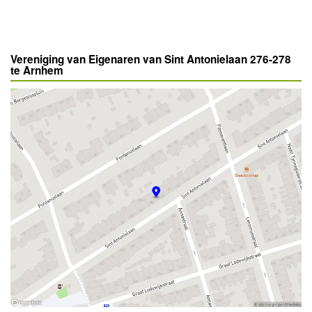
Vereniging van Eigenaren van Sint Antonielaan 276-278
te Arnhem