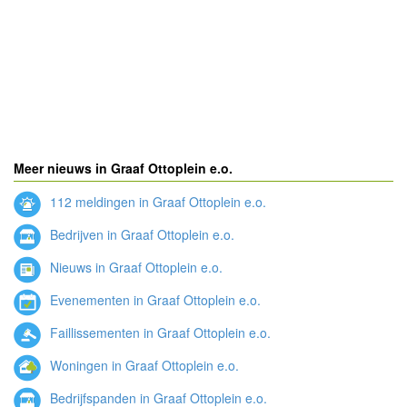
Meer nieuws in Graaf Ottoplein e.o.
112 meldingen in Graaf Ottoplein e.o.
Bedrijven in Graaf Ottoplein e.o.
Nieuws in Graaf Ottoplein e.o.
Evenementen in Graaf Ottoplein e.o.
Faillissementen in Graaf Ottoplein e.o.
Woningen in Graaf Ottoplein e.o.
Bedrijfspanden in Graaf Ottoplein e.o.