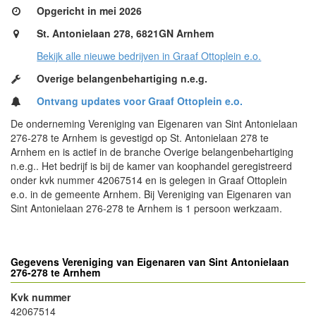
Opgericht in mei 2026
St. Antonielaan 278, 6821GN Arnhem
Bekijk alle nieuwe bedrijven in Graaf Ottoplein e.o.
Overige belangenbehartiging n.e.g.
Ontvang updates voor Graaf Ottoplein e.o.
De onderneming Vereniging van Eigenaren van Sint Antonielaan
276-278 te Arnhem is gevestigd op St. Antonielaan 278 te
Arnhem en is actief in de branche Overige belangenbehartiging
n.e.g.. Het bedrijf is bij de kamer van koophandel geregistreerd
onder kvk nummer 42067514 en is gelegen in Graaf Ottoplein
e.o. in de gemeente Arnhem. Bij Vereniging van Eigenaren van
Sint Antonielaan 276-278 te Arnhem is 1 persoon werkzaam.
Gegevens Vereniging van Eigenaren van Sint Antonielaan
276-278 te Arnhem
Kvk nummer
42067514