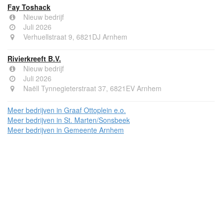
Fay Toshack
Nieuw bedrijf
Juli 2026
Verhuellstraat 9, 6821DJ Arnhem
Rivierkreeft B.V.
Nieuw bedrijf
Juli 2026
Naëll Tynnegieterstraat 37, 6821EV Arnhem
Meer bedrijven in Graaf Ottoplein e.o.
Meer bedrijven in St. Marten/Sonsbeek
Meer bedrijven in Gemeente Arnhem