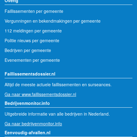
Overig
Faillissementen per gemeente
Vergunningen en bekendmakingen per gemeente
112 meldingen per gemeente
Politie nieuws per gemeente
Bedrijven per gemeente
Evenementen per gemeente
Faillissementsdossier.nl
Altijd de meeste actuele faillissementen en surseances.
Ga naar www.faillissementsdossier.nl
Bedrijvenmonitor.info
Uitgebreide informatie van alle bedrijven in Nederland.
Ga naar bedrijvenmonitor.info
Eenvoudig-afvallen.nl