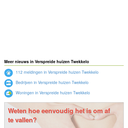
Meer nieuws in Verspreide huizen Twekkelo
112 meldingen in Verspreide huizen Twekkelo
Bedrijven in Verspreide huizen Twekkelo
Woningen in Verspreide huizen Twekkelo
Weten hoe eenvoudig het is om af
te vallen?