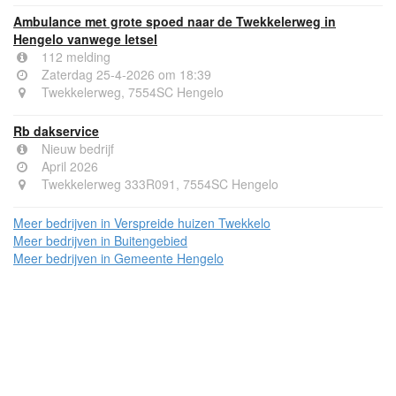
Ambulance met grote spoed naar de Twekkelerweg in
Hengelo vanwege letsel
112 melding
Zaterdag 25-4-2026 om 18:39
Twekkelerweg, 7554SC Hengelo
Rb dakservice
Nieuw bedrijf
April 2026
Twekkelerweg 333R091, 7554SC Hengelo
Meer bedrijven in Verspreide huizen Twekkelo
Meer bedrijven in Buitengebied
Meer bedrijven in Gemeente Hengelo