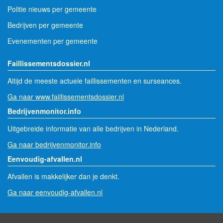
Politie nieuws per gemeente
Bedrijven per gemeente
Evenementen per gemeente
Faillissementsdossier.nl
Altijd de meeste actuele faillissementen en surseances.
Ga naar www.faillissementsdossier.nl
Bedrijvenmonitor.info
Uitgebreide informatie van alle bedrijven in Nederland.
Ga naar bedrijvenmonitor.info
Eenvoudig-afvallen.nl
Afvallen is makkelijker dan je denkt.
Ga naar eenvoudig-afvallen.nl