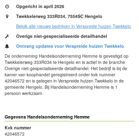
Opgericht in april 2026
Twekkelerweg 333R034, 7554SC Hengelo
Bekijk alle nieuwe bedrijven in Verspreide huizen Twekkelo
Overige niet-gespecialiseerde detailhandel
Ontvang updates voor Verspreide huizen Twekkelo
De onderneming Handelsonderneming Hemme is gevestigd op
Twekkelerweg 333R034 te Hengelo en is actief in de branche
Overige niet-gespecialiseerde detailhandel. Het bedrijf is bij de
kamer van koophandel geregistreerd onder kvk nummer
42046572 en is gelegen in Verspreide huizen Twekkelo in de
gemeente Hengelo. Bij Handelsonderneming Hemme is 1
persoon werkzaam.
Gegevens Handelsonderneming Hemme
Kvk nummer
42046572