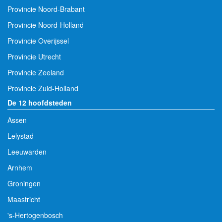
Provincie Noord-Brabant
Provincie Noord-Holland
Provincie Overijssel
Provincie Utrecht
Provincie Zeeland
Provincie Zuid-Holland
De 12 hoofdsteden
Assen
Lelystad
Leeuwarden
Arnhem
Groningen
Maastricht
's-Hertogenbosch