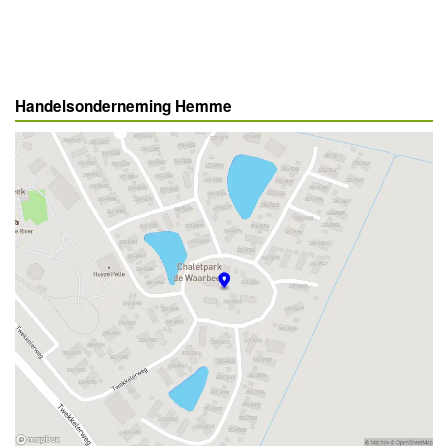
Handelsonderneming Hemme