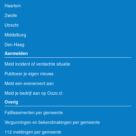
Haarlem
Zwolle
Utrecht
Middelburg
Den-Haag
Aanmelden
Meld incident of verdachte situatie
Publiceer je eigen nieuws
Meld een evenement aan
Meld je bedrijf aan op Oozo.nl
Overig
Faillissementen per gemeente
Vergunningen en bekendmakingen per gemeente
112 meldingen per gemeente