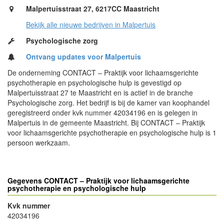
Malpertuisstraat 27, 6217CC Maastricht
Bekijk alle nieuwe bedrijven in Malpertuis
Psychologische zorg
Ontvang updates voor Malpertuis
De onderneming CONTACT – Praktijk voor lichaamsgerichte
psychotherapie en psychologische hulp is gevestigd op
Malpertuisstraat 27 te Maastricht en is actief in de branche
Psychologische zorg. Het bedrijf is bij de kamer van koophandel
geregistreerd onder kvk nummer 42034196 en is gelegen in
Malpertuis in de gemeente Maastricht. Bij CONTACT – Praktijk
voor lichaamsgerichte psychotherapie en psychologische hulp is 1
persoon werkzaam.
Gegevens CONTACT – Praktijk voor lichaamsgerichte
psychotherapie en psychologische hulp
Kvk nummer
42034196