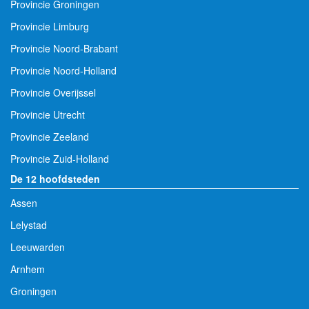
Provincie Groningen
Provincie Limburg
Provincie Noord-Brabant
Provincie Noord-Holland
Provincie Overijssel
Provincie Utrecht
Provincie Zeeland
Provincie Zuid-Holland
De 12 hoofdsteden
Assen
Lelystad
Leeuwarden
Arnhem
Groningen