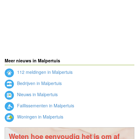
Meer nieuws in Malpertuis
112 meldingen in Malpertuis
Bedrijven in Malpertuis
Nieuws in Malpertuis
Faillissementen in Malpertuis
Woningen in Malpertuis
Weten hoe eenvoudig het is om af