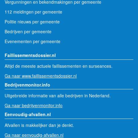
Vergunningen en bekendmakingen per gemeente
112 meldingen per gemeente
Politie nieuws per gemeente
Bedrijven per gemeente
Evenementen per gemeente
Faillissementsdossier.nl
Altijd de meeste actuele faillissementen en surseances.
Ga naar www.faillissementsdossier.nl
Bedrijvenmonitor.info
Uitgebreide informatie van alle bedrijven in Nederland.
Ga naar bedrijvenmonitor.info
Eenvoudig-afvallen.nl
Afvallen is makkelijker dan je denkt.
Ga naar eenvoudig-afvallen.nl