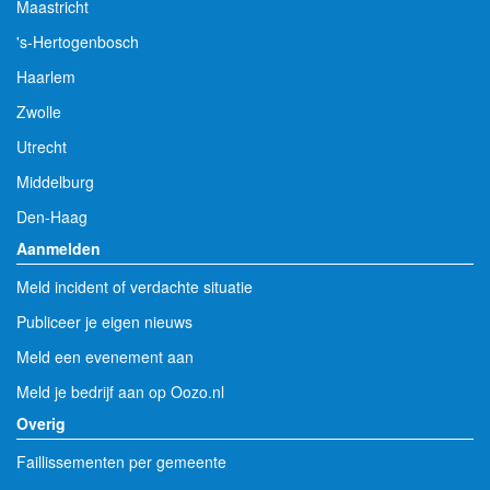
Maastricht
's-Hertogenbosch
Haarlem
Zwolle
Utrecht
Middelburg
Den-Haag
Aanmelden
Meld incident of verdachte situatie
Publiceer je eigen nieuws
Meld een evenement aan
Meld je bedrijf aan op Oozo.nl
Overig
Faillissementen per gemeente