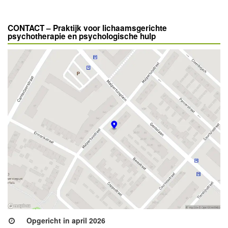
CONTACT – Praktijk voor lichaamsgerichte
psychotherapie en psychologische hulp
Opgericht in april 2026