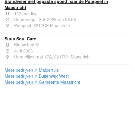
Brandweer met gepaste spoed naar de Putepeel in
Maastricht
112 melding
Donderdag 18-6-2026 om 08:56
Putepeel, 6217CE Maastricht
Suus Soul Care
Nieuw bedrijf
Juni 2026
Hermelijnstraat 17A, 6217VH Maastricht
Meer bedrijven in Malpertuis
Meer bedrijven in Buitenwijk West
Meer bedrijven in Gemeente Maastricht