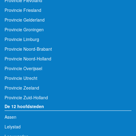
Provincie Flevoland
Provincie Friesland
Provincie Gelderland
Provincie Groningen
Provincie Limburg
Provincie Noord-Brabant
Provincie Noord-Holland
Provincie Overijssel
Provincie Utrecht
Provincie Zeeland
Provincie Zuid-Holland
De 12 hoofdsteden
Assen
Lelystad