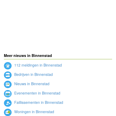
Meer nieuws in Binnenstad
112 meldingen in Binnenstad
Bedrijven in Binnenstad
Nieuws in Binnenstad
Evenementen in Binnenstad
Faillissementen in Binnenstad
Woningen in Binnenstad