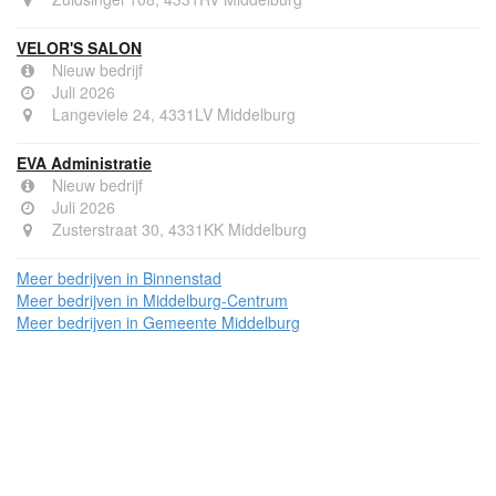
VELOR'S SALON
Nieuw bedrijf
Juli 2026
Langeviele 24, 4331LV Middelburg
EVA Administratie
Nieuw bedrijf
Juli 2026
Zusterstraat 30, 4331KK Middelburg
Meer bedrijven in Binnenstad
Meer bedrijven in Middelburg-Centrum
Meer bedrijven in Gemeente Middelburg