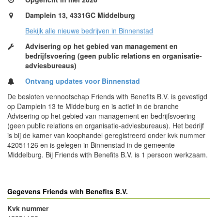
Damplein 13, 4331GC Middelburg
Bekijk alle nieuwe bedrijven in Binnenstad
Advisering op het gebied van management en
bedrijfsvoering (geen public relations en organisatie-
adviesbureaus)
Ontvang updates voor Binnenstad
De besloten vennootschap Friends with Benefits B.V. is gevestigd
op Damplein 13 te Middelburg en is actief in de branche
Advisering op het gebied van management en bedrijfsvoering
(geen public relations en organisatie-adviesbureaus). Het bedrijf
is bij de kamer van koophandel geregistreerd onder kvk nummer
42051126 en is gelegen in Binnenstad in de gemeente
Middelburg. Bij Friends with Benefits B.V. is 1 persoon werkzaam.
Gegevens Friends with Benefits B.V.
Kvk nummer