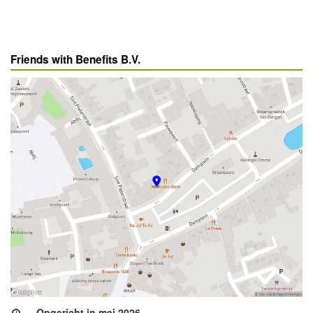
Friends with Benefits B.V.
Opgericht in mei 2026