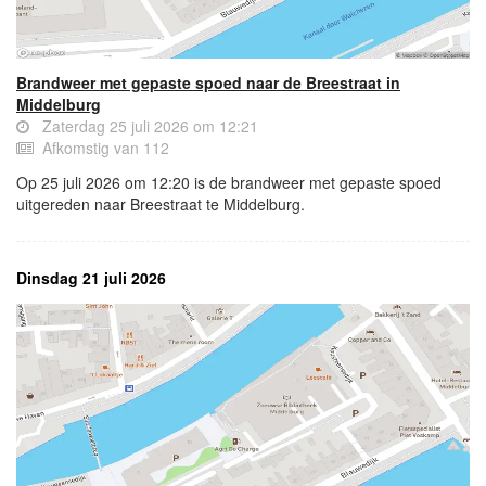
Brandweer met gepaste spoed naar de Breestraat in
Middelburg
Zaterdag 25 juli 2026 om 12:21
Afkomstig van 112
Op 25 juli 2026 om 12:20 is de brandweer met gepaste spoed
uitgereden naar Breestraat te Middelburg.
Dinsdag 21 juli 2026