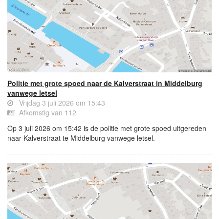
Politie met grote spoed naar de Kalverstraat in Middelburg
vanwege letsel
Vrijdag 3 juli 2026 om 15:43
Afkomstig van 112
Op 3 juli 2026 om 15:42 is de politie met grote spoed uitgereden
naar Kalverstraat te Middelburg vanwege letsel.