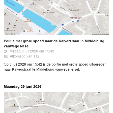
Politie met grote spoed naar de Kalverstraat in Middelburg
vanwege letsel
Vrijdag 3 juli 2026 om 15:43
Afkomstig van 112
Op 3 juli 2026 om 15:42 is de politie met grote spoed uitgereden
naar Kalverstraat te Middelburg vanwege letsel.
Maandag 29 juni 2026