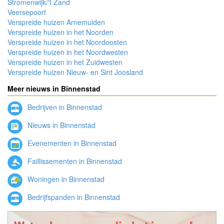
Stromenwijk/'t Zand
Veersepoort
Verspreide huizen Arnemuiden
Verspreide huizen in het Noorden
Verspreide huizen in het Noordoosten
Verspreide huizen in het Noordwesten
Verspreide huizen in het Zuidwesten
Verspreide huizen Nieuw- en Sint Joosland
Meer nieuws in Binnenstad
Bedrijven in Binnenstad
Nieuws in Binnenstad
Evenementen in Binnenstad
Faillissementen in Binnenstad
Woningen in Binnenstad
Bedrijfspanden in Binnenstad