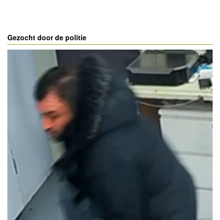
Gezocht door de politie