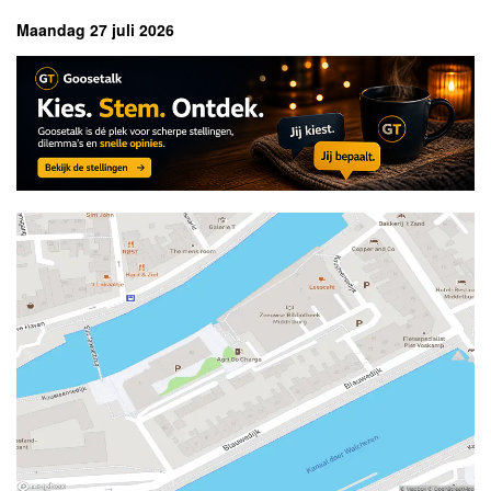
Maandag 27 juli 2026