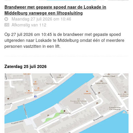
Brandweer met gepaste spoed naar de Loskade in
Middelburg vanwege een liftopsluiting
Maandag 27 juli 2026 om 10:46
Afkomstig van 112
Op 27 juli 2026 om 10:45 is de brandweer met gepaste spoed
uitgereden naar Loskade te Middelburg omdat één of meerdere
personen vastzitten in een lift.
Zaterdag 25 juli 2026