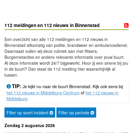
112 meldingen en 112 nieuws in Binnenstad
Een overzicht van alle 112 meldingen en 112 nieuws in
Binnenstad afkomstig van politie, brandweer en ambulancedienst.
Daarnaast vullen wij deze rubriek aan met flitsers,
Burgernetacties en andere relevante informatie over jouw buurt.
Al deze informatie wordt 24/7 bijgewerkt. Hoor jij een sirene bij jou
in de buurt? Dan staat de 112 melding hier waarschijnlijk al
tussen.
TIP:
Je kijkt nu naar de buurt Binnenstad. Kijk ook eens bij
het 112 nieuws in Middelburg-Centrum
of
het 112 nieuws in
Middelburg
Filter op soort incident
Filter op periode
Zondag 2 augustus 2026