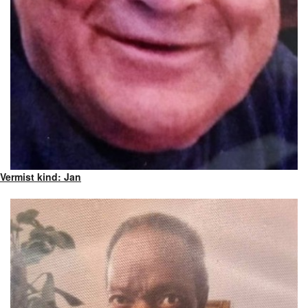
Vermist kind: Jan