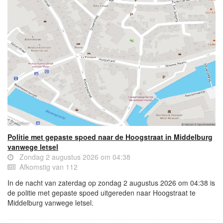
Politie met gepaste spoed naar de Hoogstraat in Middelburg
vanwege letsel
Zondag 2 augustus 2026 om 04:38
Afkomstig van 112
In de nacht van zaterdag op zondag 2 augustus 2026 om 04:38 is
de politie met gepaste spoed uitgereden naar Hoogstraat te
Middelburg vanwege letsel.