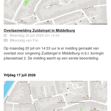
Overlastmelding Zuidsingel in Middelburg
Maandag 20 juli 2026 om 14:34
Afkomstig van Fixi
Op maandag 20 juli om 14:33 uur is er melding gemaakt van
overlast voor omgeving Zuidsingel in Middelburg m.b.t. koningin
julianastraat 2. De melding wacht op een eerste beoordeling.
Vrijdag 17 juli 2026