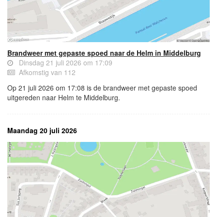
Brandweer met gepaste spoed naar de Helm in Middelburg
Dinsdag 21 juli 2026 om 17:09
Afkomstig van 112
Op 21 juli 2026 om 17:08 is de brandweer met gepaste spoed
uitgereden naar Helm te Middelburg.
Maandag 20 juli 2026