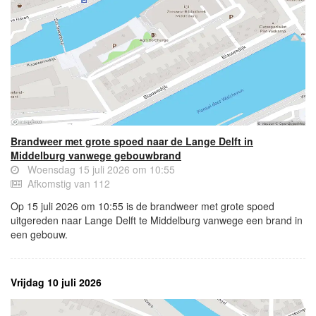
Brandweer met grote spoed naar de Lange Delft in
Middelburg vanwege gebouwbrand
Woensdag 15 juli 2026 om 10:55
Afkomstig van 112
Op 15 juli 2026 om 10:55 is de brandweer met grote spoed
uitgereden naar Lange Delft te Middelburg vanwege een brand in
een gebouw.
Vrijdag 10 juli 2026