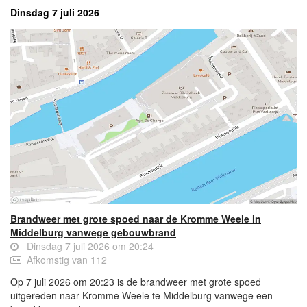
Dinsdag 7 juli 2026
Brandweer met grote spoed naar de Kromme Weele in
Middelburg vanwege gebouwbrand
Dinsdag 7 juli 2026 om 20:24
Afkomstig van 112
Op 7 juli 2026 om 20:23 is de brandweer met grote spoed
uitgereden naar Kromme Weele te Middelburg vanwege een