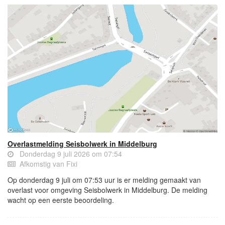
Overlastmelding Seisbolwerk in Middelburg
Donderdag 9 juli 2026 om 07:54
Afkomstig van Fixi
Op donderdag 9 juli om 07:53 uur is er melding gemaakt van
overlast voor omgeving Seisbolwerk in Middelburg. De melding
wacht op een eerste beoordeling.