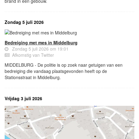
brand in een gebouw.
Zondag 5 juli 2026
Bedreiging met mes in Middelburg
Zondag 5 juli 2026 om 19:01
Afkomstig van Twitter
MIDDELBURG - De politie is op zoek naar getuigen van een
bedreiging die vandaag plaatsgevonden heeft op de
Stationsstraat in Middelburg.
Vrijdag 3 juli 2026