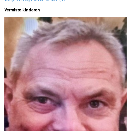
Vermiste kinderen